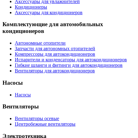
Аксессуары для увлажнителей
Кондиционеры
Аксессуары для кондиционеров
Комплектующие для автомобильных
кондиционеров
Автономные отопители
Запчасти для автономных отопителей
Компрессоры для автокондиционеров
Испарители и конденсаторы для автокондиционеров
Гибкие шланги и фитинги для автокондиционеров
Вентиляторы для автокондиционеров
Насосы
Насосы
Вентиляторы
Вентиляторы осевые
Центробежные вентиляторы
Электротехника