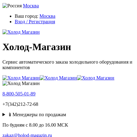
Москва
Ваш город:
Москва
Вход / Регистрация
Холод-Магазин
Сервис автоматического заказа холодильного оборудования и
компонентов
8-800-505-01-89
+7(342)212-72-68
📱Менеджеры по продажам
По будням c 8.00 до 16.00 МСК
zakaz@holod-magazin.ru