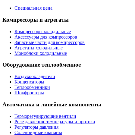
Специальная цена
Компрессоры и агрегаты
Компрессоры холодильные
Аксессуары для компрессоров
Запасные части для компрессоров
Агрегаты холодильные
Моноблоки холодильные
Оборудование теплообменное
Воздухоохладители
Конденсаторы
Теплообменники
Шокфростеры
Автоматика и линейные компоненты
Терморегулирующие вентили
Реле давления, температуры и протока
Регуляторы давления
Соленоидные клапаны