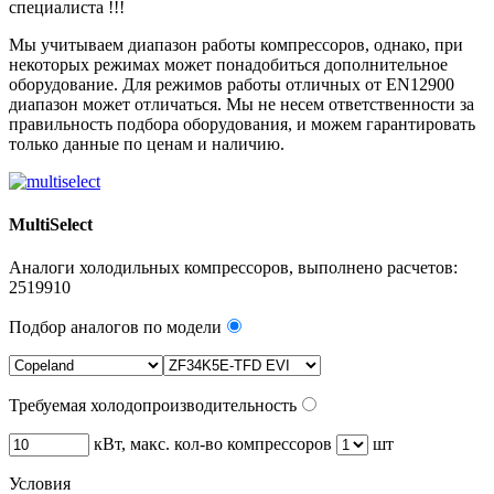
специалиста !!!
Мы учитываем диапазон работы компрессоров, однако, при
некоторых режимах может понадобиться дополнительное
оборудование. Для режимов работы отличных от EN12900
диапазон может отличаться. Мы не несем ответственности за
правильность подбора оборудования, и можем гарантировать
только данные по ценам и наличию.
MultiSelect
Аналоги холодильных компрессоров, выполнено расчетов:
2519910
Подбор аналогов по модели
Требуемая холодопроизводительность
кВт, макс. кол-во компрессоров
шт
Условия