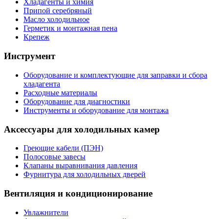
Хладагенты и химия
Припой серебряный
Масло холодильное
Герметик и монтажная пена
Крепеж
Инструмент
Оборудование и комплектующие для заправки и сбора
хладагента
Расходные материалы
Оборудование для диагностики
Инструменты и оборудование для монтажа
Аксессуары для холодильных камер
Греющие кабели (ПЭН)
Полосовые завесы
Клапаны выравнивания давления
Фурнитура для холодильных дверей
Вентиляция и кондиционирование
Увлажнители