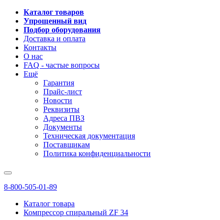
Каталог товаров
Упрощенный вид
Подбор оборудования
Доставка и оплата
Контакты
О нас
FAQ - частые вопросы
Ещё
Гарантия
Прайс-лист
Новости
Реквизиты
Адреса ПВЗ
Документы
Техническая документация
Поставщикам
Политика конфиденциальности
8-800-505-01-89
Каталог товара
Компрессор спиральный ZF 34