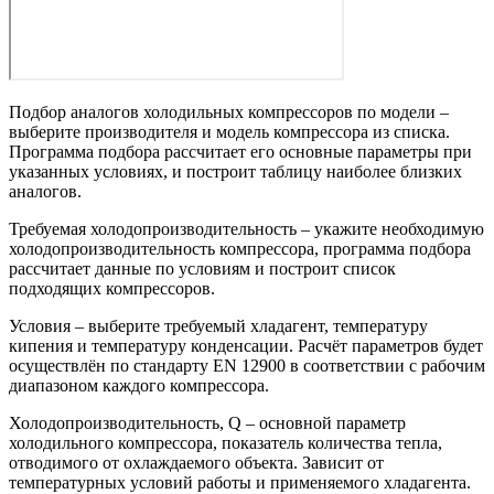
Подбор аналогов холодильных компрессоров по модели –
выберите производителя и модель компрессора из списка.
Программа подбора рассчитает его основные параметры при
указанных условиях, и построит таблицу наиболее близких
аналогов.
Требуемая холодопроизводительность – укажите необходимую
холодопроизводительность компрессора, программа подбора
рассчитает данные по условиям и построит список
подходящих компрессоров.
Условия – выберите требуемый хладагент, температуру
кипения и температуру конденсации. Расчёт параметров будет
осуществлён по стандарту EN 12900 в соответствии с рабочим
диапазоном каждого компрессора.
Холодопроизводительность, Q – основной параметр
холодильного компрессора, показатель количества тепла,
отводимого от охлаждаемого объекта. Зависит от
температурных условий работы и применяемого хладагента.