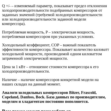
Q +/- – изменяемый параметр, показывает предел отклонения
холодопроизводительности подобранных компрессоров от
заданных значений (требуемой холодопроизводительности
или холодопроизводительности заданной модели
компрессора).
Потребляемая мощность, P – электрическая мощность,
потребляемая компрессором при указанных условиях.
Холодильный коэффициент, COP – важный показатель
эффективности компрессора. Показывает количество киловатт
холодильной мощности, производимой одним киловаттом
затраченной электрической мощности.
Цена за 1 кВт – отношение стоимости компрессора к его
холодопроизводительности.
Наличие – наличие компрессоров конкретной модели на
наших складах на данный момент.
Аналоги холодильных компрессоров Bitzer, Frascold,
Copeland, Danfoss, Bock. База данных по производителям,
моделям и хладагентам постоянно пополняется.