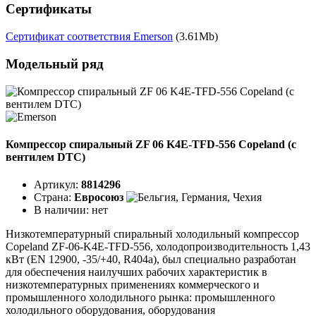
Сертификаты
Сертификат соответствия Emerson
(3.61Mb)
Модельный ряд
Компрессор спиральный ZF 06 K4E-TFD-556 Copeland (с
вентилем DTC)
Артикул:
8814296
Страна:
Евросоюз
В наличии:
нет
Низкотемпературный спиральный холодильный компрессор
Copeland ZF-06-K4E-TFD-556, холодопроизводительность 1,43
кВт (EN 12900, -35/+40, R404a), был специально разработан
для обеспечения наилучших рабочих характеристик в
низкотемпературных применениях коммерческого и
промышленного холодильного рынка: промышленного
холодильного оборудования, оборудования