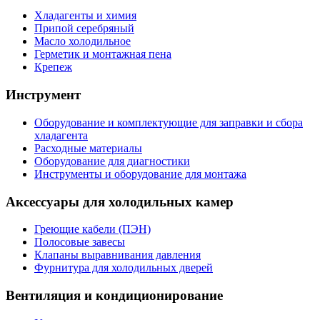
Хладагенты и химия
Припой серебряный
Масло холодильное
Герметик и монтажная пена
Крепеж
Инструмент
Оборудование и комплектующие для заправки и сбора
хладагента
Расходные материалы
Оборудование для диагностики
Инструменты и оборудование для монтажа
Аксессуары для холодильных камер
Греющие кабели (ПЭН)
Полосовые завесы
Клапаны выравнивания давления
Фурнитура для холодильных дверей
Вентиляция и кондиционирование