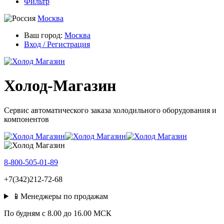
Фильтр
Москва
Ваш город:
Москва
Вход / Регистрация
Холод-Магазин
Сервис автоматического заказа холодильного оборудования и
компонентов
8-800-505-01-89
+7(342)212-72-68
📱Менеджеры по продажам
По будням c 8.00 до 16.00 МСК