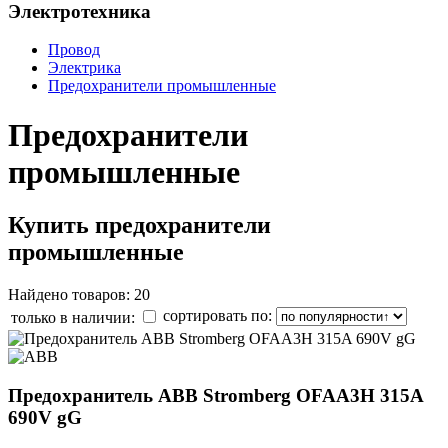
Электротехника
Провод
Электрика
Предохранители промышленные
Предохранители
промышленные
Купить предохранители
промышленные
Найдено товаров: 20
сортировать по:
только в наличии:
Предохранитель ABB Stromberg OFAA3H 315A
690V gG