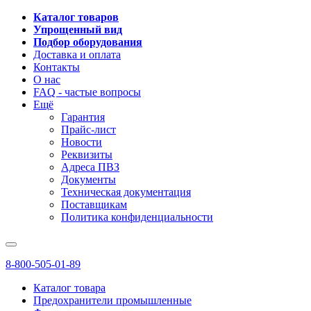
Каталог товаров
Упрощенный вид
Подбор оборудования
Доставка и оплата
Контакты
О нас
FAQ - частые вопросы
Ещё
Гарантия
Прайс-лист
Новости
Реквизиты
Адреса ПВЗ
Документы
Техническая документация
Поставщикам
Политика конфиденциальности
8-800-505-01-89
Каталог товара
Предохранители промышленные