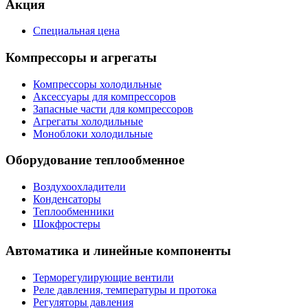
Акция
Специальная цена
Компрессоры и агрегаты
Компрессоры холодильные
Аксессуары для компрессоров
Запасные части для компрессоров
Агрегаты холодильные
Моноблоки холодильные
Оборудование теплообменное
Воздухоохладители
Конденсаторы
Теплообменники
Шокфростеры
Автоматика и линейные компоненты
Терморегулирующие вентили
Реле давления, температуры и протока
Регуляторы давления