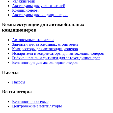
Увлажнители
Аксессуары для увлажнителей
Кондиционеры
Аксессуары для кондиционеров
Комплектующие для автомобильных
кондиционеров
Автономные отопители
Запчасти для автономных отопителей
Компрессоры для автокондиционеров
Испарители и конденсаторы для автокондиционеров
Гибкие шланги и фитинги для автокондиционеров
Вентиляторы для автокондиционеров
Насосы
Насосы
Вентиляторы
Вентиляторы осевые
Центробежные вентиляторы