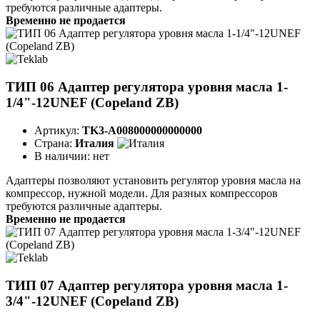
требуются различные адаптеры.
Временно не продается
ТИП 06 Адаптер регулятора уровня масла 1-
1/4"-12UNEF (Copeland ZB)
Артикул:
TK3-A008000000000000
Страна:
Италия
В наличии:
нет
Адаптеры позволяют установить регулятор уровня масла на
компрессор, нужной модели. Для разных компрессоров
требуются различные адаптеры.
Временно не продается
ТИП 07 Адаптер регулятора уровня масла 1-
3/4"-12UNEF (Copeland ZB)