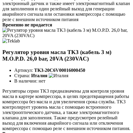
электронный датчик и также имеет электромагнитный клапан
для заполнения и один релейный выход для генерации
аварийного сигнала или остановки компрессора с помощью
реле с внешним источником питания
Временно не продается
Регулятор уровня масла TK3 (кабель 3 м)
M.O.P.D. 26,0 bar, 20VA (230VAC)
Артикул:
TK3-20C6V00016000450
Страна:
Италия
В наличии:
нет
Регуляторы серии TK3 предназначены для контроля уровня
масла в картере компрессора, в целях предотвращения работы
компрессора без масла и для увеличения срока службы. TK3
контролирует уровень масла с помощью встроенного
электрооптического датчика, а также электромагнитного
клапана для заполнения. Также предусмотрен релейный
выход для включения аварийного сигнала или отключения
компрессора c помощью реле с внешним источником питания.