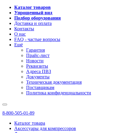
Каталог товаров
Упрощенный вид
Подбор оборудования
Доставка и оплата
Контакты
О нас
FAQ - частые вопросы
Ещё
Гарантия
Прайс-лист
Новости
Реквизиты
Адреса ПВЗ
Документы
Техническая документация
Поставщикам
Политика конфиденциальности
8-800-505-01-89
Каталог товара
Аксессуары для компрессоров