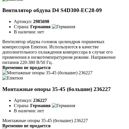
Вентилятор обдува D4 S4D300-EC28-09
Артикул:
2985698
Страна:
Германия
В наличии:
нет
Вентилятор обдува головок цилиндров поршневых
компрессоров Emerson. Используются в качестве
дополнительного охлаждения компрессора в случае его
применения в низкотемпературном режиме. Напряжение
питания 220-380 В/50 Гц.
Временно не продается
Монтажные опоры 35-45 (большие) 236227
Артикул:
236227
Страна:
Германия
В наличии:
нет
Монтажные опоры 35-45 (большие) 236227
Временно не продается