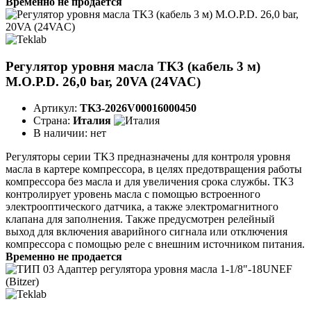
Временно не продается
Регулятор уровня масла TK3 (кабель 3 м)
M.O.P.D. 26,0 bar, 20VA (24VAC)
Артикул:
TK3-2026V00016000450
Страна:
Италия
В наличии:
нет
Регуляторы серии TK3 предназначены для контроля уровня
масла в картере компрессора, в целях предотвращения работы
компрессора без масла и для увеличения срока службы. TK3
контролирует уровень масла с помощью встроенного
электрооптического датчика, а также электромагнитного
клапана для заполнения. Также предусмотрен релейный
выход для включения аварийного сигнала или отключения
компрессора c помощью реле с внешним источником питания.
Временно не продается