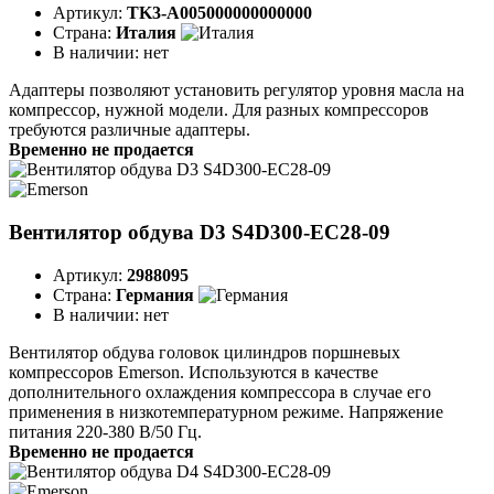
Артикул:
TK3-A005000000000000
Страна:
Италия
В наличии:
нет
Адаптеры позволяют установить регулятор уровня масла на
компрессор, нужной модели. Для разных компрессоров
требуются различные адаптеры.
Временно не продается
Вентилятор обдува D3 S4D300-EC28-09
Артикул:
2988095
Страна:
Германия
В наличии:
нет
Вентилятор обдува головок цилиндров поршневых
компрессоров Emerson. Используются в качестве
дополнительного охлаждения компрессора в случае его
применения в низкотемпературном режиме. Напряжение
питания 220-380 В/50 Гц.
Временно не продается