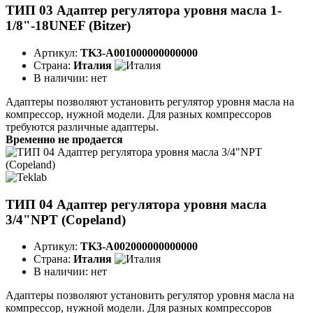
ТИП 03 Адаптер регулятора уровня масла 1-
1/8"-18UNEF (Bitzer)
Артикул:
TK3-A001000000000000
Страна:
Италия
В наличии:
нет
Адаптеры позволяют установить регулятор уровня масла на
компрессор, нужной модели. Для разных компрессоров
требуются различные адаптеры.
Временно не продается
ТИП 04 Адаптер регулятора уровня масла
3/4"NPT (Copeland)
Артикул:
TK3-A002000000000000
Страна:
Италия
В наличии:
нет
Адаптеры позволяют установить регулятор уровня масла на
компрессор, нужной модели. Для разных компрессоров