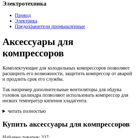
Электротехника
Провод
Электрика
Предохранители промышленные
Аксессуары для
компрессоров
Комплектующие для холодильных компрессоров позволяют
расширить его возможности, защитить компрессор от аварий
и продлить срок его службы.
Так например дополнительные вентиляторы для обдува
головок цилиндра позволяют использовать компрессор для
низких температур кипения хладагента.
читать полностью
Купить аксессуары для компрессоров
Найдено товаров: 327