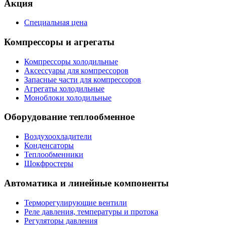
Акция
Специальная цена
Компрессоры и агрегаты
Компрессоры холодильные
Аксессуары для компрессоров
Запасные части для компрессоров
Агрегаты холодильные
Моноблоки холодильные
Оборудование теплообменное
Воздухоохладители
Конденсаторы
Теплообменники
Шокфростеры
Автоматика и линейные компоненты
Терморегулирующие вентили
Реле давления, температуры и протока
Регуляторы давления