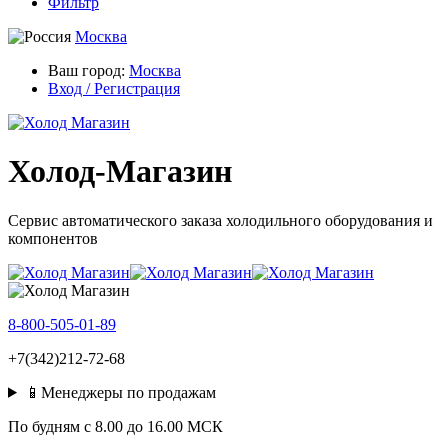
Фильтр
Москва
Ваш город:
Москва
Вход / Регистрация
Холод-Магазин
Сервис автоматического заказа холодильного оборудования и
компонентов
8-800-505-01-89
+7(342)212-72-68
📱Менеджеры по продажам
По будням c 8.00 до 16.00 МСК