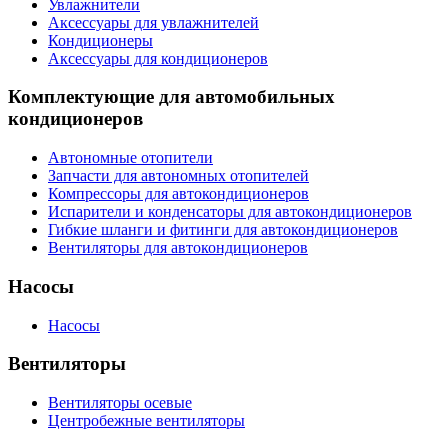
Увлажнители
Аксессуары для увлажнителей
Кондиционеры
Аксессуары для кондиционеров
Комплектующие для автомобильных
кондиционеров
Автономные отопители
Запчасти для автономных отопителей
Компрессоры для автокондиционеров
Испарители и конденсаторы для автокондиционеров
Гибкие шланги и фитинги для автокондиционеров
Вентиляторы для автокондиционеров
Насосы
Насосы
Вентиляторы
Вентиляторы осевые
Центробежные вентиляторы