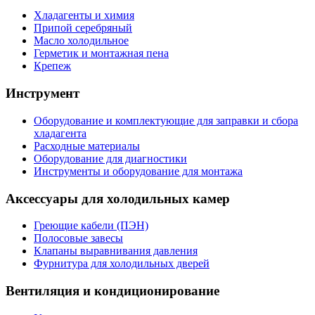
Хладагенты и химия
Припой серебряный
Масло холодильное
Герметик и монтажная пена
Крепеж
Инструмент
Оборудование и комплектующие для заправки и сбора
хладагента
Расходные материалы
Оборудование для диагностики
Инструменты и оборудование для монтажа
Аксессуары для холодильных камер
Греющие кабели (ПЭН)
Полосовые завесы
Клапаны выравнивания давления
Фурнитура для холодильных дверей
Вентиляция и кондиционирование