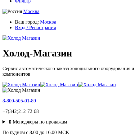
Фильтр
Москва
Ваш город:
Москва
Вход / Регистрация
Холод-Магазин
Сервис автоматического заказа холодильного оборудования и
компонентов
8-800-505-01-89
+7(342)212-72-68
📱Менеджеры по продажам
По будням c 8.00 до 16.00 МСК