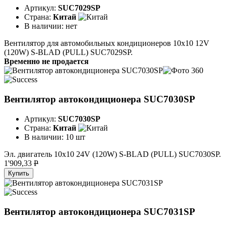
Артикул:
SUC7029SP
Страна:
Китай
В наличии:
нет
Вентилятор для автомобильных кондиционеров 10x10 12V
(120W) S-BLAD (PULL) SUC7029SP.
Временно не продается
Вентилятор автокондиционера SUC7030SP
Артикул:
SUC7030SP
Страна:
Китай
В наличии:
10 шт
Эл. двигатель 10х10 24V (120W) S-BLAD (PULL) SUC7030SP.
1'909,33
P
Купить
Вентилятор автокондиционера SUC7031SP