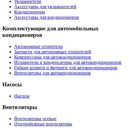
Увлажнители
Аксессуары для увлажнителей
Кондиционеры
Аксессуары для кондиционеров
Комплектующие для автомобильных
кондиционеров
Автономные отопители
Запчасти для автономных отопителей
Компрессоры для автокондиционеров
Испарители и конденсаторы для автокондиционеров
Гибкие шланги и фитинги для автокондиционеров
Вентиляторы для автокондиционеров
Насосы
Насосы
Вентиляторы
Вентиляторы осевые
Центробежные вентиляторы