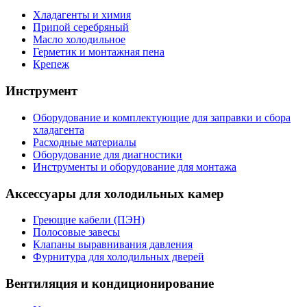
Хладагенты и химия
Припой серебряный
Масло холодильное
Герметик и монтажная пена
Крепеж
Инструмент
Оборудование и комплектующие для заправки и сбора
хладагента
Расходные материалы
Оборудование для диагностики
Инструменты и оборудование для монтажа
Аксессуары для холодильных камер
Греющие кабели (ПЭН)
Полосовые завесы
Клапаны выравнивания давления
Фурнитура для холодильных дверей
Вентиляция и кондиционирование