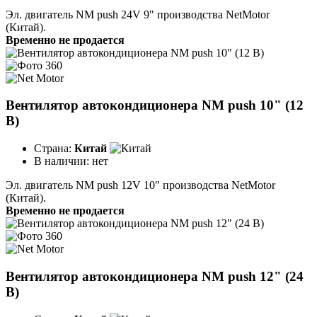
Эл. двигатель NM push 24V 9" производства NetMotor
(Китай).
Временно не продается
Вентилятор автокондиционера NM push 10" (12
В)
Страна:
Китай
В наличии:
нет
Эл. двигатель NM push 12V 10" производства NetMotor
(Китай).
Временно не продается
Вентилятор автокондиционера NM push 12" (24
В)