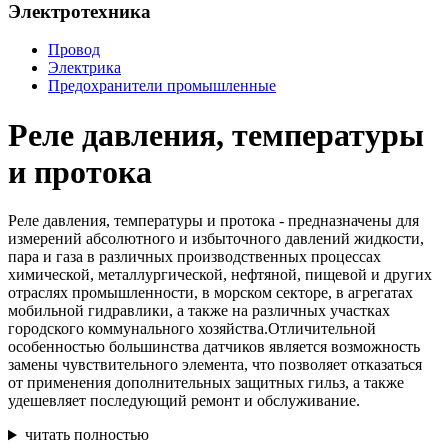
Электротехника
Провод
Электрика
Предохранители промышленные
Реле давления, температуры
и протока
Реле давления, температуры и протока - предназначены для
измерений абсолютного и избыточного давлений жидкости,
пара и газа в различных производственных процессах
химической, металлургической, нефтяной, пищевой и других
отраслях промышленности, в морском секторе, в агрегатах
мобильной гидравлики, а также на различных участках
городского коммунального хозяйства.Отличительной
особенностью большинства датчиков является возможность
замены чувствительного элемента, что позволяет отказаться
от применения дополнительных защитных гильз, а также
удешевляет последующий ремонт и обслуживание.
читать полностью