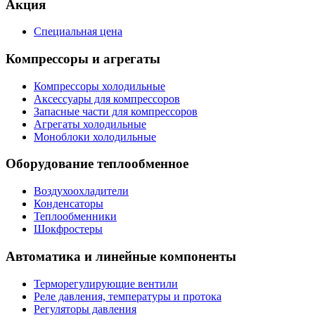
Акция
Специальная цена
Компрессоры и агрегаты
Компрессоры холодильные
Аксессуары для компрессоров
Запасные части для компрессоров
Агрегаты холодильные
Моноблоки холодильные
Оборудование теплообменное
Воздухоохладители
Конденсаторы
Теплообменники
Шокфростеры
Автоматика и линейные компоненты
Терморегулирующие вентили
Реле давления, температуры и протока
Регуляторы давления