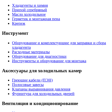
Хладагенты и химия
Припой серебряный
Масло холодильное
Герметик и монтажная пена
Крепеж
Инструмент
Оборудование и комплектующие для заправки и сбора
хладагента
Расходные материалы
Оборудование для диагностики
Инструменты и оборудование для монтажа
Аксессуары для холодильных камер
Греющие кабели (ПЭН)
Полосовые завесы
Клапаны выравнивания давления
Фурнитура для холодильных дверей
Вентиляция и кондиционирование