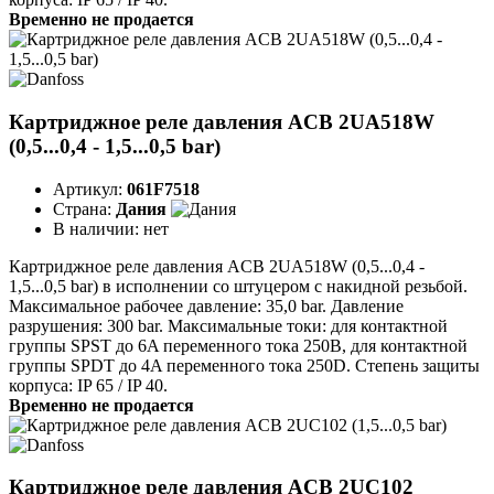
Временно не продается
Картриджное реле давления ACB 2UA518W
(0,5...0,4 - 1,5...0,5 bar)
Артикул:
061F7518
Страна:
Дания
В наличии:
нет
Картриджное реле давления ACB 2UA518W (0,5...0,4 -
1,5...0,5 bar) в исполнении со штуцером с накидной резьбой.
Максимальное рабочее давление: 35,0 bar. Давление
разрушения: 300 bar. Максимальные токи: для контактной
группы SPST до 6A переменного тока 250B, для контактной
группы SPDT до 4A переменного тока 250D. Степень защиты
корпуса: IP 65 / IP 40.
Временно не продается
Картриджное реле давления ACB 2UC102