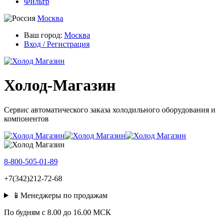
Фильтр
Москва
Ваш город:
Москва
Вход / Регистрация
Холод-Магазин
Сервис автоматического заказа холодильного оборудования и
компонентов
8-800-505-01-89
+7(342)212-72-68
📱Менеджеры по продажам
По будням c 8.00 до 16.00 МСК