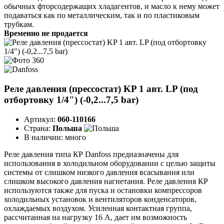
обычных фторсодержащих хладагентов, и масло к нему может
подаваться как по металлическим, так и по пластиковым
трубкам.
Временно не продается
Реле давления (прессостат) KP 1 авт. LP (под
отбортовку 1/4") (-0,2...7,5 bar)
Артикул:
060-110166
Страна:
Польша
В наличии:
много
Реле давления типа КР Danfoss предназначены для
использования в холодильном оборудовании с целью защиты
системы от слишком низкого давления всасывания или
слишком высокого давления нагнетания. Реле давления КР
используются также для пуска и остановки компрессоров
холодильных установок и вентиляторов конденсаторов,
охлаждаемых воздухом. Усиленная контактная группа,
рассчитанная на нагрузку 16 А, дает им возможность