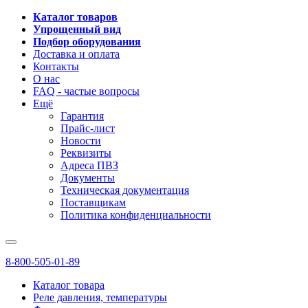
Каталог товаров
Упрощенный вид
Подбор оборудования
Доставка и оплата
Контакты
О нас
FAQ - частые вопросы
Ещё
Гарантия
Прайс-лист
Новости
Реквизиты
Адреса ПВЗ
Документы
Техническая документация
Поставщикам
Политика конфиденциальности
8-800-505-01-89
Каталог товара
Реле давления, температуры