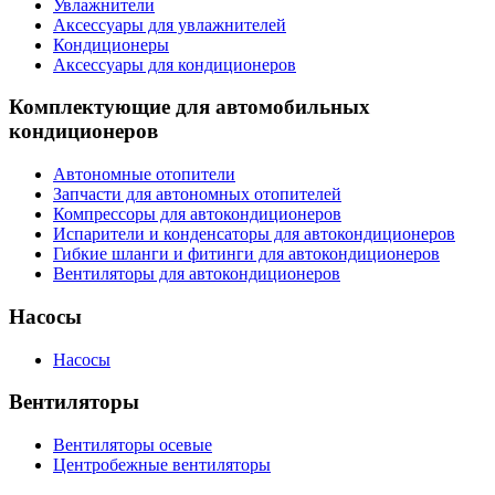
Увлажнители
Аксессуары для увлажнителей
Кондиционеры
Аксессуары для кондиционеров
Комплектующие для автомобильных
кондиционеров
Автономные отопители
Запчасти для автономных отопителей
Компрессоры для автокондиционеров
Испарители и конденсаторы для автокондиционеров
Гибкие шланги и фитинги для автокондиционеров
Вентиляторы для автокондиционеров
Насосы
Насосы
Вентиляторы
Вентиляторы осевые
Центробежные вентиляторы