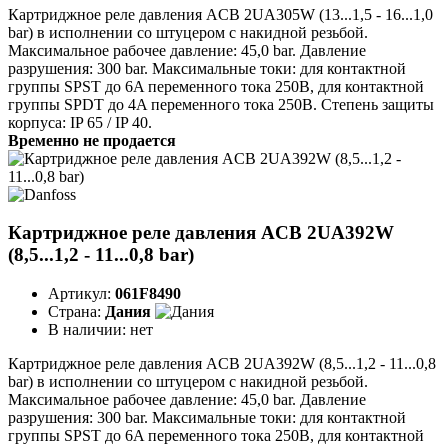
Картриджное реле давления ACB 2UA305W (13...1,5 - 16...1,0
bar) в исполнении со штуцером с накидной резьбой.
Максимальное рабочее давление: 45,0 bar. Давление
разрушения: 300 bar. Максимальные токи: для контактной
группы SPST до 6A переменного тока 250B, для контактной
группы SPDT до 4A переменного тока 250B. Степень защиты
корпуса: IP 65 / IP 40.
Временно не продается
Картриджное реле давления ACB 2UA392W
(8,5...1,2 - 11...0,8 bar)
Артикул:
061F8490
Страна:
Дания
В наличии:
нет
Картриджное реле давления ACB 2UA392W (8,5...1,2 - 11...0,8
bar) в исполнении со штуцером с накидной резьбой.
Максимальное рабочее давление: 45,0 bar. Давление
разрушения: 300 bar. Максимальные токи: для контактной
группы SPST до 6A переменного тока 250B, для контактной