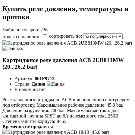
Купить реле давления, температуры и
протока
Найдено товаров: 236
сортировать по:
только в наличии:
Картриджное реле давления ACB 2UB813MW
(20...26,2 bar)
Артикул:
061F9713
Страна:
Дания
В наличии:
нет
Реле давления картриджное ACB в исполнении со штуцером
под отбортовку. Максимальное рабочее давление: 45,0 bar.
Давление разрушения: 200 bar. Максимальные токи: для
контактной группы SPST до 6A переменного тока 250B.
Степень защиты корпуса: IP 65.
Временно не продается