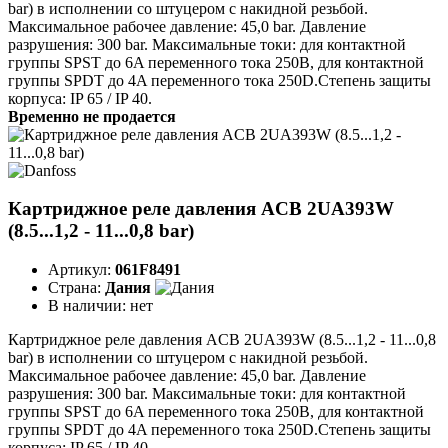
bar) в исполнении со штуцером с накидной резьбой.
Максимальное рабочее давление: 45,0 bar. Давление
разрушения: 300 bar. Максимальные токи: для контактной
группы SPST до 6A переменного тока 250B, для контактной
группы SPDT до 4A переменного тока 250D.Степень защиты
корпуса: IP 65 / IP 40.
Временно не продается
Картриджное реле давления ACB 2UA393W
(8.5...1,2 - 11...0,8 bar)
Артикул:
061F8491
Страна:
Дания
В наличии:
нет
Картриджное реле давления ACB 2UA393W (8.5...1,2 - 11...0,8
bar) в исполнении со штуцером с накидной резьбой.
Максимальное рабочее давление: 45,0 bar. Давление
разрушения: 300 bar. Максимальные токи: для контактной
группы SPST до 6A переменного тока 250B, для контактной
группы SPDT до 4A переменного тока 250D.Степень защиты
корпуса: IP 65 / IP 40.