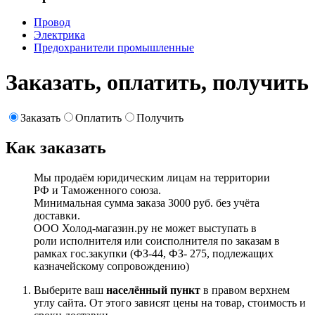
Провод
Электрика
Предохранители промышленные
Заказать, оплатить, получить
Заказать
Оплатить
Получить
Как заказать
Мы продаём юридическим лицам на территории
РФ и Таможенного союза.
Минимальная сумма заказа 3000 руб. без учёта
доставки.
ООО Холод-магазин.ру не может выступать в
роли исполнителя или соисполнителя по заказам в
рамках гос.закупки (ФЗ-44, ФЗ- 275, подлежащих
казначейскому сопровождению)
Выберите ваш
населённый пункт
в правом верхнем
углу сайта. От этого зависят цены на товар, стоимость и