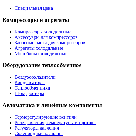
Специальная цена
Компрессоры и агрегаты
Компрессоры холодильные
Аксессуары для компрессоров
Запасные части для компрессоров
Агрегаты холодильные
Моноблоки холодильные
Оборудование теплообменное
Воздухоохладители
Конденсаторы
Теплообменники
Шокфростеры
Автоматика и линейные компоненты
Терморегулирующие вентили
Реле давления, температуры и протока
Регуляторы давления
Соленоидные клапаны