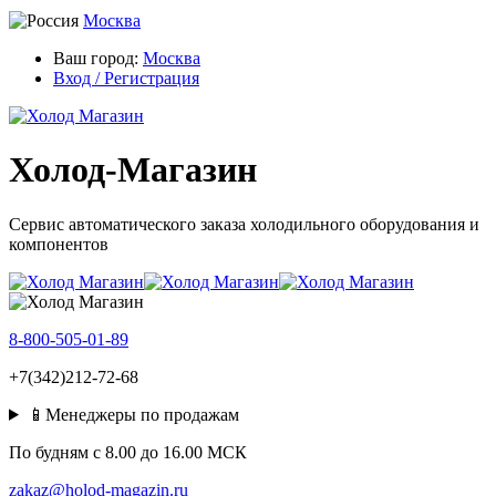
Москва
Ваш город:
Москва
Вход / Регистрация
Холод-Магазин
Сервис автоматического заказа холодильного оборудования и
компонентов
8-800-505-01-89
+7(342)212-72-68
📱Менеджеры по продажам
По будням c 8.00 до 16.00 МСК
zakaz@holod-magazin.ru