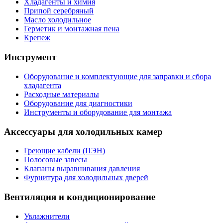
Хладагенты и химия
Припой серебряный
Масло холодильное
Герметик и монтажная пена
Крепеж
Инструмент
Оборудование и комплектующие для заправки и сбора
хладагента
Расходные материалы
Оборудование для диагностики
Инструменты и оборудование для монтажа
Аксессуары для холодильных камер
Греющие кабели (ПЭН)
Полосовые завесы
Клапаны выравнивания давления
Фурнитура для холодильных дверей
Вентиляция и кондиционирование
Увлажнители