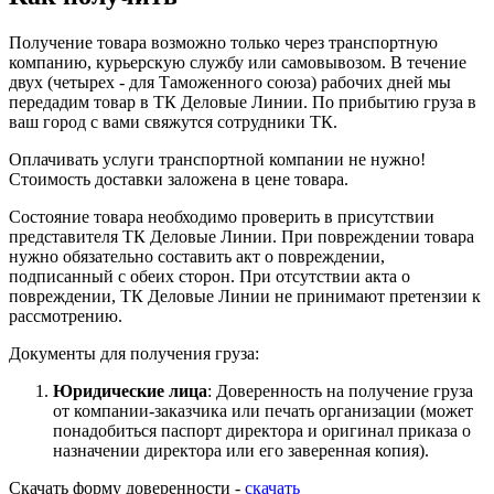
Получение товара возможно только через транспортную
компанию, курьерскую службу или самовывозом. В течение
двух (четырех - для Таможенного союза) рабочих дней мы
передадим товар в ТК Деловые Линии. По прибытию груза в
ваш город с вами свяжутся сотрудники ТК.
Оплачивать услуги транспортной компании не нужно!
Стоимость доставки заложена в цене товара.
Состояние товара необходимо проверить в присутствии
представителя ТК Деловые Линии. При повреждении товара
нужно обязательно составить акт о повреждении,
подписанный с обеих сторон. При отсутствии акта о
повреждении, ТК Деловые Линии не принимают претензии к
рассмотрению.
Документы для получения груза:
Юридические лица
: Доверенность на получение груза
от компании-заказчика или печать организации (может
понадобиться паспорт директора и оригинал приказа о
назначении директора или его заверенная копия).
Скачать форму доверенности -
скачать