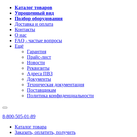
Каталог товаров
Упрощенный вид
Подбор оборудования
Доставка и оплата
Контакты
О нас
FAQ - частые вопросы
Ещё
Гарантия
Прайс-лист
Новости
Реквизиты
Адреса ПВЗ
Документы
Техническая документация
Поставщикам
Политика конфиденциальности
8-800-505-01-89
Каталог товара
Заказать, оплатить, получить