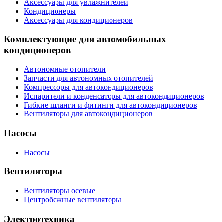
Аксессуары для увлажнителей
Кондиционеры
Аксессуары для кондиционеров
Комплектующие для автомобильных
кондиционеров
Автономные отопители
Запчасти для автономных отопителей
Компрессоры для автокондиционеров
Испарители и конденсаторы для автокондиционеров
Гибкие шланги и фитинги для автокондиционеров
Вентиляторы для автокондиционеров
Насосы
Насосы
Вентиляторы
Вентиляторы осевые
Центробежные вентиляторы
Электротехника