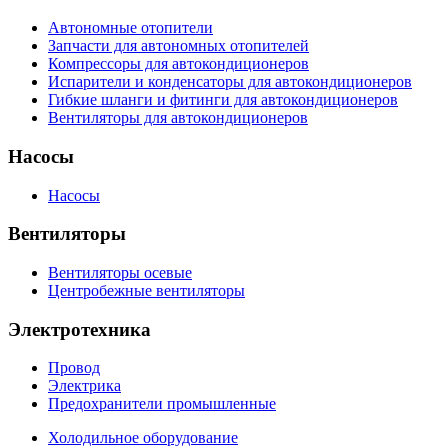
Автономные отопители
Запчасти для автономных отопителей
Компрессоры для автокондиционеров
Испарители и конденсаторы для автокондиционеров
Гибкие шланги и фитинги для автокондиционеров
Вентиляторы для автокондиционеров
Насосы
Насосы
Вентиляторы
Вентиляторы осевые
Центробежные вентиляторы
Электротехника
Провод
Электрика
Предохранители промышленные
Холодильное оборудование