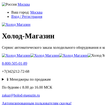
Москва
Ваш город:
Москва
Вход / Регистрация
Холод-Магазин
Сервис автоматического заказа холодильного оборудования и 
8-800-505-01-89
+7(342)212-72-68
📱Менеджеры по продажам
По будням c 8.00 до 16.00 МСК
zakaz@holod-magazin.ru
Авторизированным пользователям скидка!