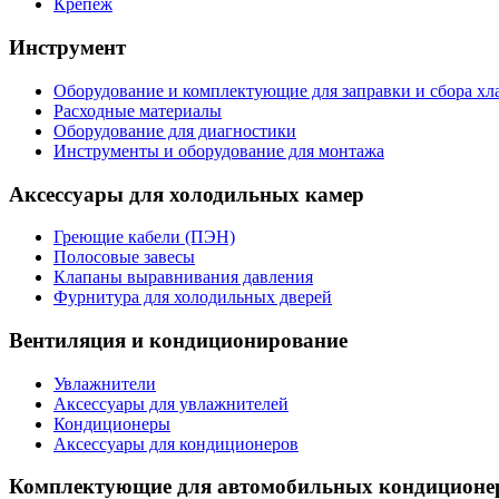
Крепеж
Инструмент
Оборудование и комплектующие для заправки и сбора хл
Расходные материалы
Оборудование для диагностики
Инструменты и оборудование для монтажа
Аксессуары для холодильных камер
Греющие кабели (ПЭН)
Полосовые завесы
Клапаны выравнивания давления
Фурнитура для холодильных дверей
Вентиляция и кондиционирование
Увлажнители
Аксессуары для увлажнителей
Кондиционеры
Аксессуары для кондиционеров
Комплектующие для автомобильных кондиционе