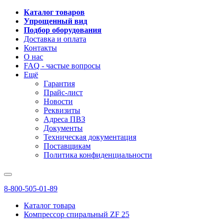
Каталог товаров
Упрощенный вид
Подбор оборудования
Доставка и оплата
Контакты
О нас
FAQ - частые вопросы
Ещё
Гарантия
Прайс-лист
Новости
Реквизиты
Адреса ПВЗ
Документы
Техническая документация
Поставщикам
Политика конфиденциальности
8-800-505-01-89
Каталог товара
Компрессор спиральный ZF 25