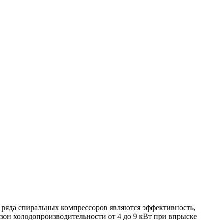
 ряда спиральных компрессоров являются эффективность,
н холодопроизводительности от 4 до 9 кВт при впрыске