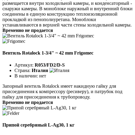
размещается внутри холодильной камеры, и конденсаторный -
снаружи камеры. В моноблоке наружный и внутренний блоки
соединены в единую конструкцию теплоизоляционной
прокладкой из пенополиуретана. Моноблоки
устанавливаются в верхней части стены холодильной камеры.
Временно не продается
Вентиль Rotalock 1-3/4" ~ 42 mm Frigomec
Артикул:
R053/FD2/D-S
Страна:
Италия
В наличии:
нет
Запорный вентиль Rotalock имеет накидную гайку для
присоединения к компрессору (ресиверу), и патрубок под
пайку для присоединения к трубопроводу.
Временно не продается
Припой серебряный L-Ag30, 1 кг