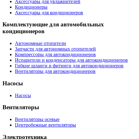
Аксессуары для увлажнителей
Кондиционеры
Аксессуары для кондиционеров
Комплектующие для автомобильных
кондиционеров
Автономные отопители
Запчасти для автономных отопителей
Компрессоры для автокондиционеров
Испарители и конденсаторы для автокондиционеров
Гибкие шланги и фитинги для автокондиционеров
Вентиляторы для автокондиционеров
Насосы
Насосы
Вентиляторы
Вентиляторы осевые
Центробежные вентиляторы
Электротехника