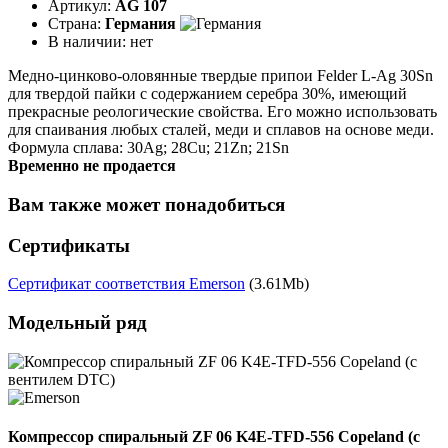
Артикул:
AG 107
Страна:
Германия
В наличии:
нет
Медно-цинково-оловянные твердые припои Felder L-Ag 30Sn
для твердой пайки с содержанием серебра 30%, имеющий
прекрасные реологические свойства. Его можно использовать
для спаивания любых сталей, меди и сплавов на основе меди.
Формула сплава: 30Ag; 28Cu; 21Zn; 21Sn
Временно не продается
Вам также может понадобиться
Сертификаты
Сертификат соответствия Emerson
(3.61Mb)
Модельный ряд
Компрессор спиральный ZF 06 K4E-TFD-556 Copeland (с