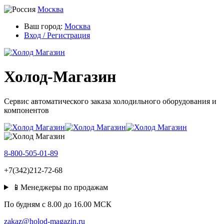
Москва
Ваш город:
Москва
Вход / Регистрация
Холод-Магазин
Сервис автоматического заказа холодильного оборудования и
компонентов
8-800-505-01-89
+7(342)212-72-68
📱Менеджеры по продажам
По будням c 8.00 до 16.00 МСК
zakaz@holod-magazin.ru