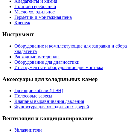
Хладагенты и химия
Припой серебряный
Масло холодильное
Герметик и монтажная пена
Крепеж
Инструмент
Оборудование и комплектующие для заправки и сбора
хладагента
Расходные материалы
Оборудование для диагностики
Инструменты и оборудование для монтажа
Аксессуары для холодильных камер
Греющие кабели (ПЭН)
Полосовые завесы
Клапаны выравнивания давления
Фурнитура для холодильных дверей
Вентиляция и кондиционирование
Увлажнители