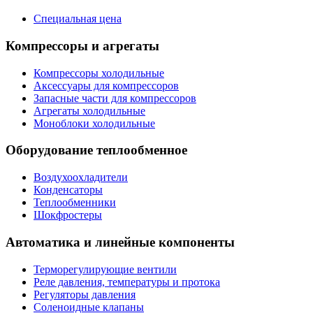
Специальная цена
Компрессоры и агрегаты
Компрессоры холодильные
Аксессуары для компрессоров
Запасные части для компрессоров
Агрегаты холодильные
Моноблоки холодильные
Оборудование теплообменное
Воздухоохладители
Конденсаторы
Теплообменники
Шокфростеры
Автоматика и линейные компоненты
Терморегулирующие вентили
Реле давления, температуры и протока
Регуляторы давления
Соленоидные клапаны