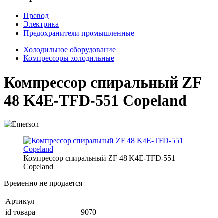
Провод
Электрика
Предохранители промышленные
Холодильное оборудование
Компрессоры холодильные
Компрессор спиральный ZF
48 K4E-TFD-551 Copeland
Компрессор спиральный ZF 48 K4E-TFD-551
Copeland
Временно не продается
Артикул
id товара
9070