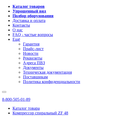
Каталог товаров
Упрощенный вид
Подбор оборудования
Доставка и оплата
Контакты
О нас
FAQ - частые вопросы
Ещё
Гарантия
Прайс-лист
Новости
Реквизиты
Адреса ПВЗ
Документы
Техническая документация
Поставщикам
Политика конфиденциальности
8-800-505-01-89
Каталог товара
Компрессор спиральный ZF 48