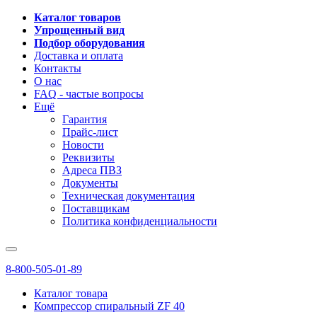
Каталог товаров
Упрощенный вид
Подбор оборудования
Доставка и оплата
Контакты
О нас
FAQ - частые вопросы
Ещё
Гарантия
Прайс-лист
Новости
Реквизиты
Адреса ПВЗ
Документы
Техническая документация
Поставщикам
Политика конфиденциальности
8-800-505-01-89
Каталог товара
Компрессор спиральный ZF 40