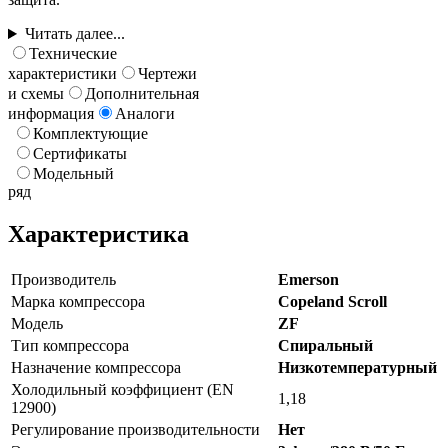
Читать далее...
Технические
характеристики
Чертежи
и схемы
Дополнительная
информация
Аналоги
Комплектующие
Сертификаты
Модельный
ряд
Характеристика
Производитель
Emerson
Марка компрессора
Copeland Scroll
Модель
ZF
Тип компрессора
Спиральный
Назначение компрессора
Низкотемпературный
Холодильный коэффициент (EN
1,18
12900)
Регулирование производительности
Нет