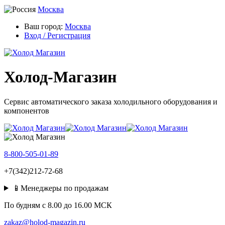
Москва
Ваш город:
Москва
Вход / Регистрация
Холод-Магазин
Сервис автоматического заказа холодильного оборудования и
компонентов
8-800-505-01-89
+7(342)212-72-68
📱Менеджеры по продажам
По будням c 8.00 до 16.00 МСК
zakaz@holod-magazin.ru