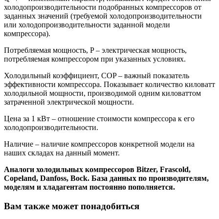
холодопроизводительности подобранных компрессоров от
заданных значений (требуемой холодопроизводительности
или холодопроизводительности заданной модели
компрессора).
Потребляемая мощность, P – электрическая мощность,
потребляемая компрессором при указанных условиях.
Холодильный коэффициент, COP – важный показатель
эффективности компрессора. Показывает количество киловатт
холодильной мощности, производимой одним киловаттом
затраченной электрической мощности.
Цена за 1 кВт – отношение стоимости компрессора к его
холодопроизводительности.
Наличие – наличие компрессоров конкретной модели на
наших складах на данный момент.
Аналоги холодильных компрессоров Bitzer, Frascold,
Copeland, Danfoss, Bock. База данных по производителям,
моделям и хладагентам постоянно пополняется.
Вам также может понадобиться