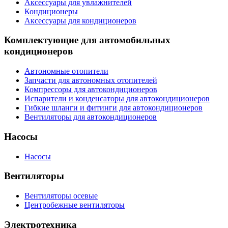
Аксессуары для увлажнителей
Кондиционеры
Аксессуары для кондиционеров
Комплектующие для автомобильных
кондиционеров
Автономные отопители
Запчасти для автономных отопителей
Компрессоры для автокондиционеров
Испарители и конденсаторы для автокондиционеров
Гибкие шланги и фитинги для автокондиционеров
Вентиляторы для автокондиционеров
Насосы
Насосы
Вентиляторы
Вентиляторы осевые
Центробежные вентиляторы
Электротехника