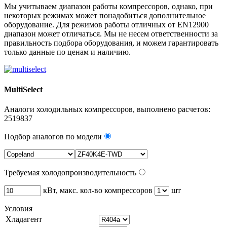
Мы учитываем диапазон работы компрессоров, однако, при
некоторых режимах может понадобиться дополнительное
оборудование. Для режимов работы отличных от EN12900
диапазон может отличаться. Мы не несем ответственности за
правильность подбора оборудования, и можем гарантировать
только данные по ценам и наличию.
MultiSelect
Аналоги холодильных компрессоров, выполнено расчетов:
2519837
Подбор аналогов по модели
Требуемая холодопроизводительность
кВт, макс. кол-во компрессоров
шт
Условия
Хладагент