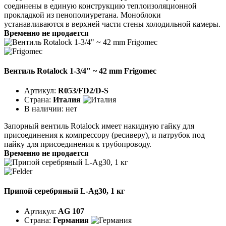
соединены в единую конструкцию теплоизоляционной
прокладкой из пенополиуретана. Моноблоки
устанавливаются в верхней части стены холодильной камеры.
Временно не продается
Вентиль Rotalock 1-3/4" ~ 42 mm Frigomec
Артикул:
R053/FD2/D-S
Страна:
Италия
В наличии:
нет
Запорный вентиль Rotalock имеет накидную гайку для
присоединения к компрессору (ресиверу), и патрубок под
пайку для присоединения к трубопроводу.
Временно не продается
Припой серебряный L-Ag30, 1 кг
Артикул:
AG 107
Страна:
Германия