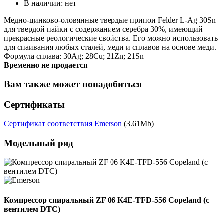
В наличии:
нет
Медно-цинково-оловянные твердые припои Felder L-Ag 30Sn
для твердой пайки с содержанием серебра 30%, имеющий
прекрасные реологические свойства. Его можно использовать
для спаивания любых сталей, меди и сплавов на основе меди.
Формула сплава: 30Ag; 28Cu; 21Zn; 21Sn
Временно не продается
Вам также может понадобиться
Сертификаты
Сертификат соответствия Emerson
(3.61Mb)
Модельный ряд
Компрессор спиральный ZF 06 K4E-TFD-556 Copeland (с
вентилем DTC)