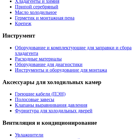
Хладагенты и химия
Припой серебряный
Масло холодильное
Герметик и монтажная пена
Крепеж
Инструмент
Оборудование и комплектующие для заправки и сбора
хладагента
Расходные материалы
Оборудование для диагностики
Инструменты и оборудование для монтажа
Аксессуары для холодильных камер
Греющие кабели (ПЭН)
Полосовые завесы
Клапаны выравнивания давления
Фурнитура для холодильных дверей
Вентиляция и кондиционирование
Увлажнители