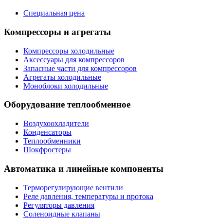
Специальная цена
Компрессоры и агрегаты
Компрессоры холодильные
Аксессуары для компрессоров
Запасные части для компрессоров
Агрегаты холодильные
Моноблоки холодильные
Оборудование теплообменное
Воздухоохладители
Конденсаторы
Теплообменники
Шокфростеры
Автоматика и линейные компоненты
Терморегулирующие вентили
Реле давления, температуры и протока
Регуляторы давления
Соленоидные клапаны