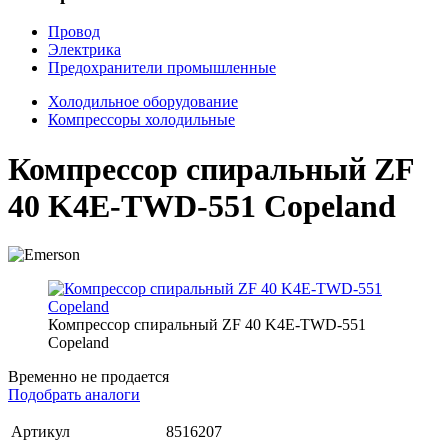
Провод
Электрика
Предохранители промышленные
Холодильное оборудование
Компрессоры холодильные
Компрессор спиральный ZF
40 K4E-TWD-551 Copeland
Компрессор спиральный ZF 40 K4E-TWD-551
Copeland
Временно не продается
Подобрать аналоги
Артикул
8516207