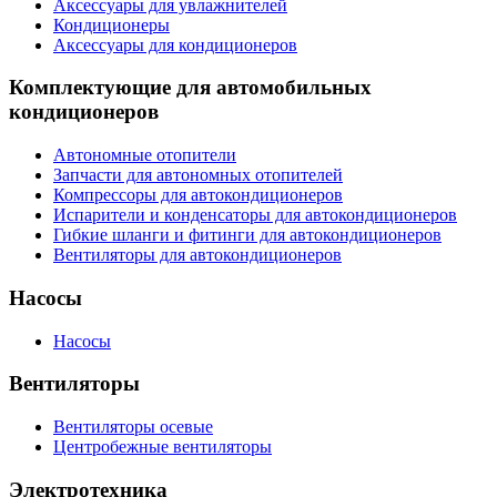
Аксессуары для увлажнителей
Кондиционеры
Аксессуары для кондиционеров
Комплектующие для автомобильных
кондиционеров
Автономные отопители
Запчасти для автономных отопителей
Компрессоры для автокондиционеров
Испарители и конденсаторы для автокондиционеров
Гибкие шланги и фитинги для автокондиционеров
Вентиляторы для автокондиционеров
Насосы
Насосы
Вентиляторы
Вентиляторы осевые
Центробежные вентиляторы
Электротехника