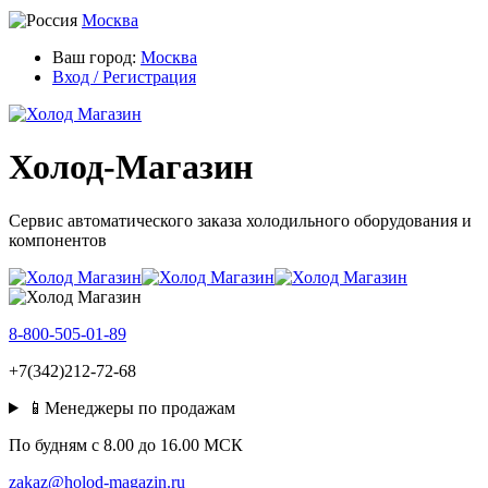
Москва
Ваш город:
Москва
Вход / Регистрация
Холод-Магазин
Сервис автоматического заказа холодильного оборудования и
компонентов
8-800-505-01-89
+7(342)212-72-68
📱Менеджеры по продажам
По будням c 8.00 до 16.00 МСК
zakaz@holod-magazin.ru