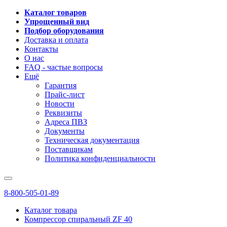
Каталог товаров
Упрощенный вид
Подбор оборудования
Доставка и оплата
Контакты
О нас
FAQ - частые вопросы
Ещё
Гарантия
Прайс-лист
Новости
Реквизиты
Адреса ПВЗ
Документы
Техническая документация
Поставщикам
Политика конфиденциальности
8-800-505-01-89
Каталог товара
Компрессор спиральный ZF 40