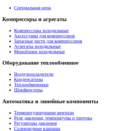
Специальная цена
Компрессоры и агрегаты
Компрессоры холодильные
Аксессуары для компрессоров
Запасные части для компрессоров
Агрегаты холодильные
Моноблоки холодильные
Оборудование теплообменное
Воздухоохладители
Конденсаторы
Теплообменники
Шокфростеры
Автоматика и линейные компоненты
Терморегулирующие вентили
Реле давления, температуры и протока
Регуляторы давления
Соленоидные клапаны