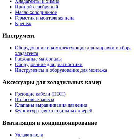
Хладагенты и химия
Припой серебряный
Масло холодильное
Герметик и монтажная пена
Крепеж
Инструмент
Оборудование и комплектующие для заправки и сбора
хладагента
Расходные материалы
Оборудование для диагностики
Инструменты и оборудование для монтажа
Аксессуары для холодильных камер
Греющие кабели (ПЭН)
Полосовые завесы
Клапаны выравнивания давления
Фурнитура для холодильных дверей
Вентиляция и кондиционирование
Увлажнители