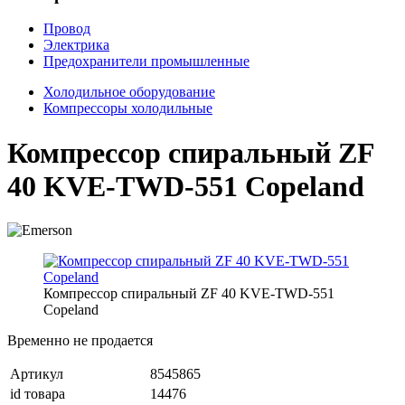
Провод
Электрика
Предохранители промышленные
Холодильное оборудование
Компрессоры холодильные
Компрессор спиральный ZF
40 KVE-TWD-551 Copeland
Компрессор спиральный ZF 40 KVE-TWD-551
Copeland
Временно не продается
Артикул
8545865
id товара
14476