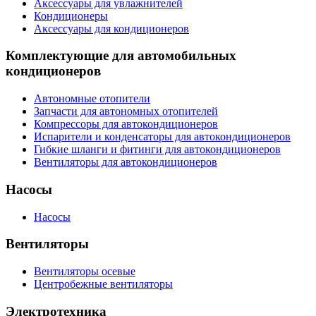
Аксессуары для увлажнителей
Кондиционеры
Аксессуары для кондиционеров
Комплектующие для автомобильных
кондиционеров
Автономные отопители
Запчасти для автономных отопителей
Компрессоры для автокондиционеров
Испарители и конденсаторы для автокондиционеров
Гибкие шланги и фитинги для автокондиционеров
Вентиляторы для автокондиционеров
Насосы
Насосы
Вентиляторы
Вентиляторы осевые
Центробежные вентиляторы
Электротехника