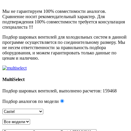
Мы не гарантируем 100% совместимости аналогов.
Сравнение носит рекомендательный характер. Для
подтверждения 100% совместимости требуется консультация
специалиста !!!
Подбор шаровых вентилей для холодильных систем в данной
программе осуществляется по соединительному размеру. Мы
не несем ответственности за правильность подбора
оборудования, и можем гарантировать только данные по
ценам и наличию.
MultiSelect
Подбор шаровых вентилей, выполнено расчетов:
159468
Подбор аналогов по модели