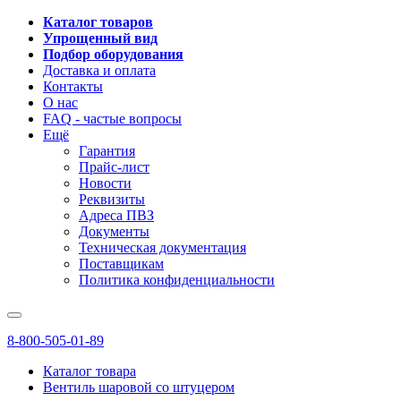
Каталог товаров
Упрощенный вид
Подбор оборудования
Доставка и оплата
Контакты
О нас
FAQ - частые вопросы
Ещё
Гарантия
Прайс-лист
Новости
Реквизиты
Адреса ПВЗ
Документы
Техническая документация
Поставщикам
Политика конфиденциальности
8-800-505-01-89
Каталог товара
Вентиль шаровой со штуцером