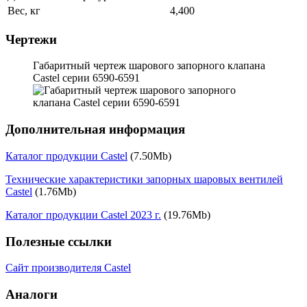
Вес, кг
4,400
Чертежи
Габаритный чертеж шарового запорного клапана
Castel серии 6590-6591
Дополнительная информация
Каталог продукции Castel
(7.50Mb)
Технические характеристики запорных шаровых вентилей
Castel
(1.76Mb)
Каталог продукции Castel 2023 г.
(19.76Mb)
Полезные ссылки
Сайт производителя Castel
Аналоги