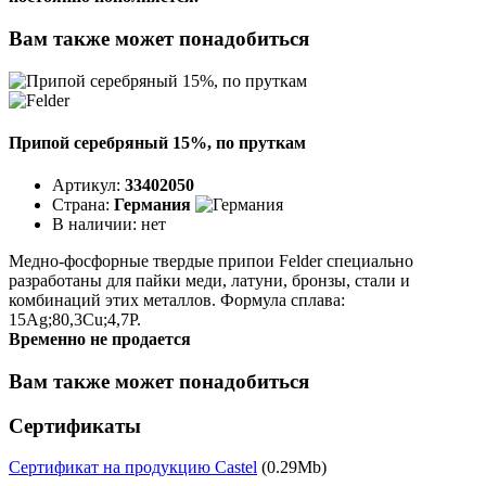
Вам также может понадобиться
Припой серебряный 15%, по пруткам
Артикул:
33402050
Страна:
Германия
В наличии:
нет
Медно-фосфорные твердые припои Felder специально
разработаны для пайки меди, латуни, бронзы, стали и
комбинаций этих металлов. Формула сплава:
15Ag;80,3Cu;4,7P.
Временно не продается
Вам также может понадобиться
Сертификаты
Сертификат на продукцию Castel
(0.29Mb)