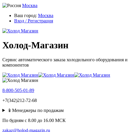
Москва
Ваш город:
Москва
Вход / Регистрация
Холод-Магазин
Сервис автоматического заказа холодильного оборудования и
компонентов
8-800-505-01-89
+7(342)212-72-68
📱Менеджеры по продажам
По будням c 8.00 до 16.00 МСК
zakaz@holod-magazin.ru