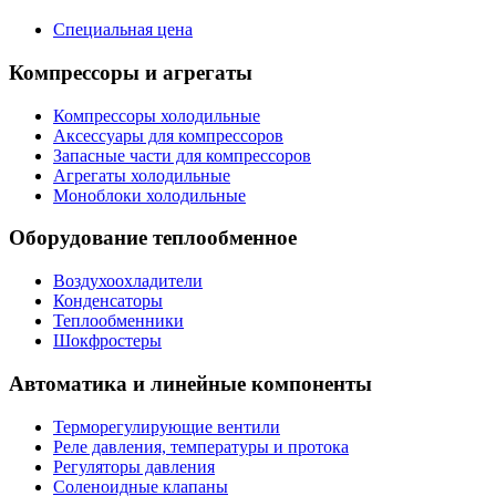
Специальная цена
Компрессоры и агрегаты
Компрессоры холодильные
Аксессуары для компрессоров
Запасные части для компрессоров
Агрегаты холодильные
Моноблоки холодильные
Оборудование теплообменное
Воздухоохладители
Конденсаторы
Теплообменники
Шокфростеры
Автоматика и линейные компоненты
Терморегулирующие вентили
Реле давления, температуры и протока
Регуляторы давления
Соленоидные клапаны