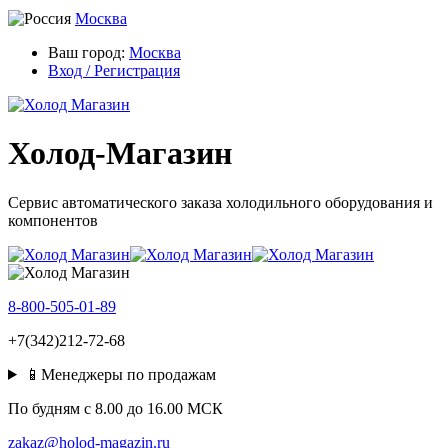
Москва
Ваш город:
Москва
Вход / Регистрация
Холод-Магазин
Сервис автоматического заказа холодильного оборудования и
компонентов
8-800-505-01-89
+7(342)212-72-68
📱Менеджеры по продажам
По будням c 8.00 до 16.00 МСК
zakaz@holod-magazin.ru