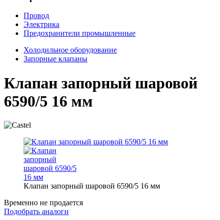
Провод
Электрика
Предохранители промышленные
Холодильное оборудование
Запорные клапаны
Клапан запорный шаровой
6590/5 16 мм
Клапан запорный шаровой 6590/5 16 мм
Временно не продается
Подобрать аналоги