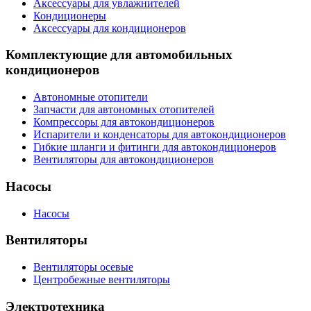
Аксессуары для увлажнителей
Кондиционеры
Аксессуары для кондиционеров
Комплектующие для автомобильных
кондиционеров
Автономные отопители
Запчасти для автономных отопителей
Компрессоры для автокондиционеров
Испарители и конденсаторы для автокондиционеров
Гибкие шланги и фитинги для автокондиционеров
Вентиляторы для автокондиционеров
Насосы
Насосы
Вентиляторы
Вентиляторы осевые
Центробежные вентиляторы
Электротехника