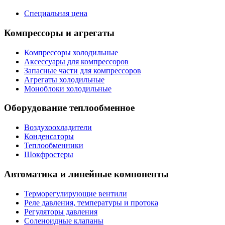
Специальная цена
Компрессоры и агрегаты
Компрессоры холодильные
Аксессуары для компрессоров
Запасные части для компрессоров
Агрегаты холодильные
Моноблоки холодильные
Оборудование теплообменное
Воздухоохладители
Конденсаторы
Теплообменники
Шокфростеры
Автоматика и линейные компоненты
Терморегулирующие вентили
Реле давления, температуры и протока
Регуляторы давления
Соленоидные клапаны