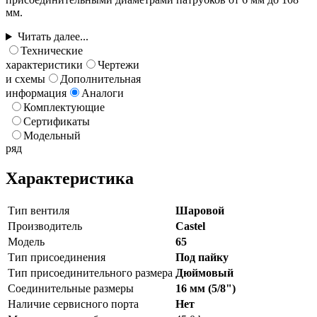
мм.
Читать далее...
Технические
характеристики
Чертежи
и схемы
Дополнительная
информация
Аналоги
Комплектующие
Сертификаты
Модельный
ряд
Характеристика
Тип вентиля
Шаровой
Производитель
Castel
Модель
65
Тип присоединения
Под пайку
Тип присоединительного размера
Дюймовый
Соединительные размеры
16 мм (5/8")
Наличие сервисного порта
Нет