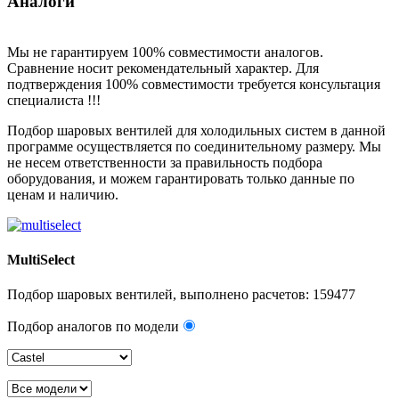
Аналоги
Мы не гарантируем 100% совместимости аналогов.
Сравнение носит рекомендательный характер. Для
подтверждения 100% совместимости требуется консультация
специалиста !!!
Подбор шаровых вентилей для холодильных систем в данной
программе осуществляется по соединительному размеру. Мы
не несем ответственности за правильность подбора
оборудования, и можем гарантировать только данные по
ценам и наличию.
MultiSelect
Подбор шаровых вентилей, выполнено расчетов:
159477
Подбор аналогов по модели