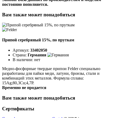
постоянно пополняется.
Вам также может понадобиться
Припой серебряный 15%, по пруткам
Артикул:
33402050
Страна:
Германия
В наличии:
нет
Медно-фосфорные твердые припои Felder специально
разработаны для пайки меди, латуни, бронзы, стали и
комбинаций этих металлов. Формула сплава:
15Ag;80,3Cu;4,7P.
Временно не продается
Вам также может понадобиться
Сертификаты