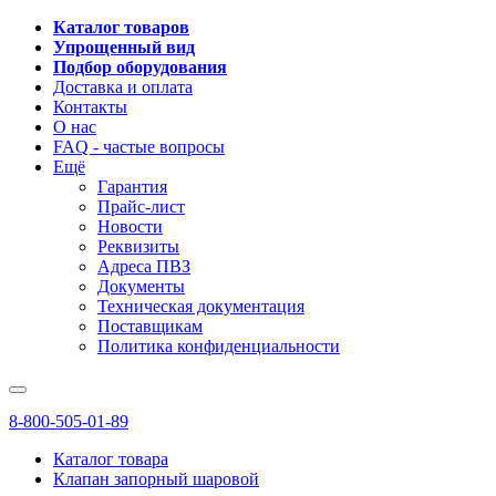
Каталог товаров
Упрощенный вид
Подбор оборудования
Доставка и оплата
Контакты
О нас
FAQ - частые вопросы
Ещё
Гарантия
Прайс-лист
Новости
Реквизиты
Адреса ПВЗ
Документы
Техническая документация
Поставщикам
Политика конфиденциальности
8-800-505-01-89
Каталог товара
Клапан запорный шаровой