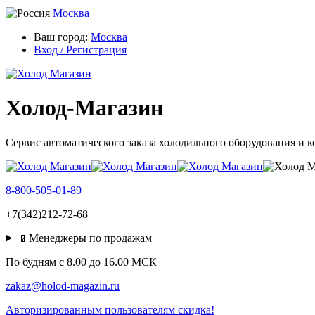
Москва
Ваш город:
Москва
Вход / Регистрация
Холод-Магазин
Сервис автоматического заказа холодильного оборудования и 
8-800-505-01-89
+7(342)212-72-68
📱Менеджеры по продажам
По будням c 8.00 до 16.00 МСК
zakaz@holod-magazin.ru
Авторизированным пользователям скидка!