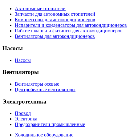
Автономные отопители
Запчасти для автономных отопителей
Компрессоры для автокондиционеров
Испарители и конденсаторы для автокондиционеров
Гибкие шланги и фитинги для автокондиционеров
Вентиляторы для автокондиционеров
Насосы
Насосы
Вентиляторы
Вентиляторы осевые
Центробежные вентиляторы
Электротехника
Провод
Электрика
Предохранители промышленные
Холодильное оборудование