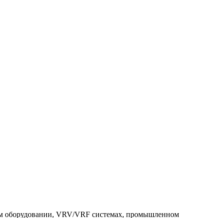
ном оборудовании, VRV/VRF системах, промышленном