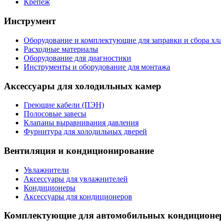
Крепеж
Инструмент
Оборудование и комплектующие для заправки и сбора хл
Расходные материалы
Оборудование для диагностики
Инструменты и оборудование для монтажа
Аксессуары для холодильных камер
Греющие кабели (ПЭН)
Полосовые завесы
Клапаны выравнивания давления
Фурнитура для холодильных дверей
Вентиляция и кондиционирование
Увлажнители
Аксессуары для увлажнителей
Кондиционеры
Аксессуары для кондиционеров
Комплектующие для автомобильных кондиционе