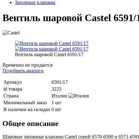
Запорные клапаны
Вентиль шаровой Castel 6591/
Вентиль шаровой Castel 6591/17
Временно не продается
Подобрать аналоги
Артикул
6591/17
id товара
3225
Страна
Италия
Минимальный заказ
1 шт
В наличии на складах
0 шт
Общее описание
Шаровые запорные клапаны Castel серий 6570-6590 и 6571-65