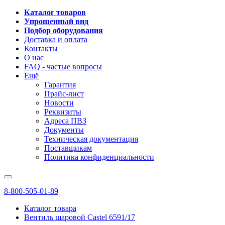
Каталог товаров
Упрощенный вид
Подбор оборудования
Доставка и оплата
Контакты
О нас
FAQ - частые вопросы
Ещё
Гарантия
Прайс-лист
Новости
Реквизиты
Адреса ПВЗ
Документы
Техническая документация
Поставщикам
Политика конфиденциальности
8-800-505-01-89
Каталог товара
Вентиль шаровой Castel 6591/17