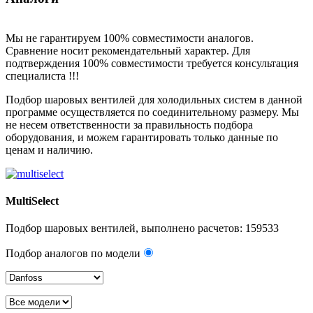
Мы не гарантируем 100% совместимости аналогов.
Сравнение носит рекомендательный характер. Для
подтверждения 100% совместимости требуется консультация
специалиста !!!
Подбор шаровых вентилей для холодильных систем в данной
программе осуществляется по соединительному размеру. Мы
не несем ответственности за правильность подбора
оборудования, и можем гарантировать только данные по
ценам и наличию.
MultiSelect
Подбор шаровых вентилей, выполнено расчетов:
159533
Подбор аналогов по модели