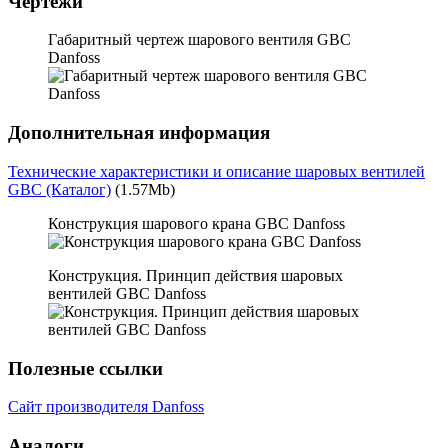
Чертежи
Габаритный чертеж шарового вентиля GBC
Danfoss
Дополнительная информация
Технические характеристики и описание шаровых вентилей
GBC (Каталог)
(1.57Mb)
Конструкция шарового крана GBC Danfoss
Конструкция. Принцип действия шаровых
вентилей GBC Danfoss
Полезные ссылки
Сайт производителя Danfoss
Аналоги