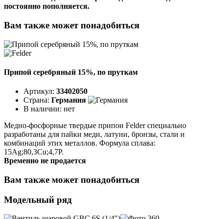
постоянно пополняется.
Вам также может понадобиться
Припой серебряный 15%, по пруткам
Артикул:
33402050
Страна:
Германия
В наличии:
нет
Медно-фосфорные твердые припои Felder специально
разработаны для пайки меди, латуни, бронзы, стали и
комбинаций этих металлов. Формула сплава:
15Ag;80,3Cu;4,7P.
Временно не продается
Вам также может понадобиться
Модельный ряд