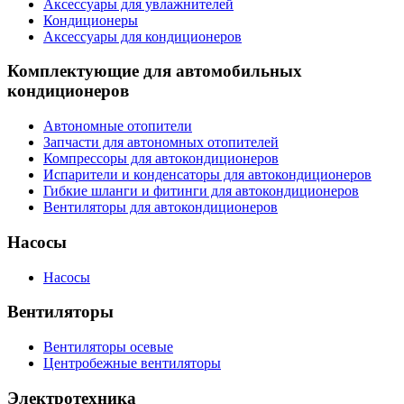
Аксессуары для увлажнителей
Кондиционеры
Аксессуары для кондиционеров
Комплектующие для автомобильных
кондиционеров
Автономные отопители
Запчасти для автономных отопителей
Компрессоры для автокондиционеров
Испарители и конденсаторы для автокондиционеров
Гибкие шланги и фитинги для автокондиционеров
Вентиляторы для автокондиционеров
Насосы
Насосы
Вентиляторы
Вентиляторы осевые
Центробежные вентиляторы
Электротехника