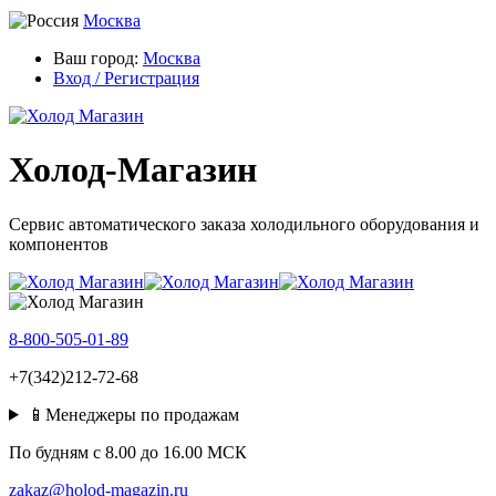
Москва
Ваш город:
Москва
Вход / Регистрация
Холод-Магазин
Сервис автоматического заказа холодильного оборудования и
компонентов
8-800-505-01-89
+7(342)212-72-68
📱Менеджеры по продажам
По будням c 8.00 до 16.00 МСК
zakaz@holod-magazin.ru