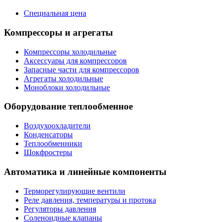
Специальная цена
Компрессоры и агрегаты
Компрессоры холодильные
Аксессуары для компрессоров
Запасные части для компрессоров
Агрегаты холодильные
Моноблоки холодильные
Оборудование теплообменное
Воздухоохладители
Конденсаторы
Теплообменники
Шокфростеры
Автоматика и линейные компоненты
Терморегулирующие вентили
Реле давления, температуры и протока
Регуляторы давления
Соленоидные клапаны