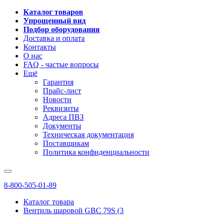
Каталог товаров
Упрощенный вид
Подбор оборудования
Доставка и оплата
Контакты
О нас
FAQ - частые вопросы
Ещё
Гарантия
Прайс-лист
Новости
Реквизиты
Адреса ПВЗ
Документы
Техническая документация
Поставщикам
Политика конфиденциальности
8-800-505-01-89
Каталог товара
Вентиль шаровой GBC 79S (3