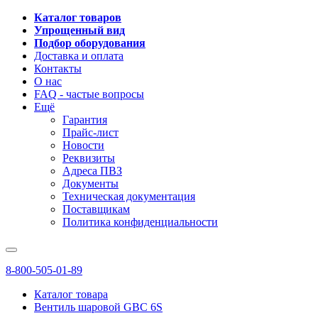
Каталог товаров
Упрощенный вид
Подбор оборудования
Доставка и оплата
Контакты
О нас
FAQ - частые вопросы
Ещё
Гарантия
Прайс-лист
Новости
Реквизиты
Адреса ПВЗ
Документы
Техническая документация
Поставщикам
Политика конфиденциальности
8-800-505-01-89
Каталог товара
Вентиль шаровой GBC 6S