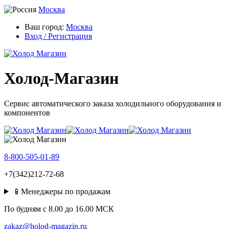
Москва
Ваш город:
Москва
Вход / Регистрация
Холод-Магазин
Сервис автоматического заказа холодильного оборудования и
компонентов
8-800-505-01-89
+7(342)212-72-68
📱Менеджеры по продажам
По будням c 8.00 до 16.00 МСК
zakaz@holod-magazin.ru