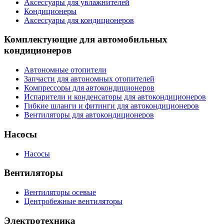
Аксессуары для увлажнителей
Кондиционеры
Аксессуары для кондиционеров
Комплектующие для автомобильных
кондиционеров
Автономные отопители
Запчасти для автономных отопителей
Компрессоры для автокондиционеров
Испарители и конденсаторы для автокондиционеров
Гибкие шланги и фитинги для автокондиционеров
Вентиляторы для автокондиционеров
Насосы
Насосы
Вентиляторы
Вентиляторы осевые
Центробежные вентиляторы
Электротехника