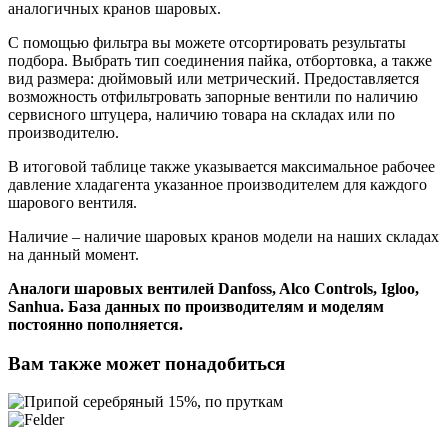
аналогичных кранов шаровых.
С помощью фильтра вы можете отсортировать результаты
подбора. Выбрать тип соединения пайка, отбортовка, а также
вид размера: дюймовый или метрический. Предоставляется
возможность отфильтровать запорные вентили по наличию
сервисного штуцера, наличию товара на складах или по
производителю.
В итоговой таблице также указывается максимальное рабочее
давление хладагента указанное производителем для каждого
шарового вентиля.
Наличие – наличие шаровых кранов модели на наших складах
на данный момент.
Аналоги шаровых вентилей Danfoss, Alco Controls, Igloo,
Sanhua. База данных по производителям и моделям
постоянно пополняется.
Вам также может понадобиться