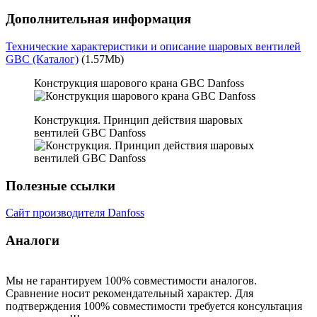
Дополнительная информация
Технические характеристики и описание шаровых вентилей
GBC (Каталог)
(1.57Mb)
Конструкция шарового крана GBC Danfoss
Конструкция. Принцип действия шаровых
вентилей GBC Danfoss
Полезные ссылки
Сайт производителя Danfoss
Аналоги
Мы не гарантируем 100% совместимости аналогов.
Сравнение носит рекомендательный характер. Для
подтверждения 100% совместимости требуется консультация