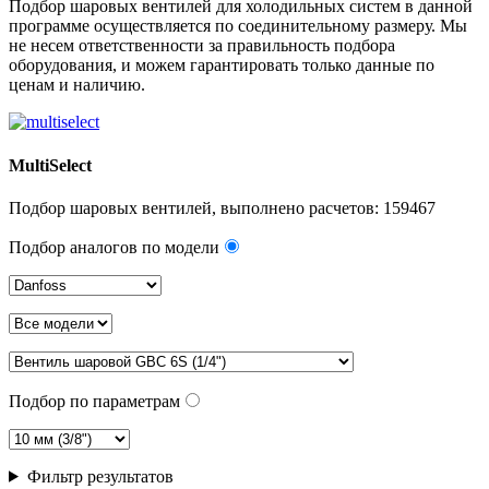
Подбор шаровых вентилей для холодильных систем в данной
программе осуществляется по соединительному размеру. Мы
не несем ответственности за правильность подбора
оборудования, и можем гарантировать только данные по
ценам и наличию.
MultiSelect
Подбор шаровых вентилей, выполнено расчетов:
159467
Подбор аналогов по модели
Подбор по параметрам
Фильтр результатов