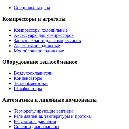
Специальная цена
Компрессоры и агрегаты
Компрессоры холодильные
Аксессуары для компрессоров
Запасные части для компрессоров
Агрегаты холодильные
Моноблоки холодильные
Оборудование теплообменное
Воздухоохладители
Конденсаторы
Теплообменники
Шокфростеры
Автоматика и линейные компоненты
Терморегулирующие вентили
Реле давления, температуры и протока
Регуляторы давления
Соленоидные клапаны