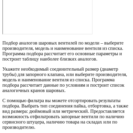
Подбор аналогов шаровых вентилей по модели – выберите
производителя, модель и наименование вентиля из списка.
Программа подбора рассчитает его основные параметры и
построит таблицу наиболее близких аналогов.
Укажите необходимый соединительный размер (диаметр
трубы) для запорного клапана, или выберите производителя,
модель и наименование вентиля из списка. Программа
подбора рассчитает данные по условиям и построит список
аналогичных кранов шаровых.
С помощью фильтра вы можете отсортировать результаты
подбора. Выбрать тип соединения пайка, отбортовка, а также
вид размера: дюймовый или метрический. Предоставляется
возможность отфильтровать запорные вентили по наличию
сервисного штуцера, наличию товара на складах или по
производителю.