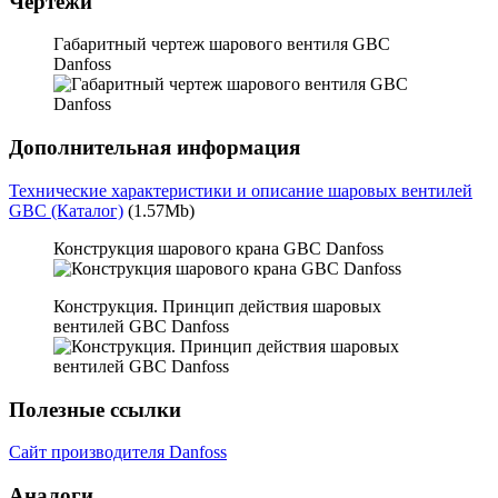
Чертежи
Габаритный чертеж шарового вентиля GBC
Danfoss
Дополнительная информация
Технические характеристики и описание шаровых вентилей
GBC (Каталог)
(1.57Mb)
Конструкция шарового крана GBC Danfoss
Конструкция. Принцип действия шаровых
вентилей GBC Danfoss
Полезные ссылки
Сайт производителя Danfoss
Аналоги