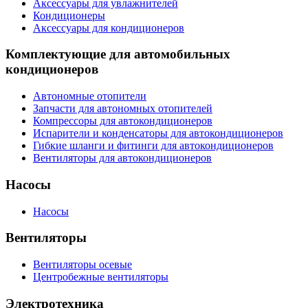
Аксессуары для увлажнителей
Кондиционеры
Аксессуары для кондиционеров
Комплектующие для автомобильных
кондиционеров
Автономные отопители
Запчасти для автономных отопителей
Компрессоры для автокондиционеров
Испарители и конденсаторы для автокондиционеров
Гибкие шланги и фитинги для автокондиционеров
Вентиляторы для автокондиционеров
Насосы
Насосы
Вентиляторы
Вентиляторы осевые
Центробежные вентиляторы
Электротехника