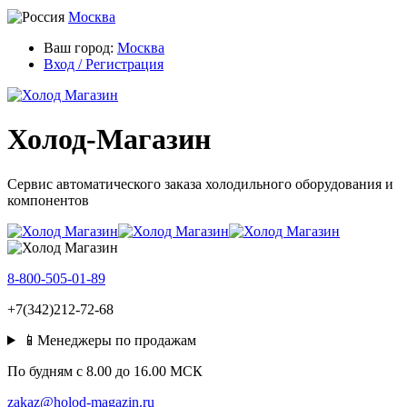
Москва
Ваш город:
Москва
Вход / Регистрация
Холод-Магазин
Сервис автоматического заказа холодильного оборудования и
компонентов
8-800-505-01-89
+7(342)212-72-68
📱Менеджеры по продажам
По будням c 8.00 до 16.00 МСК
zakaz@holod-magazin.ru