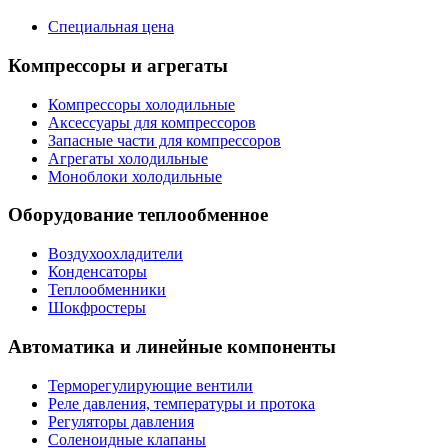
Специальная цена
Компрессоры и агрегаты
Компрессоры холодильные
Аксессуары для компрессоров
Запасные части для компрессоров
Агрегаты холодильные
Моноблоки холодильные
Оборудование теплообменное
Воздухоохладители
Конденсаторы
Теплообменники
Шокфростеры
Автоматика и линейные компоненты
Терморегулирующие вентили
Реле давления, температуры и протока
Регуляторы давления
Соленоидные клапаны