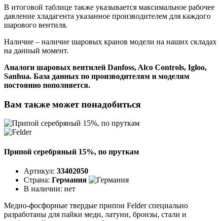
В итоговой таблице также указывается максимальное рабочее
давление хладагента указанное производителем для каждого
шарового вентиля.
Наличие – наличие шаровых кранов модели на наших складах
на данный момент.
Аналоги шаровых вентилей Danfoss, Alco Controls, Igloo,
Sanhua. База данных по производителям и моделям
постоянно пополняется.
Вам также может понадобиться
Припой серебряный 15%, по пруткам
Артикул:
33402050
Страна:
Германия
В наличии:
нет
Медно-фосфорные твердые припои Felder специально
разработаны для пайки меди, латуни, бронзы, стали и