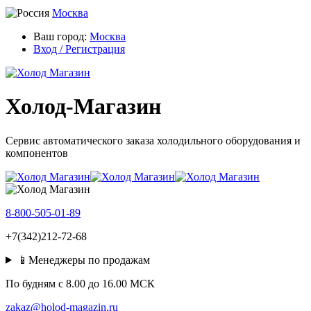
Москва
Ваш город:
Москва
Вход / Регистрация
Холод-Магазин
Сервис автоматического заказа холодильного оборудования и
компонентов
8-800-505-01-89
+7(342)212-72-68
📱Менеджеры по продажам
По будням c 8.00 до 16.00 МСК
zakaz@holod-magazin.ru