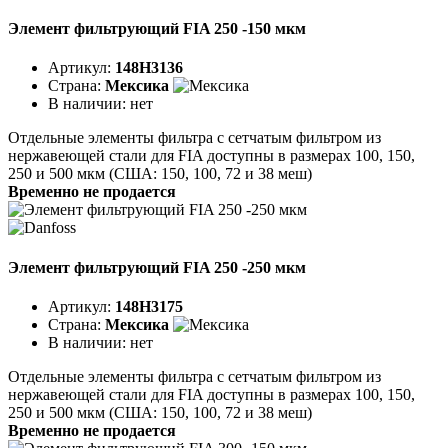
Элемент фильтрующий FIA 250 -150 мкм
Артикул:
148H3136
Страна:
Мексика
В наличии:
нет
Отдельные элементы фильтра с сетчатым фильтром из
нержавеющей стали для FIA доступны в размерах 100, 150,
250 и 500 мкм (США: 150, 100, 72 и 38 меш)
Временно не продается
Элемент фильтрующий FIA 250 -250 мкм
Артикул:
148H3175
Страна:
Мексика
В наличии:
нет
Отдельные элементы фильтра с сетчатым фильтром из
нержавеющей стали для FIA доступны в размерах 100, 150,
250 и 500 мкм (США: 150, 100, 72 и 38 меш)
Временно не продается