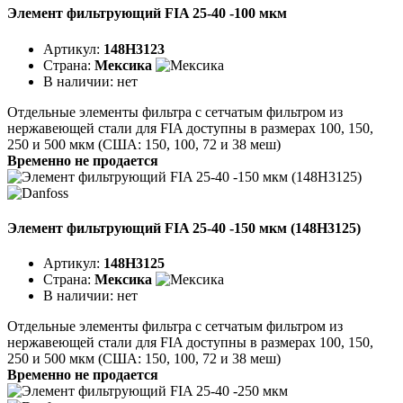
Элемент фильтрующий FIA 25-40 -100 мкм
Артикул:
148H3123
Страна:
Мексика
В наличии:
нет
Отдельные элементы фильтра с сетчатым фильтром из
нержавеющей стали для FIA доступны в размерах 100, 150,
250 и 500 мкм (США: 150, 100, 72 и 38 меш)
Временно не продается
Элемент фильтрующий FIA 25-40 -150 мкм (148H3125)
Артикул:
148H3125
Страна:
Мексика
В наличии:
нет
Отдельные элементы фильтра с сетчатым фильтром из
нержавеющей стали для FIA доступны в размерах 100, 150,
250 и 500 мкм (США: 150, 100, 72 и 38 меш)
Временно не продается