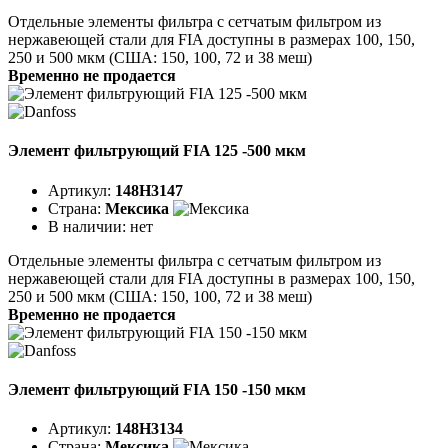
Отдельные элементы фильтра с сетчатым фильтром из
нержавеющей стали для FIA доступны в размерах 100, 150,
250 и 500 мкм (США: 150, 100, 72 и 38 меш)
Временно не продается
Элемент фильтрующий FIA 125 -500 мкм
Артикул:
148H3147
Страна:
Мексика
В наличии:
нет
Отдельные элементы фильтра с сетчатым фильтром из
нержавеющей стали для FIA доступны в размерах 100, 150,
250 и 500 мкм (США: 150, 100, 72 и 38 меш)
Временно не продается
Элемент фильтрующий FIA 150 -150 мкм
Артикул:
148H3134
Страна:
Мексика