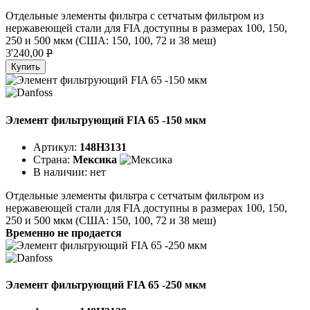
Отдельные элементы фильтра с сетчатым фильтром из
нержавеющей стали для FIA доступны в размерах 100, 150,
250 и 500 мкм (США: 150, 100, 72 и 38 меш)
3'240,00
P
Купить
Элемент фильтрующий FIA 65 -150 мкм
Артикул:
148H3131
Страна:
Мексика
В наличии:
нет
Отдельные элементы фильтра с сетчатым фильтром из
нержавеющей стали для FIA доступны в размерах 100, 150,
250 и 500 мкм (США: 150, 100, 72 и 38 меш)
Временно не продается
Элемент фильтрующий FIA 65 -250 мкм