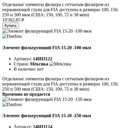
Отдельные элементы фильтра с сетчатым фильтром из
нержавеющей стали для FIA доступны в размерах 100, 150,
250 и 500 мкм (США: 150, 100, 72 и 38 меш)
10'362,85
P
Купить
Элемент фильтрующий FIA 15-20 -100 мкм
Артикул:
148H3122
Страна:
Мексика
В наличии:
нет
Отдельные элементы фильтра с сетчатым фильтром из
нержавеющей стали для FIA доступны в размерах 100, 150,
250 и 500 мкм (США: 150, 100, 72 и 38 меш)
Временно не продается
Элемент фильтрующий FIA 15-20 -150 мкм
Артикул:
148H3124