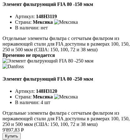
Элемент фильтрующий FIA 80 -150 мкм
Артикул:
148H3119
Страна:
Мексика
В наличии:
нет
Отдельные элементы фильтра с сетчатым фильтром из
нержавеющей стали для FIA доступны в размерах 100, 150,
250 и 500 мкм (США: 150, 100, 72 и 38 меш)
Временно не продается
Элемент фильтрующий FIA 80 -250 мкм
Артикул:
148H3120
Страна:
Мексика
В наличии:
4 шт
Отдельные элементы фильтра с сетчатым фильтром из
нержавеющей стали для FIA доступны в размерах 100, 150,
250 и 500 мкм (США: 150, 100, 72 и 38 меш)
9'897,83
P
Купить