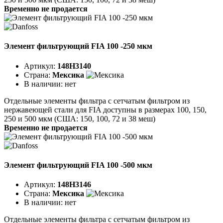
Временно не продается
Элемент фильтрующий FIA 100 -250 мкм
Артикул:
148H3140
Страна:
Мексика
В наличии:
нет
Отдельные элементы фильтра с сетчатым фильтром из
нержавеющей стали для FIA доступны в размерах 100, 150,
250 и 500 мкм (США: 150, 100, 72 и 38 меш)
Временно не продается
Элемент фильтрующий FIA 100 -500 мкм
Артикул:
148H3146
Страна:
Мексика
В наличии:
нет
Отдельные элементы фильтра с сетчатым фильтром из