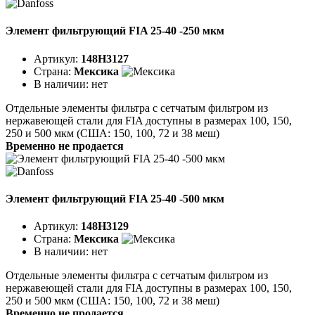
Элемент фильтрующий FIA 25-40 -250 мкм
Артикул:
148H3127
Страна:
Мексика
В наличии:
нет
Отдельные элементы фильтра с сетчатым фильтром из
нержавеющей стали для FIA доступны в размерах 100, 150,
250 и 500 мкм (США: 150, 100, 72 и 38 меш)
Временно не продается
Элемент фильтрующий FIA 25-40 -500 мкм
Артикул:
148H3129
Страна:
Мексика
В наличии:
нет
Отдельные элементы фильтра с сетчатым фильтром из
нержавеющей стали для FIA доступны в размерах 100, 150,
250 и 500 мкм (США: 150, 100, 72 и 38 меш)
Временно не продается