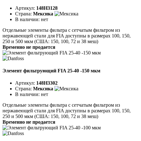
Артикул:
148H3128
Страна:
Мексика
В наличии:
нет
Отдельные элементы фильтра с сетчатым фильтром из
нержавеющей стали для FIA доступны в размерах 100, 150,
250 и 500 мкм (США: 150, 100, 72 и 38 меш)
Временно не продается
Элемент фильтрующий FIA 25-40 -150 мкм
Артикул:
148H3302
Страна:
Мексика
В наличии:
нет
Отдельные элементы фильтра с сетчатым фильтром из
нержавеющей стали для FIA доступны в размерах 100, 150,
250 и 500 мкм (США: 150, 100, 72 и 38 меш)
Временно не продается