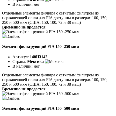
В наличии:
нет
Отдельные элементы фильтра с сетчатым фильтром из
нержавеющей стали для FIA доступны в размерах 100, 150,
250 и 500 мкм (США: 150, 100, 72 и 38 меш)
Временно не продается
Элемент фильтрующий FIA 150 -250 мкм
Артикул:
148H3142
Страна:
Мексика
В наличии:
нет
Отдельные элементы фильтра с сетчатым фильтром из
нержавеющей стали для FIA доступны в размерах 100, 150,
250 и 500 мкм (США: 150, 100, 72 и 38 меш)
Временно не продается
Элемент фильтрующий FIA 150 -500 мкм