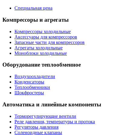
Специальная цена
Компрессоры и агрегаты
Компрессоры холодильные
Аксессуары для компрессоров
Запасные части для компрессоров
Агрегаты холодильные
Моноблоки холодильные
Оборудование теплообменное
Воздухоохладители
Конденсаторы
Теплообменники
Шокфростеры
Автоматика и линейные компоненты
Терморегулирующие вентили
Реле давления, температуры и протока
Регуляторы давления
Соленоидные клапаны