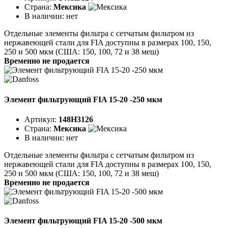
Страна:
Мексика
В наличии:
нет
Отдельные элементы фильтра с сетчатым фильтром из
нержавеющей стали для FIA доступны в размерах 100, 150,
250 и 500 мкм (США: 150, 100, 72 и 38 меш)
Временно не продается
Элемент фильтрующий FIA 15-20 -250 мкм
Артикул:
148H3126
Страна:
Мексика
В наличии:
нет
Отдельные элементы фильтра с сетчатым фильтром из
нержавеющей стали для FIA доступны в размерах 100, 150,
250 и 500 мкм (США: 150, 100, 72 и 38 меш)
Временно не продается
Элемент фильтрующий FIA 15-20 -500 мкм