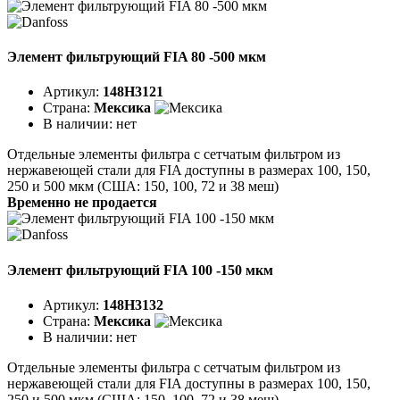
Элемент фильтрующий FIA 80 -500 мкм
Артикул:
148H3121
Страна:
Мексика
В наличии:
нет
Отдельные элементы фильтра с сетчатым фильтром из
нержавеющей стали для FIA доступны в размерах 100, 150,
250 и 500 мкм (США: 150, 100, 72 и 38 меш)
Временно не продается
Элемент фильтрующий FIA 100 -150 мкм
Артикул:
148H3132
Страна:
Мексика
В наличии:
нет
Отдельные элементы фильтра с сетчатым фильтром из
нержавеющей стали для FIA доступны в размерах 100, 150,
250 и 500 мкм (США: 150, 100, 72 и 38 меш)