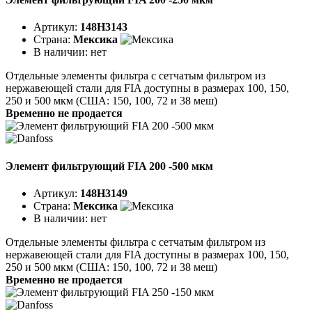
Артикул:
148H3143
Страна:
Мексика
В наличии:
нет
Отдельные элементы фильтра с сетчатым фильтром из
нержавеющей стали для FIA доступны в размерах 100, 150,
250 и 500 мкм (США: 150, 100, 72 и 38 меш)
Временно не продается
Элемент фильтрующий FIA 200 -500 мкм
Артикул:
148H3149
Страна:
Мексика
В наличии:
нет
Отдельные элементы фильтра с сетчатым фильтром из
нержавеющей стали для FIA доступны в размерах 100, 150,
250 и 500 мкм (США: 150, 100, 72 и 38 меш)
Временно не продается