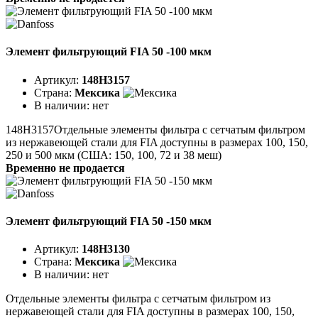
Элемент фильтрующий FIA 50 -100 мкм
Артикул:
148H3157
Страна:
Мексика
В наличии:
нет
148H3157Отдельные элементы фильтра с сетчатым фильтром
из нержавеющей стали для FIA доступны в размерах 100, 150,
250 и 500 мкм (США: 150, 100, 72 и 38 меш)
Временно не продается
Элемент фильтрующий FIA 50 -150 мкм
Артикул:
148H3130
Страна:
Мексика
В наличии:
нет
Отдельные элементы фильтра с сетчатым фильтром из
нержавеющей стали для FIA доступны в размерах 100, 150,