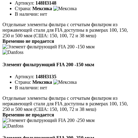
Артикул:
148H3148
Страна:
Мексика
В наличии:
нет
Отдельные элементы фильтра с сетчатым фильтром из
нержавеющей стали для FIA доступны в размерах 100, 150,
250 и 500 мкм (США: 150, 100, 72 и 38 меш)
Временно не продается
Элемент фильтрующий FIA 200 -150 мкм
Артикул:
148H3135
Страна:
Мексика
В наличии:
нет
Отдельные элементы фильтра с сетчатым фильтром из
нержавеющей стали для FIA доступны в размерах 100, 150,
250 и 500 мкм (США: 150, 100, 72 и 38 меш)
Временно не продается
Элемент фильтрующий FIA 200 -250 мкм