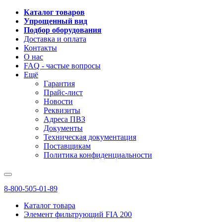
Каталог товаров
Упрощенный вид
Подбор оборудования
Доставка и оплата
Контакты
О нас
FAQ - частые вопросы
Ещё
Гарантия
Прайс-лист
Новости
Реквизиты
Адреса ПВЗ
Документы
Техническая документация
Поставщикам
Политика конфиденциальности
8-800-505-01-89
Каталог товара
Элемент фильтрующий FIA 200