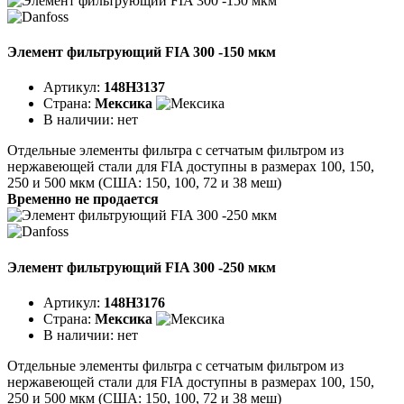
Элемент фильтрующий FIA 300 -150 мкм
Артикул:
148H3137
Страна:
Мексика
В наличии:
нет
Отдельные элементы фильтра с сетчатым фильтром из
нержавеющей стали для FIA доступны в размерах 100, 150,
250 и 500 мкм (США: 150, 100, 72 и 38 меш)
Временно не продается
Элемент фильтрующий FIA 300 -250 мкм
Артикул:
148H3176
Страна:
Мексика
В наличии:
нет
Отдельные элементы фильтра с сетчатым фильтром из
нержавеющей стали для FIA доступны в размерах 100, 150,
250 и 500 мкм (США: 150, 100, 72 и 38 меш)