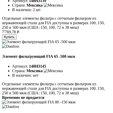
Артикул:
148H3139
Страна:
Мексика
В наличии:
2 шт
Отдельные элементы фильтра с сетчатым фильтром из
нержавеющей стали для FIA доступны в размерах 100, 150,
250 и 500 мкм (США: 150, 100, 72 и 38 меш)
7'769,78
P
Купить
Элемент фильтрующий FIA 65 -500 мкм
Артикул:
148H3145
Страна:
Мексика
В наличии:
нет
Отдельные элементы фильтра с сетчатым фильтром из
нержавеющей стали для FIA доступны в размерах 100, 150,
250 и 500 мкм (США: 150, 100, 72 и 38 меш)
Временно не продается