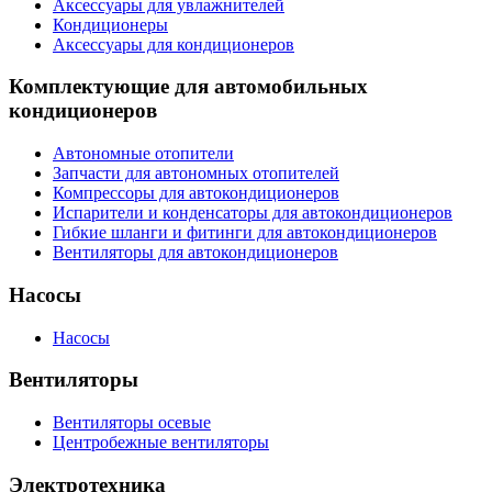
Аксессуары для увлажнителей
Кондиционеры
Аксессуары для кондиционеров
Комплектующие для автомобильных
кондиционеров
Автономные отопители
Запчасти для автономных отопителей
Компрессоры для автокондиционеров
Испарители и конденсаторы для автокондиционеров
Гибкие шланги и фитинги для автокондиционеров
Вентиляторы для автокондиционеров
Насосы
Насосы
Вентиляторы
Вентиляторы осевые
Центробежные вентиляторы
Электротехника