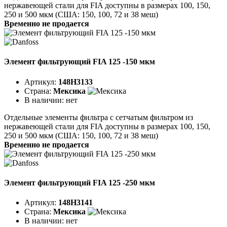
нержавеющей стали для FIA доступны в размерах 100, 150,
250 и 500 мкм (США: 150, 100, 72 и 38 меш)
Временно не продается
Элемент фильтрующий FIA 125 -150 мкм
Артикул:
148H3133
Страна:
Мексика
В наличии:
нет
Отдельные элементы фильтра с сетчатым фильтром из
нержавеющей стали для FIA доступны в размерах 100, 150,
250 и 500 мкм (США: 150, 100, 72 и 38 меш)
Временно не продается
Элемент фильтрующий FIA 125 -250 мкм
Артикул:
148H3141
Страна:
Мексика
В наличии:
нет