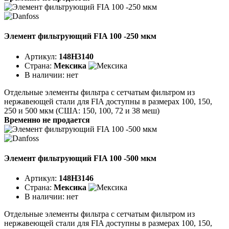
Элемент фильтрующий FIA 100 -250 мкм
Артикул:
148H3140
Страна:
Мексика
В наличии:
нет
Отдельные элементы фильтра с сетчатым фильтром из
нержавеющей стали для FIA доступны в размерах 100, 150,
250 и 500 мкм (США: 150, 100, 72 и 38 меш)
Временно не продается
Элемент фильтрующий FIA 100 -500 мкм
Артикул:
148H3146
Страна:
Мексика
В наличии:
нет
Отдельные элементы фильтра с сетчатым фильтром из
нержавеющей стали для FIA доступны в размерах 100, 150,