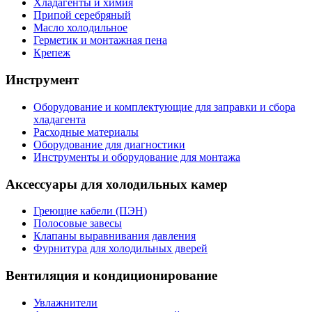
Хладагенты и химия
Припой серебряный
Масло холодильное
Герметик и монтажная пена
Крепеж
Инструмент
Оборудование и комплектующие для заправки и сбора
хладагента
Расходные материалы
Оборудование для диагностики
Инструменты и оборудование для монтажа
Аксессуары для холодильных камер
Греющие кабели (ПЭН)
Полосовые завесы
Клапаны выравнивания давления
Фурнитура для холодильных дверей
Вентиляция и кондиционирование
Увлажнители