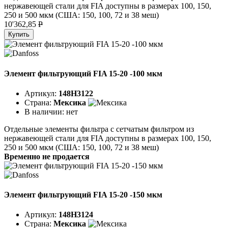
нержавеющей стали для FIA доступны в размерах 100, 150,
250 и 500 мкм (США: 150, 100, 72 и 38 меш)
10'362,85
P
Купить
Элемент фильтрующий FIA 15-20 -100 мкм
Артикул:
148H3122
Страна:
Мексика
В наличии:
нет
Отдельные элементы фильтра с сетчатым фильтром из
нержавеющей стали для FIA доступны в размерах 100, 150,
250 и 500 мкм (США: 150, 100, 72 и 38 меш)
Временно не продается
Элемент фильтрующий FIA 15-20 -150 мкм
Артикул:
148H3124
Страна:
Мексика