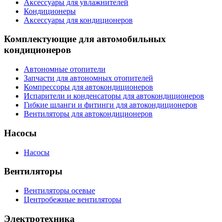
Аксессуары для увлажнителей
Кондиционеры
Аксессуары для кондиционеров
Комплектующие для автомобильных
кондиционеров
Автономные отопители
Запчасти для автономных отопителей
Компрессоры для автокондиционеров
Испарители и конденсаторы для автокондиционеров
Гибкие шланги и фитинги для автокондиционеров
Вентиляторы для автокондиционеров
Насосы
Насосы
Вентиляторы
Вентиляторы осевые
Центробежные вентиляторы
Электротехника