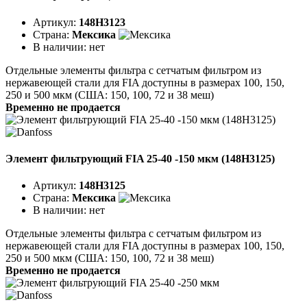
Артикул:
148H3123
Страна:
Мексика
В наличии:
нет
Отдельные элементы фильтра с сетчатым фильтром из
нержавеющей стали для FIA доступны в размерах 100, 150,
250 и 500 мкм (США: 150, 100, 72 и 38 меш)
Временно не продается
Элемент фильтрующий FIA 25-40 -150 мкм (148H3125)
Артикул:
148H3125
Страна:
Мексика
В наличии:
нет
Отдельные элементы фильтра с сетчатым фильтром из
нержавеющей стали для FIA доступны в размерах 100, 150,
250 и 500 мкм (США: 150, 100, 72 и 38 меш)
Временно не продается