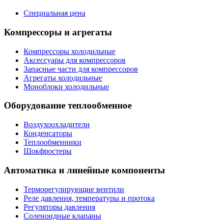
Специальная цена
Компрессоры и агрегаты
Компрессоры холодильные
Аксессуары для компрессоров
Запасные части для компрессоров
Агрегаты холодильные
Моноблоки холодильные
Оборудование теплообменное
Воздухоохладители
Конденсаторы
Теплообменники
Шокфростеры
Автоматика и линейные компоненты
Терморегулирующие вентили
Реле давления, температуры и протока
Регуляторы давления
Соленоидные клапаны