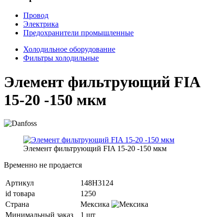
Провод
Электрика
Предохранители промышленные
Холодильное оборудование
Фильтры холодильные
Элемент фильтрующий FIA
15-20 -150 мкм
Элемент фильтрующий FIA 15-20 -150 мкм
Временно не продается
Артикул
148H3124
id товара
1250
Страна
Мексика
Минимальный заказ
1 шт