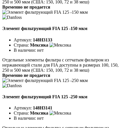
250 и 500 мкм (США: 150, 100, 72 и 38 меш)
Временно не продается
Элемент фильтрующий FIA 125 -150 мкм
Артикул:
148H3133
Страна:
Мексика
В наличии:
нет
Отдельные элементы фильтра с сетчатым фильтром из
нержавеющей стали для FIA доступны в размерах 100, 150,
250 и 500 мкм (США: 150, 100, 72 и 38 меш)
Временно не продается
Элемент фильтрующий FIA 125 -250 мкм
Артикул:
148H3141
Страна:
Мексика
В наличии:
нет
Отдельные элементы фильтра с сетчатым фильтром из