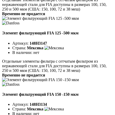
нержавеющей стали для FIA доступны в размерах 100, 150,
250 и 500 мкм (США: 150, 100, 72 и 38 меш)
Временно не продается
Элемент фильтрующий FIA 125 -500 мкм
Артикул:
148H3147
Страна:
Мексика
В наличии:
нет
Отдельные элементы фильтра с сетчатым фильтром из
нержавеющей стали для FIA доступны в размерах 100, 150,
250 и 500 мкм (США: 150, 100, 72 и 38 меш)
Временно не продается
Элемент фильтрующий FIA 150 -150 мкм
Артикул:
148H3134
Страна:
Мексика
В наличии:
нет