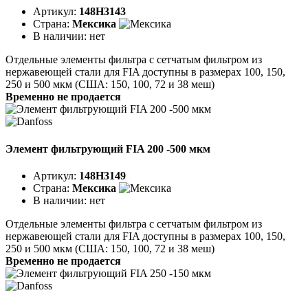
Артикул:
148H3143
Страна:
Мексика
В наличии:
нет
Отдельные элементы фильтра с сетчатым фильтром из
нержавеющей стали для FIA доступны в размерах 100, 150,
250 и 500 мкм (США: 150, 100, 72 и 38 меш)
Временно не продается
Элемент фильтрующий FIA 200 -500 мкм
Артикул:
148H3149
Страна:
Мексика
В наличии:
нет
Отдельные элементы фильтра с сетчатым фильтром из
нержавеющей стали для FIA доступны в размерах 100, 150,
250 и 500 мкм (США: 150, 100, 72 и 38 меш)
Временно не продается