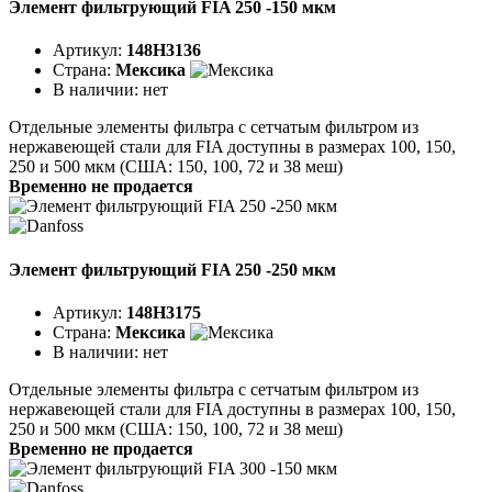
Элемент фильтрующий FIA 250 -150 мкм
Артикул:
148H3136
Страна:
Мексика
В наличии:
нет
Отдельные элементы фильтра с сетчатым фильтром из
нержавеющей стали для FIA доступны в размерах 100, 150,
250 и 500 мкм (США: 150, 100, 72 и 38 меш)
Временно не продается
Элемент фильтрующий FIA 250 -250 мкм
Артикул:
148H3175
Страна:
Мексика
В наличии:
нет
Отдельные элементы фильтра с сетчатым фильтром из
нержавеющей стали для FIA доступны в размерах 100, 150,
250 и 500 мкм (США: 150, 100, 72 и 38 меш)
Временно не продается