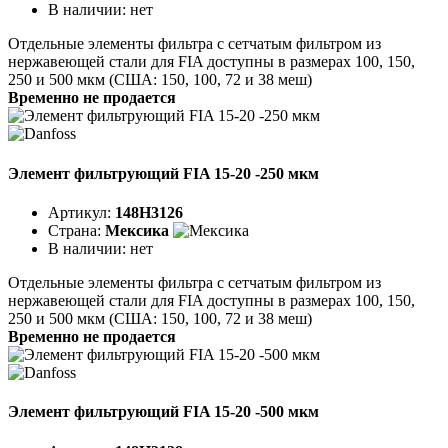
В наличии:
нет
Отдельные элементы фильтра с сетчатым фильтром из
нержавеющей стали для FIA доступны в размерах 100, 150,
250 и 500 мкм (США: 150, 100, 72 и 38 меш)
Временно не продается
Элемент фильтрующий FIA 15-20 -250 мкм
Артикул:
148H3126
Страна:
Мексика
В наличии:
нет
Отдельные элементы фильтра с сетчатым фильтром из
нержавеющей стали для FIA доступны в размерах 100, 150,
250 и 500 мкм (США: 150, 100, 72 и 38 меш)
Временно не продается
Элемент фильтрующий FIA 15-20 -500 мкм