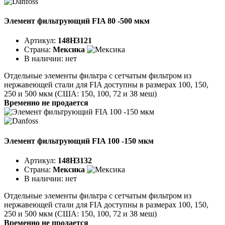
Элемент фильтрующий FIA 80 -500 мкм
Артикул:
148H3121
Страна:
Мексика
В наличии:
нет
Отдельные элементы фильтра с сетчатым фильтром из
нержавеющей стали для FIA доступны в размерах 100, 150,
250 и 500 мкм (США: 150, 100, 72 и 38 меш)
Временно не продается
Элемент фильтрующий FIA 100 -150 мкм
Артикул:
148H3132
Страна:
Мексика
В наличии:
нет
Отдельные элементы фильтра с сетчатым фильтром из
нержавеющей стали для FIA доступны в размерах 100, 150,
250 и 500 мкм (США: 150, 100, 72 и 38 меш)
Временно не продается