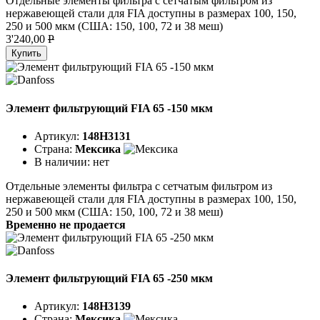
Отдельные элементы фильтра с сетчатым фильтром из
нержавеющей стали для FIA доступны в размерах 100, 150,
250 и 500 мкм (США: 150, 100, 72 и 38 меш)
3'240,00
P
Купить
Элемент фильтрующий FIA 65 -150 мкм
Артикул:
148H3131
Страна:
Мексика
В наличии:
нет
Отдельные элементы фильтра с сетчатым фильтром из
нержавеющей стали для FIA доступны в размерах 100, 150,
250 и 500 мкм (США: 150, 100, 72 и 38 меш)
Временно не продается
Элемент фильтрующий FIA 65 -250 мкм
Артикул:
148H3139
Страна:
Мексика