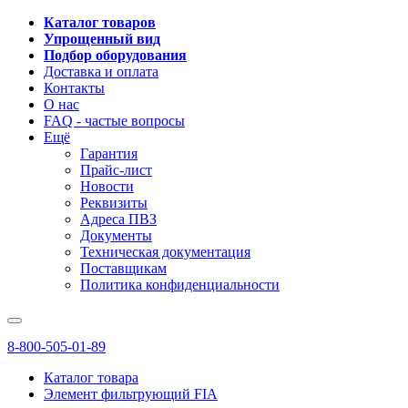
Каталог товаров
Упрощенный вид
Подбор оборудования
Доставка и оплата
Контакты
О нас
FAQ - частые вопросы
Ещё
Гарантия
Прайс-лист
Новости
Реквизиты
Адреса ПВЗ
Документы
Техническая документация
Поставщикам
Политика конфиденциальности
8-800-505-01-89
Каталог товара
Элемент фильтрующий FIA