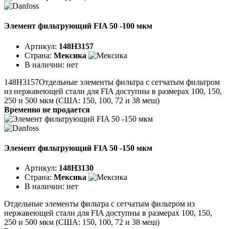
Элемент фильтрующий FIA 50 -100 мкм
Артикул:
148H3157
Страна:
Мексика
В наличии:
нет
148H3157Отдельные элементы фильтра с сетчатым фильтром
из нержавеющей стали для FIA доступны в размерах 100, 150,
250 и 500 мкм (США: 150, 100, 72 и 38 меш)
Временно не продается
Элемент фильтрующий FIA 50 -150 мкм
Артикул:
148H3130
Страна:
Мексика
В наличии:
нет
Отдельные элементы фильтра с сетчатым фильтром из
нержавеющей стали для FIA доступны в размерах 100, 150,
250 и 500 мкм (США: 150, 100, 72 и 38 меш)