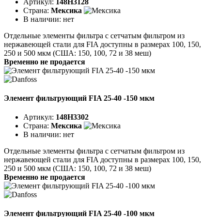
Артикул:
148H3128
Страна:
Мексика
В наличии:
нет
Отдельные элементы фильтра с сетчатым фильтром из
нержавеющей стали для FIA доступны в размерах 100, 150,
250 и 500 мкм (США: 150, 100, 72 и 38 меш)
Временно не продается
Элемент фильтрующий FIA 25-40 -150 мкм
Артикул:
148H3302
Страна:
Мексика
В наличии:
нет
Отдельные элементы фильтра с сетчатым фильтром из
нержавеющей стали для FIA доступны в размерах 100, 150,
250 и 500 мкм (США: 150, 100, 72 и 38 меш)
Временно не продается
Элемент фильтрующий FIA 25-40 -100 мкм