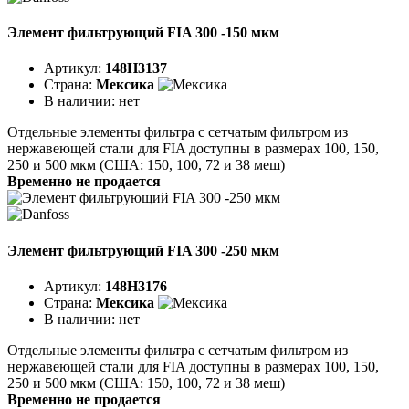
Элемент фильтрующий FIA 300 -150 мкм
Артикул:
148H3137
Страна:
Мексика
В наличии:
нет
Отдельные элементы фильтра с сетчатым фильтром из
нержавеющей стали для FIA доступны в размерах 100, 150,
250 и 500 мкм (США: 150, 100, 72 и 38 меш)
Временно не продается
Элемент фильтрующий FIA 300 -250 мкм
Артикул:
148H3176
Страна:
Мексика
В наличии:
нет
Отдельные элементы фильтра с сетчатым фильтром из
нержавеющей стали для FIA доступны в размерах 100, 150,
250 и 500 мкм (США: 150, 100, 72 и 38 меш)
Временно не продается