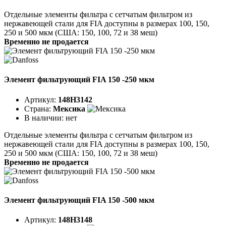
Отдельные элементы фильтра с сетчатым фильтром из
нержавеющей стали для FIA доступны в размерах 100, 150,
250 и 500 мкм (США: 150, 100, 72 и 38 меш)
Временно не продается
Элемент фильтрующий FIA 150 -250 мкм
Артикул:
148H3142
Страна:
Мексика
В наличии:
нет
Отдельные элементы фильтра с сетчатым фильтром из
нержавеющей стали для FIA доступны в размерах 100, 150,
250 и 500 мкм (США: 150, 100, 72 и 38 меш)
Временно не продается
Элемент фильтрующий FIA 150 -500 мкм
Артикул:
148H3148