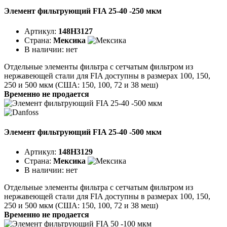
Элемент фильтрующий FIA 25-40 -250 мкм
Артикул:
148H3127
Страна:
Мексика
В наличии:
нет
Отдельные элементы фильтра с сетчатым фильтром из
нержавеющей стали для FIA доступны в размерах 100, 150,
250 и 500 мкм (США: 150, 100, 72 и 38 меш)
Временно не продается
Элемент фильтрующий FIA 25-40 -500 мкм
Артикул:
148H3129
Страна:
Мексика
В наличии:
нет
Отдельные элементы фильтра с сетчатым фильтром из
нержавеющей стали для FIA доступны в размерах 100, 150,
250 и 500 мкм (США: 150, 100, 72 и 38 меш)
Временно не продается