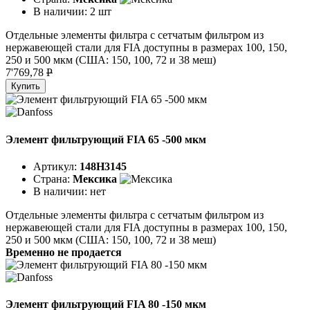
В наличии:
2 шт
Отдельные элементы фильтра с сетчатым фильтром из
нержавеющей стали для FIA доступны в размерах 100, 150,
250 и 500 мкм (США: 150, 100, 72 и 38 меш)
7'769,78
P
Купить
Элемент фильтрующий FIA 65 -500 мкм
Артикул:
148H3145
Страна:
Мексика
В наличии:
нет
Отдельные элементы фильтра с сетчатым фильтром из
нержавеющей стали для FIA доступны в размерах 100, 150,
250 и 500 мкм (США: 150, 100, 72 и 38 меш)
Временно не продается
Элемент фильтрующий FIA 80 -150 мкм