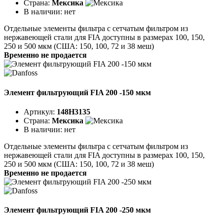
Страна:
Мексика
В наличии:
нет
Отдельные элементы фильтра с сетчатым фильтром из
нержавеющей стали для FIA доступны в размерах 100, 150,
250 и 500 мкм (США: 150, 100, 72 и 38 меш)
Временно не продается
Элемент фильтрующий FIA 200 -150 мкм
Артикул:
148H3135
Страна:
Мексика
В наличии:
нет
Отдельные элементы фильтра с сетчатым фильтром из
нержавеющей стали для FIA доступны в размерах 100, 150,
250 и 500 мкм (США: 150, 100, 72 и 38 меш)
Временно не продается
Элемент фильтрующий FIA 200 -250 мкм