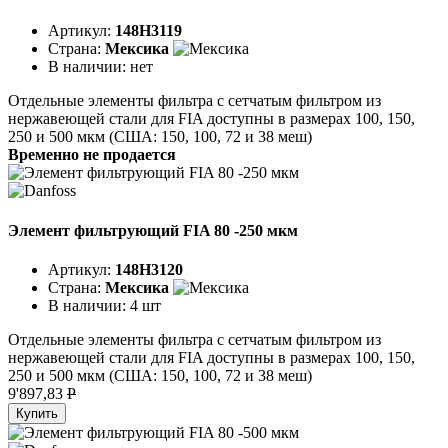
Артикул:
148H3119
Страна:
Мексика
В наличии:
нет
Отдельные элементы фильтра с сетчатым фильтром из
нержавеющей стали для FIA доступны в размерах 100, 150,
250 и 500 мкм (США: 150, 100, 72 и 38 меш)
Временно не продается
Элемент фильтрующий FIA 80 -250 мкм
Артикул:
148H3120
Страна:
Мексика
В наличии:
4 шт
Отдельные элементы фильтра с сетчатым фильтром из
нержавеющей стали для FIA доступны в размерах 100, 150,
250 и 500 мкм (США: 150, 100, 72 и 38 меш)
9'897,83
P
Купить