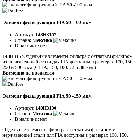
Элемент фильтрующий FIA 50 -100 мкм
Артикул:
148H3157
Страна:
Мексика
В наличии:
нет
148H3157Отдельные элементы фильтра с сетчатым фильтром
из нержавеющей стали для FIA доступны в размерах 100, 150,
250 и 500 мкм (США: 150, 100, 72 и 38 меш)
Временно не продается
Элемент фильтрующий FIA 50 -150 мкм
Артикул:
148H3130
Страна:
Мексика
В наличии:
нет
Отдельные элементы фильтра с сетчатым фильтром из
нержавеющей стали для FIA доступны в размерах 100, 150,