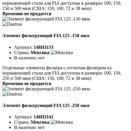
нержавеющей стали для FIA доступны в размерах 100, 150,
250 и 500 мкм (США: 150, 100, 72 и 38 меш)
Временно не продается
Элемент фильтрующий FIA 125 -150 мкм
Артикул:
148H3133
Страна:
Мексика
В наличии:
нет
Отдельные элементы фильтра с сетчатым фильтром из
нержавеющей стали для FIA доступны в размерах 100, 150,
250 и 500 мкм (США: 150, 100, 72 и 38 меш)
Временно не продается
Элемент фильтрующий FIA 125 -250 мкм
Артикул:
148H3141
Страна:
Мексика
В наличии:
нет