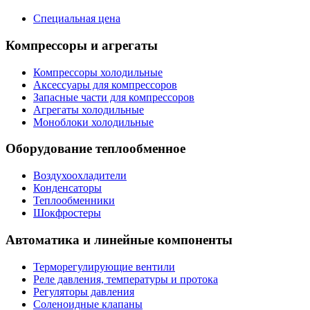
Специальная цена
Компрессоры и агрегаты
Компрессоры холодильные
Аксессуары для компрессоров
Запасные части для компрессоров
Агрегаты холодильные
Моноблоки холодильные
Оборудование теплообменное
Воздухоохладители
Конденсаторы
Теплообменники
Шокфростеры
Автоматика и линейные компоненты
Терморегулирующие вентили
Реле давления, температуры и протока
Регуляторы давления
Соленоидные клапаны