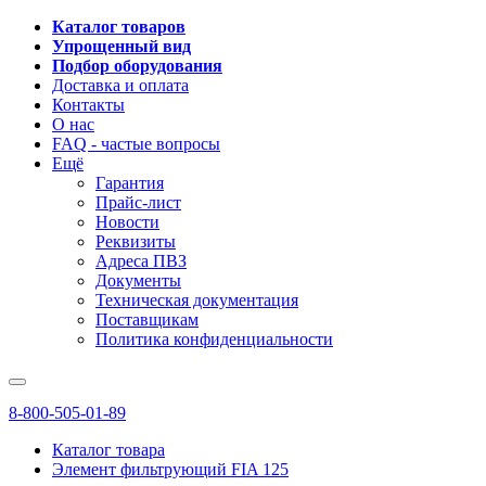
Каталог товаров
Упрощенный вид
Подбор оборудования
Доставка и оплата
Контакты
О нас
FAQ - частые вопросы
Ещё
Гарантия
Прайс-лист
Новости
Реквизиты
Адреса ПВЗ
Документы
Техническая документация
Поставщикам
Политика конфиденциальности
8-800-505-01-89
Каталог товара
Элемент фильтрующий FIA 125