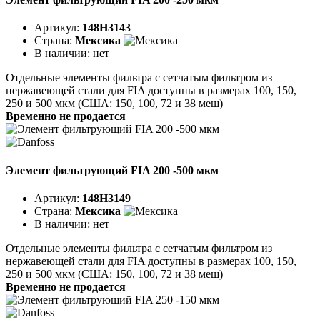
Артикул:
148H3143
Страна:
Мексика
В наличии:
нет
Отдельные элементы фильтра с сетчатым фильтром из
нержавеющей стали для FIA доступны в размерах 100, 150,
250 и 500 мкм (США: 150, 100, 72 и 38 меш)
Временно не продается
Элемент фильтрующий FIA 200 -500 мкм
Артикул:
148H3149
Страна:
Мексика
В наличии:
нет
Отдельные элементы фильтра с сетчатым фильтром из
нержавеющей стали для FIA доступны в размерах 100, 150,
250 и 500 мкм (США: 150, 100, 72 и 38 меш)
Временно не продается