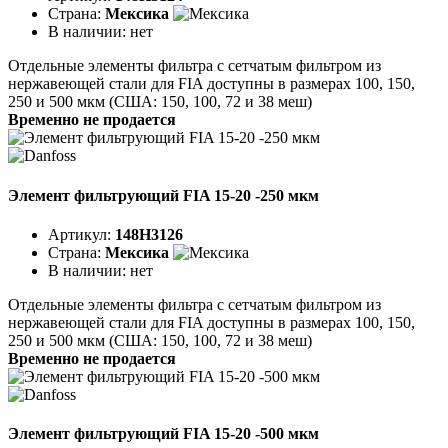
Страна:
Мексика
В наличии:
нет
Отдельные элементы фильтра с сетчатым фильтром из
нержавеющей стали для FIA доступны в размерах 100, 150,
250 и 500 мкм (США: 150, 100, 72 и 38 меш)
Временно не продается
Элемент фильтрующий FIA 15-20 -250 мкм
Артикул:
148H3126
Страна:
Мексика
В наличии:
нет
Отдельные элементы фильтра с сетчатым фильтром из
нержавеющей стали для FIA доступны в размерах 100, 150,
250 и 500 мкм (США: 150, 100, 72 и 38 меш)
Временно не продается
Элемент фильтрующий FIA 15-20 -500 мкм