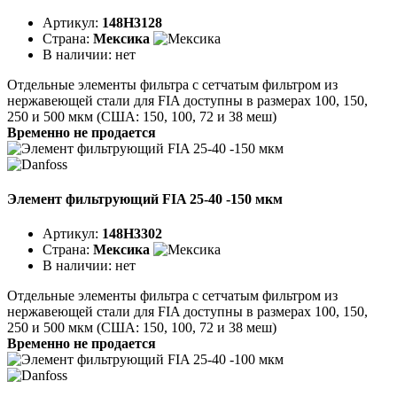
Артикул:
148H3128
Страна:
Мексика
В наличии:
нет
Отдельные элементы фильтра с сетчатым фильтром из
нержавеющей стали для FIA доступны в размерах 100, 150,
250 и 500 мкм (США: 150, 100, 72 и 38 меш)
Временно не продается
Элемент фильтрующий FIA 25-40 -150 мкм
Артикул:
148H3302
Страна:
Мексика
В наличии:
нет
Отдельные элементы фильтра с сетчатым фильтром из
нержавеющей стали для FIA доступны в размерах 100, 150,
250 и 500 мкм (США: 150, 100, 72 и 38 меш)
Временно не продается