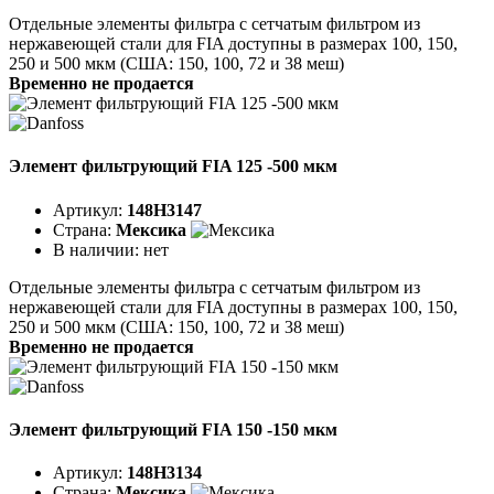
Отдельные элементы фильтра с сетчатым фильтром из
нержавеющей стали для FIA доступны в размерах 100, 150,
250 и 500 мкм (США: 150, 100, 72 и 38 меш)
Временно не продается
Элемент фильтрующий FIA 125 -500 мкм
Артикул:
148H3147
Страна:
Мексика
В наличии:
нет
Отдельные элементы фильтра с сетчатым фильтром из
нержавеющей стали для FIA доступны в размерах 100, 150,
250 и 500 мкм (США: 150, 100, 72 и 38 меш)
Временно не продается
Элемент фильтрующий FIA 150 -150 мкм
Артикул:
148H3134
Страна:
Мексика