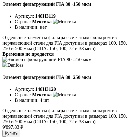
Элемент фильтрующий FIA 80 -150 мкм
Артикул:
148H3119
Страна:
Мексика
В наличии:
нет
Отдельные элементы фильтра с сетчатым фильтром из
нержавеющей стали для FIA доступны в размерах 100, 150,
250 и 500 мкм (США: 150, 100, 72 и 38 меш)
Временно не продается
Элемент фильтрующий FIA 80 -250 мкм
Артикул:
148H3120
Страна:
Мексика
В наличии:
4 шт
Отдельные элементы фильтра с сетчатым фильтром из
нержавеющей стали для FIA доступны в размерах 100, 150,
250 и 500 мкм (США: 150, 100, 72 и 38 меш)
9'897,83
P
Купить