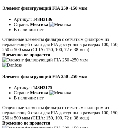
Элемент фильтрующий FIA 250 -150 мкм
Артикул:
148H3136
Страна:
Мексика
В наличии:
нет
Отдельные элементы фильтра с сетчатым фильтром из
нержавеющей стали для FIA доступны в размерах 100, 150,
250 и 500 мкм (США: 150, 100, 72 и 38 меш)
Временно не продается
Элемент фильтрующий FIA 250 -250 мкм
Артикул:
148H3175
Страна:
Мексика
В наличии:
нет
Отдельные элементы фильтра с сетчатым фильтром из
нержавеющей стали для FIA доступны в размерах 100, 150,
250 и 500 мкм (США: 150, 100, 72 и 38 меш)
Временно не продается