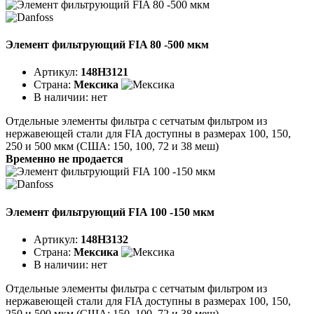
Элемент фильтрующий FIA 80 -500 мкм
Артикул:
148H3121
Страна:
Мексика
В наличии:
нет
Отдельные элементы фильтра с сетчатым фильтром из
нержавеющей стали для FIA доступны в размерах 100, 150,
250 и 500 мкм (США: 150, 100, 72 и 38 меш)
Временно не продается
Элемент фильтрующий FIA 100 -150 мкм
Артикул:
148H3132
Страна:
Мексика
В наличии:
нет
Отдельные элементы фильтра с сетчатым фильтром из
нержавеющей стали для FIA доступны в размерах 100, 150,
250 и 500 мкм (США: 150, 100, 72 и 38 меш)