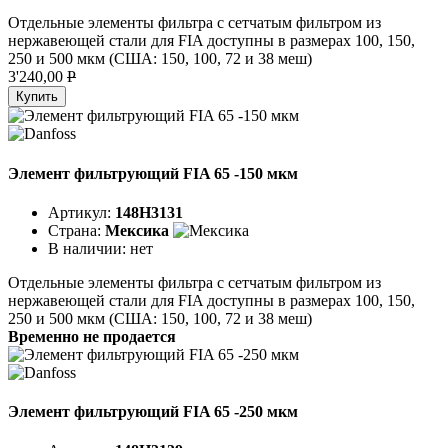
Отдельные элементы фильтра с сетчатым фильтром из
нержавеющей стали для FIA доступны в размерах 100, 150,
250 и 500 мкм (США: 150, 100, 72 и 38 меш)
3'240,00
P
Купить
Элемент фильтрующий FIA 65 -150 мкм
Артикул:
148H3131
Страна:
Мексика
В наличии:
нет
Отдельные элементы фильтра с сетчатым фильтром из
нержавеющей стали для FIA доступны в размерах 100, 150,
250 и 500 мкм (США: 150, 100, 72 и 38 меш)
Временно не продается
Элемент фильтрующий FIA 65 -250 мкм