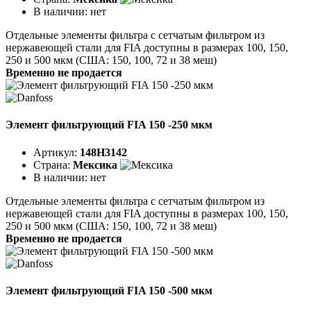
В наличии:
нет
Отдельные элементы фильтра с сетчатым фильтром из
нержавеющей стали для FIA доступны в размерах 100, 150,
250 и 500 мкм (США: 150, 100, 72 и 38 меш)
Временно не продается
Элемент фильтрующий FIA 150 -250 мкм
Артикул:
148H3142
Страна:
Мексика
В наличии:
нет
Отдельные элементы фильтра с сетчатым фильтром из
нержавеющей стали для FIA доступны в размерах 100, 150,
250 и 500 мкм (США: 150, 100, 72 и 38 меш)
Временно не продается
Элемент фильтрующий FIA 150 -500 мкм