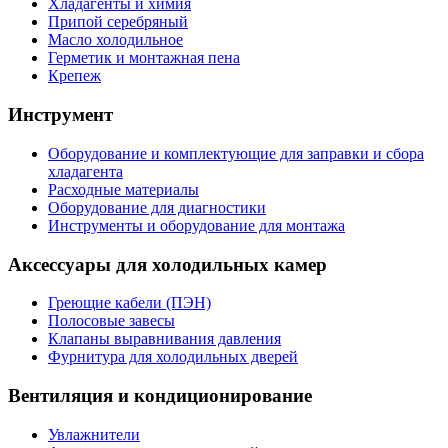
Хладагенты и химия
Припой серебряный
Масло холодильное
Герметик и монтажная пена
Крепеж
Инструмент
Оборудование и комплектующие для заправки и сбора
хладагента
Расходные материалы
Оборудование для диагностики
Инструменты и оборудование для монтажа
Аксессуары для холодильных камер
Греющие кабели (ПЭН)
Полосовые завесы
Клапаны выравнивания давления
Фурнитура для холодильных дверей
Вентиляция и кондиционирование
Увлажнители