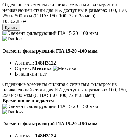
Отдельные элементы фильтра с сетчатым фильтром из
нержавеющей стали для FIA доступны в размерах 100, 150,
250 и 500 мкм (США: 150, 100, 72 и 38 меш)
10'362,85
P
Купить
Элемент фильтрующий FIA 15-20 -100 мкм
Артикул:
148H3122
Страна:
Мексика
В наличии:
нет
Отдельные элементы фильтра с сетчатым фильтром из
нержавеющей стали для FIA доступны в размерах 100, 150,
250 и 500 мкм (США: 150, 100, 72 и 38 меш)
Временно не продается
Элемент фильтрующий FIA 15-20 -150 мкм
Артикул:
148H3124