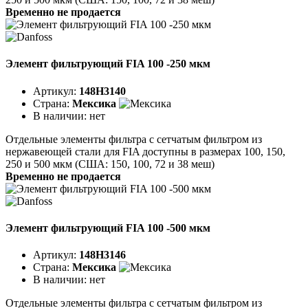
Временно не продается
Элемент фильтрующий FIA 100 -250 мкм
Артикул:
148H3140
Страна:
Мексика
В наличии:
нет
Отдельные элементы фильтра с сетчатым фильтром из
нержавеющей стали для FIA доступны в размерах 100, 150,
250 и 500 мкм (США: 150, 100, 72 и 38 меш)
Временно не продается
Элемент фильтрующий FIA 100 -500 мкм
Артикул:
148H3146
Страна:
Мексика
В наличии:
нет
Отдельные элементы фильтра с сетчатым фильтром из