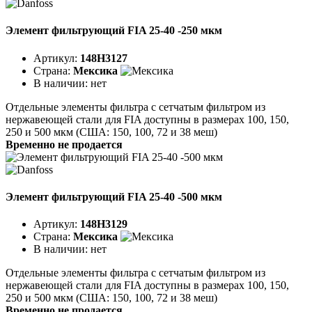
Элемент фильтрующий FIA 25-40 -250 мкм
Артикул:
148H3127
Страна:
Мексика
В наличии:
нет
Отдельные элементы фильтра с сетчатым фильтром из
нержавеющей стали для FIA доступны в размерах 100, 150,
250 и 500 мкм (США: 150, 100, 72 и 38 меш)
Временно не продается
Элемент фильтрующий FIA 25-40 -500 мкм
Артикул:
148H3129
Страна:
Мексика
В наличии:
нет
Отдельные элементы фильтра с сетчатым фильтром из
нержавеющей стали для FIA доступны в размерах 100, 150,
250 и 500 мкм (США: 150, 100, 72 и 38 меш)
Временно не продается