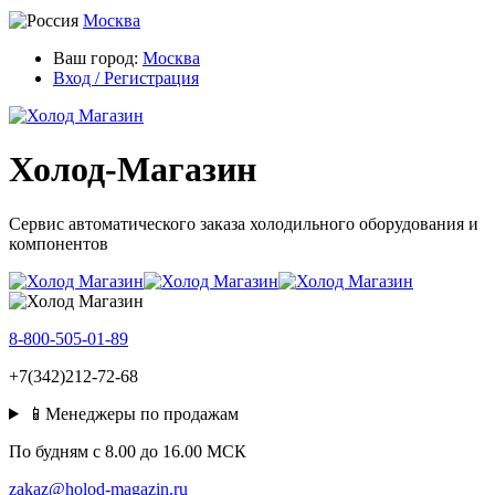
Москва
Ваш город:
Москва
Вход / Регистрация
Холод-Магазин
Сервис автоматического заказа холодильного оборудования и
компонентов
8-800-505-01-89
+7(342)212-72-68
📱Менеджеры по продажам
По будням c 8.00 до 16.00 МСК
zakaz@holod-magazin.ru