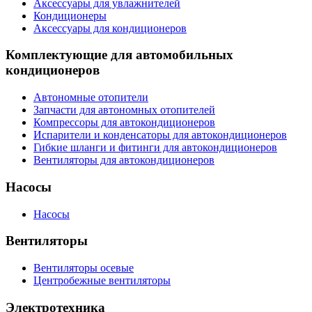
Аксессуары для увлажнителей
Кондиционеры
Аксессуары для кондиционеров
Комплектующие для автомобильных
кондиционеров
Автономные отопители
Запчасти для автономных отопителей
Компрессоры для автокондиционеров
Испарители и конденсаторы для автокондиционеров
Гибкие шланги и фитинги для автокондиционеров
Вентиляторы для автокондиционеров
Насосы
Насосы
Вентиляторы
Вентиляторы осевые
Центробежные вентиляторы
Электротехника