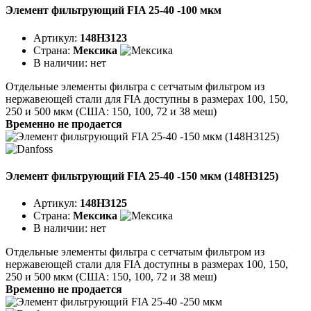
Элемент фильтрующий FIA 25-40 -100 мкм
Артикул:
148H3123
Страна:
Мексика
В наличии:
нет
Отдельные элементы фильтра с сетчатым фильтром из
нержавеющей стали для FIA доступны в размерах 100, 150,
250 и 500 мкм (США: 150, 100, 72 и 38 меш)
Временно не продается
Элемент фильтрующий FIA 25-40 -150 мкм (148H3125)
Артикул:
148H3125
Страна:
Мексика
В наличии:
нет
Отдельные элементы фильтра с сетчатым фильтром из
нержавеющей стали для FIA доступны в размерах 100, 150,
250 и 500 мкм (США: 150, 100, 72 и 38 меш)
Временно не продается