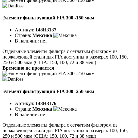
Элемент фильтрующий FIA 300 -150 мкм
Артикул:
148H3137
Страна:
Мексика
В наличии:
нет
Отдельные элементы фильтра с сетчатым фильтром из
нержавеющей стали для FIA доступны в размерах 100, 150,
250 и 500 мкм (США: 150, 100, 72 и 38 меш)
Временно не продается
Элемент фильтрующий FIA 300 -250 мкм
Артикул:
148H3176
Страна:
Мексика
В наличии:
нет
Отдельные элементы фильтра с сетчатым фильтром из
нержавеющей стали для FIA доступны в размерах 100, 150,
250 и 500 мкм (США: 150, 100, 72 и 38 меш)