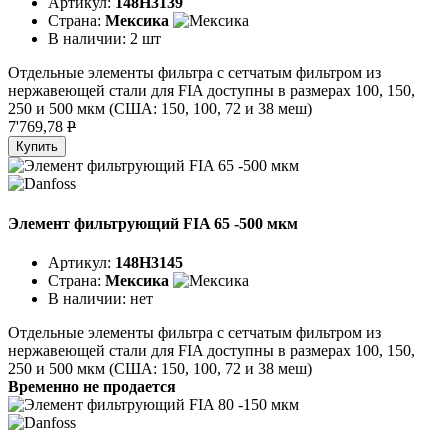
Артикул:
148H3139
Страна:
Мексика
В наличии:
2 шт
Отдельные элементы фильтра с сетчатым фильтром из
нержавеющей стали для FIA доступны в размерах 100, 150,
250 и 500 мкм (США: 150, 100, 72 и 38 меш)
7'769,78
P
Купить
Элемент фильтрующий FIA 65 -500 мкм
Артикул:
148H3145
Страна:
Мексика
В наличии:
нет
Отдельные элементы фильтра с сетчатым фильтром из
нержавеющей стали для FIA доступны в размерах 100, 150,
250 и 500 мкм (США: 150, 100, 72 и 38 меш)
Временно не продается