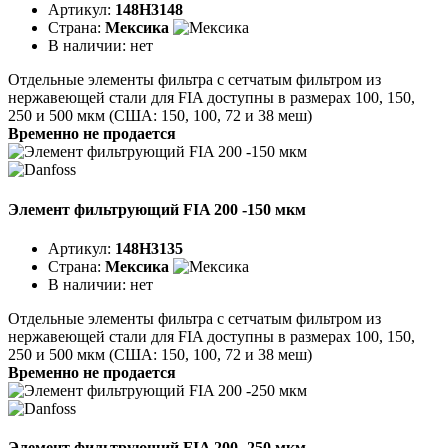
Артикул:
148H3148
Страна:
Мексика
В наличии:
нет
Отдельные элементы фильтра с сетчатым фильтром из
нержавеющей стали для FIA доступны в размерах 100, 150,
250 и 500 мкм (США: 150, 100, 72 и 38 меш)
Временно не продается
Элемент фильтрующий FIA 200 -150 мкм
Артикул:
148H3135
Страна:
Мексика
В наличии:
нет
Отдельные элементы фильтра с сетчатым фильтром из
нержавеющей стали для FIA доступны в размерах 100, 150,
250 и 500 мкм (США: 150, 100, 72 и 38 меш)
Временно не продается
Элемент фильтрующий FIA 200 -250 мкм