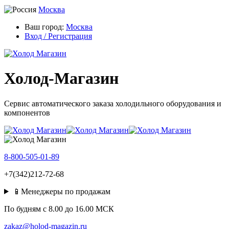
Москва
Ваш город:
Москва
Вход / Регистрация
Холод-Магазин
Сервис автоматического заказа холодильного оборудования и
компонентов
8-800-505-01-89
+7(342)212-72-68
📱Менеджеры по продажам
По будням c 8.00 до 16.00 МСК
zakaz@holod-magazin.ru