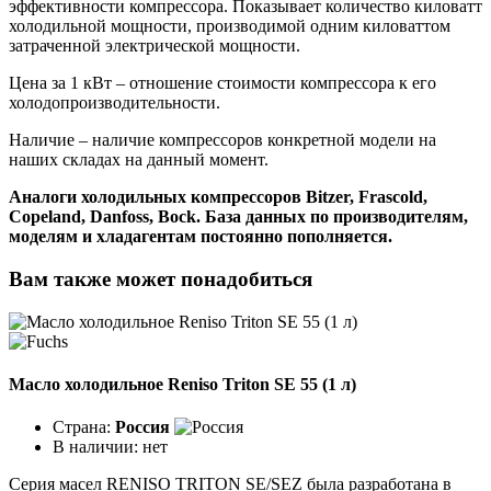
эффективности компрессора. Показывает количество киловатт
холодильной мощности, производимой одним киловаттом
затраченной электрической мощности.
Цена за 1 кВт – отношение стоимости компрессора к его
холодопроизводительности.
Наличие – наличие компрессоров конкретной модели на
наших складах на данный момент.
Аналоги холодильных компрессоров Bitzer, Frascold,
Copeland, Danfoss, Bock. База данных по производителям,
моделям и хладагентам постоянно пополняется.
Вам также может понадобиться
Масло холодильное Reniso Triton SE 55 (1 л)
Страна:
Россия
В наличии:
нет
Серия масел RENISO TRITON SE/SEZ была разработана в