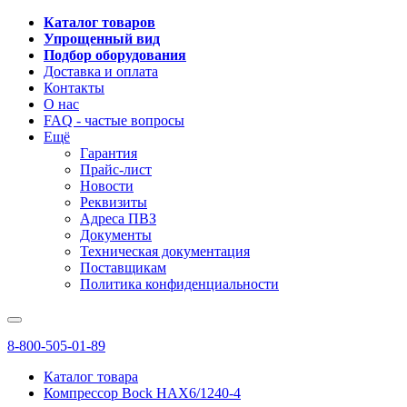
Каталог товаров
Упрощенный вид
Подбор оборудования
Доставка и оплата
Контакты
О нас
FAQ - частые вопросы
Ещё
Гарантия
Прайс-лист
Новости
Реквизиты
Адреса ПВЗ
Документы
Техническая документация
Поставщикам
Политика конфиденциальности
8-800-505-01-89
Каталог товара
Компрессор Bock HAX6/1240-4