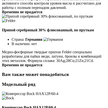
активного способа контроля уровня масла и рассчитано для
работы с полным перепадом давлений.
Временно не продается
Припой серебряный 30% флюсованный, по пруткам
Страна:
Германия
В наличии:
нет
Медно-фосфорные твердые припои Felder специально
разработаны для пайки меди, латуни, бронзы и комбинаций
этих металлов. Формула сплава: 30Ag;28Cu;21Zn;21Cd.
Временно не продается
Вам также может понадобиться
Модельный ряд
Компрессор Bock HAX12P/60-4