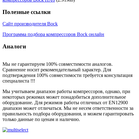
Полезные ссылки
Сайт производителя Bock
Программа подбора компрессоров Bock онлайн
Аналоги
Мы не гарантируем 100% совместимости аналогов.
Сравнение носит рекомендательный характер. Для
подтверждения 100% совместимости требуется консультация
специалиста !!!
Мы учитываем диапазон работы компрессоров, однако, при
некоторых режимах может понадобиться дополнительное
оборудование. Для режимов работы отличных от EN12900
диапазон может отличаться. Мы не несем ответственности за
правильность подбора оборудования, и можем гарантировать
только данные по ценам и наличию.