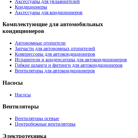
Аксессуары для увлажнителей
Кондиционеры
Аксессуары для кондиционеров
Комплектующие для автомобильных
кондиционеров
Автономные отопители
Запчасти для автономных отопителей
Компрессоры для автокондиционеров
Испарители и конденсаторы для автокондиционеров
Гибкие шланги и фитинги для автокондиционеров
Вентиляторы для автокондиционеров
Насосы
Насосы
Вентиляторы
Вентиляторы осевые
Центробежные вентиляторы
Электротехника