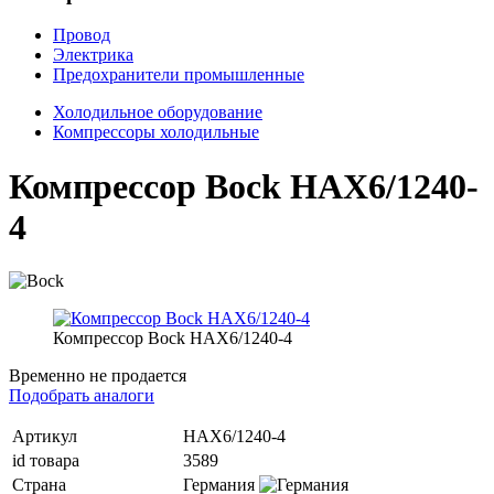
Провод
Электрика
Предохранители промышленные
Холодильное оборудование
Компрессоры холодильные
Компрессор Bock HAX6/1240-
4
Компрессор Bock HAX6/1240-4
Временно не продается
Подобрать аналоги
Артикул
HAX6/1240-4
id товара
3589
Страна
Германия