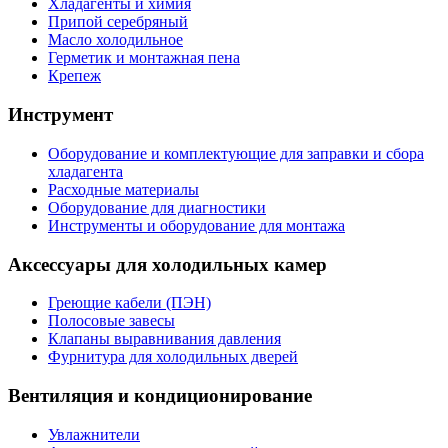
Хладагенты и химия
Припой серебряный
Масло холодильное
Герметик и монтажная пена
Крепеж
Инструмент
Оборудование и комплектующие для заправки и сбора
хладагента
Расходные материалы
Оборудование для диагностики
Инструменты и оборудование для монтажа
Аксессуары для холодильных камер
Греющие кабели (ПЭН)
Полосовые завесы
Клапаны выравнивания давления
Фурнитура для холодильных дверей
Вентиляция и кондиционирование
Увлажнители