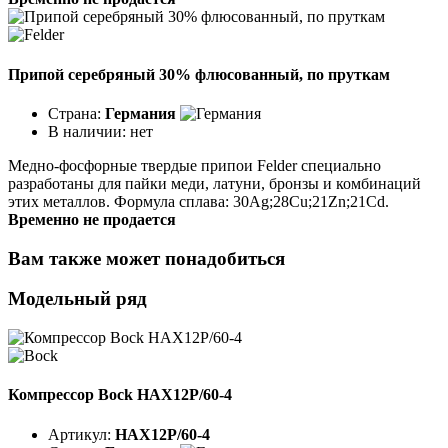
Припой серебряный 30% флюсованный, по пруткам
Страна:
Германия
В наличии:
нет
Медно-фосфорные твердые припои Felder специально
разработаны для пайки меди, латуни, бронзы и комбинаций
этих металлов. Формула сплава: 30Ag;28Cu;21Zn;21Cd.
Временно не продается
Вам также может понадобиться
Модельный ряд
Компрессор Bock HAX12P/60-4
Артикул:
HAX12P/60-4