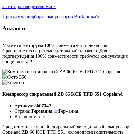
Сайт производителя Bock
Программа подбора компрессоров Bock онлайн
Аналоги
Мы не гарантируем 100% совместимости аналогов.
Сравнение носит рекомендательный характер. Для
подтверждения 100% совместимости требуется консультация
специалиста !!!
Компрессор спиральный ZB 66 KCE-TFD-551 Copeland
Артикул:
8607347
Страна:
Германия
В наличии:
нет
Среднетемпературный спиральный холодильный компрессор
Copeland ZB-66-KCE-TFD-551, холодопроизводительность