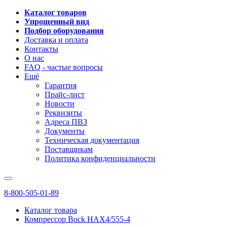
Каталог товаров
Упрощенный вид
Подбор оборудования
Доставка и оплата
Контакты
О нас
FAQ - частые вопросы
Ещё
Гарантия
Прайс-лист
Новости
Реквизиты
Адреса ПВЗ
Документы
Техническая документация
Поставщикам
Политика конфиденциальности
8-800-505-01-89
Каталог товара
Компрессор Bock HAX4/555-4