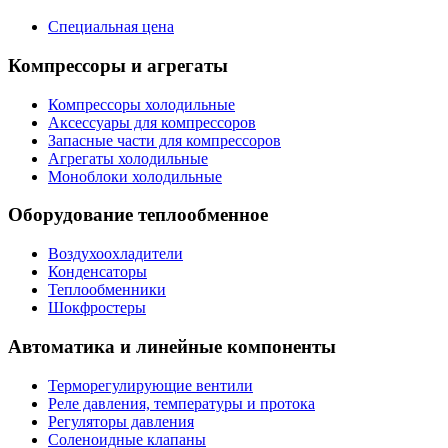
Специальная цена
Компрессоры и агрегаты
Компрессоры холодильные
Аксессуары для компрессоров
Запасные части для компрессоров
Агрегаты холодильные
Моноблоки холодильные
Оборудование теплообменное
Воздухоохладители
Конденсаторы
Теплообменники
Шокфростеры
Автоматика и линейные компоненты
Терморегулирующие вентили
Реле давления, температуры и протока
Регуляторы давления
Соленоидные клапаны