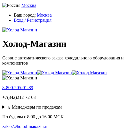
Москва
Ваш город:
Москва
Вход / Регистрация
Холод-Магазин
Сервис автоматического заказа холодильного оборудования и
компонентов
8-800-505-01-89
+7(342)212-72-68
📱Менеджеры по продажам
По будням c 8.00 до 16.00 МСК
zakaz@holod-magazin.ru