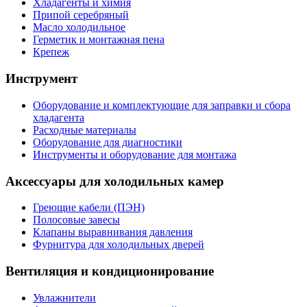
Хладагенты и химия
Припой серебряный
Масло холодильное
Герметик и монтажная пена
Крепеж
Инструмент
Оборудование и комплектующие для заправки и сбора
хладагента
Расходные материалы
Оборудование для диагностики
Инструменты и оборудование для монтажа
Аксессуары для холодильных камер
Греющие кабели (ПЭН)
Полосовые завесы
Клапаны выравнивания давления
Фурнитура для холодильных дверей
Вентиляция и кондиционирование
Увлажнители