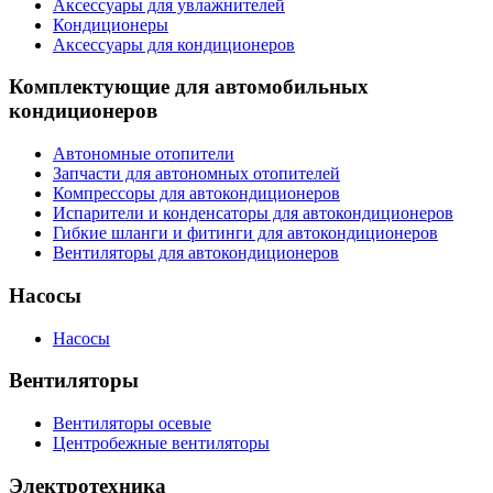
Аксессуары для увлажнителей
Кондиционеры
Аксессуары для кондиционеров
Комплектующие для автомобильных
кондиционеров
Автономные отопители
Запчасти для автономных отопителей
Компрессоры для автокондиционеров
Испарители и конденсаторы для автокондиционеров
Гибкие шланги и фитинги для автокондиционеров
Вентиляторы для автокондиционеров
Насосы
Насосы
Вентиляторы
Вентиляторы осевые
Центробежные вентиляторы
Электротехника