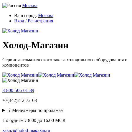
Москва
Ваш город:
Москва
Вход / Регистрация
Холод-Магазин
Сервис автоматического заказа холодильного оборудования и
компонентов
8-800-505-01-89
+7(342)212-72-68
📱Менеджеры по продажам
По будням c 8.00 до 16.00 МСК
zakaz@holod-magazin.ru