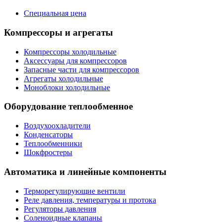
Специальная цена
Компрессоры и агрегаты
Компрессоры холодильные
Аксессуары для компрессоров
Запасные части для компрессоров
Агрегаты холодильные
Моноблоки холодильные
Оборудование теплообменное
Воздухоохладители
Конденсаторы
Теплообменники
Шокфростеры
Автоматика и линейные компоненты
Терморегулирующие вентили
Реле давления, температуры и протока
Регуляторы давления
Соленоидные клапаны