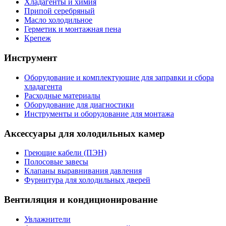
Хладагенты и химия
Припой серебряный
Масло холодильное
Герметик и монтажная пена
Крепеж
Инструмент
Оборудование и комплектующие для заправки и сбора
хладагента
Расходные материалы
Оборудование для диагностики
Инструменты и оборудование для монтажа
Аксессуары для холодильных камер
Греющие кабели (ПЭН)
Полосовые завесы
Клапаны выравнивания давления
Фурнитура для холодильных дверей
Вентиляция и кондиционирование
Увлажнители