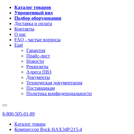
Каталог товаров
Упрощенный вид
Подбор оборудования
Доставка и оплата
Контакты
О нас
FAQ - частые вопросы
Ещё
Гарантия
Прайс-лист
Новости
Реквизиты
Адреса ПВЗ
Документы
Техническая документация
Поставщикам
Политика конфиденциальности
8-800-505-01-89
Каталог товара
Компрессор Bock HAX34P/215-4