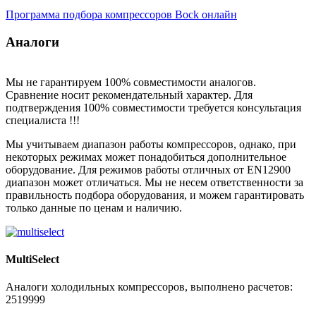
Программа подбора компрессоров Bock онлайн
Аналоги
Мы не гарантируем 100% совместимости аналогов.
Сравнение носит рекомендательный характер. Для
подтверждения 100% совместимости требуется консультация
специалиста !!!
Мы учитываем диапазон работы компрессоров, однако, при
некоторых режимах может понадобиться дополнительное
оборудование. Для режимов работы отличных от EN12900
диапазон может отличаться. Мы не несем ответственности за
правильность подбора оборудования, и можем гарантировать
только данные по ценам и наличию.
MultiSelect
Аналоги холодильных компрессоров, выполнено расчетов:
2519999