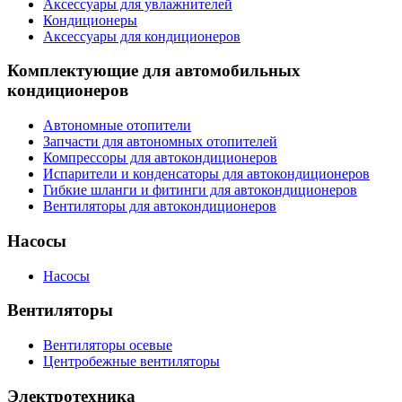
Аксессуары для увлажнителей
Кондиционеры
Аксессуары для кондиционеров
Комплектующие для автомобильных
кондиционеров
Автономные отопители
Запчасти для автономных отопителей
Компрессоры для автокондиционеров
Испарители и конденсаторы для автокондиционеров
Гибкие шланги и фитинги для автокондиционеров
Вентиляторы для автокондиционеров
Насосы
Насосы
Вентиляторы
Вентиляторы осевые
Центробежные вентиляторы
Электротехника