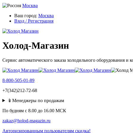
Москва
Ваш город:
Москва
Вход / Регистрация
Холод-Магазин
Сервис автоматического заказа холодильного оборудования и 
8-800-505-01-89
+7(342)212-72-68
📱Менеджеры по продажам
По будням c 8.00 до 16.00 МСК
zakaz@holod-magazin.ru
Авторизированным пользователям скидка!