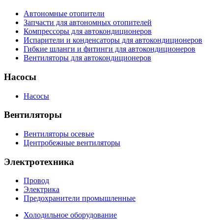
Автономные отопители
Запчасти для автономных отопителей
Компрессоры для автокондиционеров
Испарители и конденсаторы для автокондиционеров
Гибкие шланги и фитинги для автокондиционеров
Вентиляторы для автокондиционеров
Насосы
Насосы
Вентиляторы
Вентиляторы осевые
Центробежные вентиляторы
Электротехника
Провод
Электрика
Предохранители промышленные
Холодильное оборудование