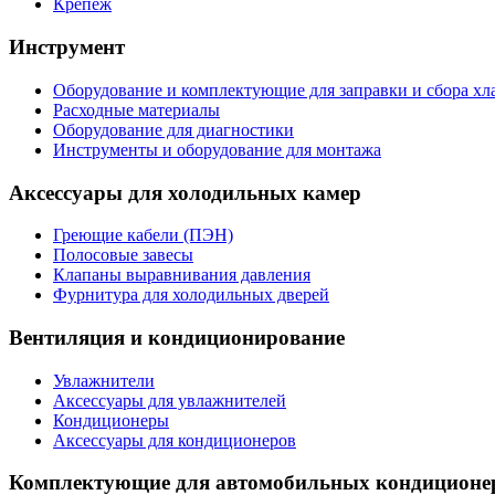
Крепеж
Инструмент
Оборудование и комплектующие для заправки и сбора хл
Расходные материалы
Оборудование для диагностики
Инструменты и оборудование для монтажа
Аксессуары для холодильных камер
Греющие кабели (ПЭН)
Полосовые завесы
Клапаны выравнивания давления
Фурнитура для холодильных дверей
Вентиляция и кондиционирование
Увлажнители
Аксессуары для увлажнителей
Кондиционеры
Аксессуары для кондиционеров
Комплектующие для автомобильных кондиционе