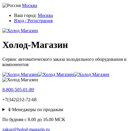
Москва
Ваш город:
Москва
Вход / Регистрация
Холод-Магазин
Сервис автоматического заказа холодильного оборудования и
компонентов
8-800-505-01-89
+7(342)212-72-68
📱Менеджеры по продажам
По будням c 8.00 до 16.00 МСК
zakaz@holod-magazin.ru