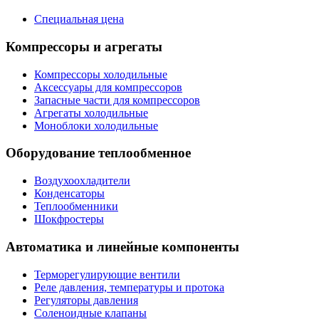
Специальная цена
Компрессоры и агрегаты
Компрессоры холодильные
Аксессуары для компрессоров
Запасные части для компрессоров
Агрегаты холодильные
Моноблоки холодильные
Оборудование теплообменное
Воздухоохладители
Конденсаторы
Теплообменники
Шокфростеры
Автоматика и линейные компоненты
Терморегулирующие вентили
Реле давления, температуры и протока
Регуляторы давления
Соленоидные клапаны