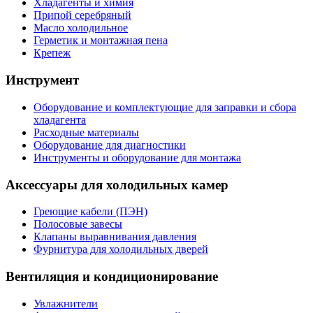
Хладагенты и химия
Припой серебряный
Масло холодильное
Герметик и монтажная пена
Крепеж
Инструмент
Оборудование и комплектующие для заправки и сбора
хладагента
Расходные материалы
Оборудование для диагностики
Инструменты и оборудование для монтажа
Аксессуары для холодильных камер
Греющие кабели (ПЭН)
Полосовые завесы
Клапаны выравнивания давления
Фурнитура для холодильных дверей
Вентиляция и кондиционирование
Увлажнители