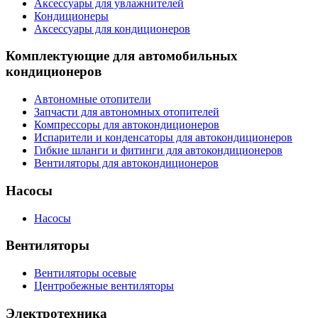
Аксессуары для увлажнителей
Кондиционеры
Аксессуары для кондиционеров
Комплектующие для автомобильных
кондиционеров
Автономные отопители
Запчасти для автономных отопителей
Компрессоры для автокондиционеров
Испарители и конденсаторы для автокондиционеров
Гибкие шланги и фитинги для автокондиционеров
Вентиляторы для автокондиционеров
Насосы
Насосы
Вентиляторы
Вентиляторы осевые
Центробежные вентиляторы
Электротехника