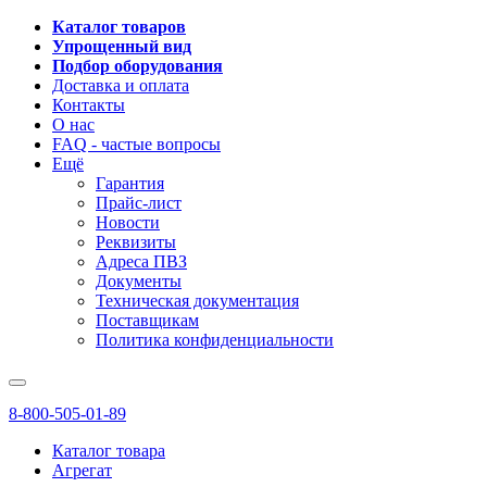
Каталог товаров
Упрощенный вид
Подбор оборудования
Доставка и оплата
Контакты
О нас
FAQ - частые вопросы
Ещё
Гарантия
Прайс-лист
Новости
Реквизиты
Адреса ПВЗ
Документы
Техническая документация
Поставщикам
Политика конфиденциальности
8-800-505-01-89
Каталог товара
Агрегат