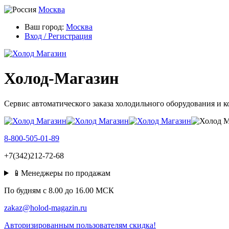
Москва
Ваш город:
Москва
Вход / Регистрация
Холод-Магазин
Сервис автоматического заказа холодильного оборудования и 
8-800-505-01-89
+7(342)212-72-68
📱Менеджеры по продажам
По будням c 8.00 до 16.00 МСК
zakaz@holod-magazin.ru
Авторизированным пользователям скидка!