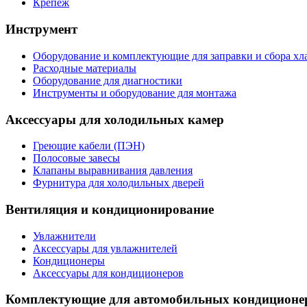
Крепеж
Инструмент
Оборудование и комплектующие для заправки и сбора хл
Расходные материалы
Оборудование для диагностики
Инструменты и оборудование для монтажа
Аксессуары для холодильных камер
Греющие кабели (ПЭН)
Полосовые завесы
Клапаны выравнивания давления
Фурнитура для холодильных дверей
Вентиляция и кондиционирование
Увлажнители
Аксессуары для увлажнителей
Кондиционеры
Аксессуары для кондиционеров
Комплектующие для автомобильных кондиционе