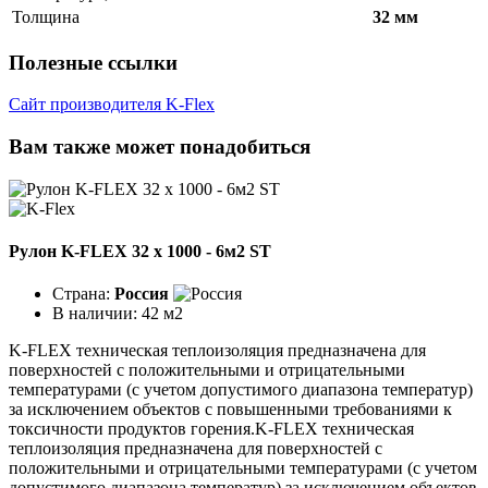
Толщина
32 мм
Полезные ссылки
Сайт производителя K-Flex
Вам также может понадобиться
Рулон K-FLEX 32 x 1000 - 6м2 ST
Страна:
Россия
В наличии:
42 м2
K-FLEX техническая теплоизоляция предназначена для
поверхностей с положительными и отрицательными
температурами (с учетом допустимого диапазона температур)
за исключением объектов с повышенными требованиями к
токсичности продуктов горения.K-FLEX техническая
теплоизоляция предназначена для поверхностей с
положительными и отрицательными температурами (с учетом
допустимого диапазона температур) за исключением объектов