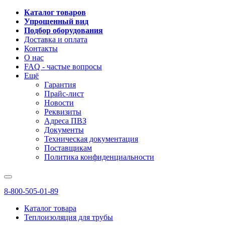
Каталог товаров
Упрощенный вид
Подбор оборудования
Доставка и оплата
Контакты
О нас
FAQ - частые вопросы
Ещё
Гарантия
Прайс-лист
Новости
Реквизиты
Адреса ПВЗ
Документы
Техническая документация
Поставщикам
Политика конфиденциальности
8-800-505-01-89
Каталог товара
Теплоизоляция для трубы