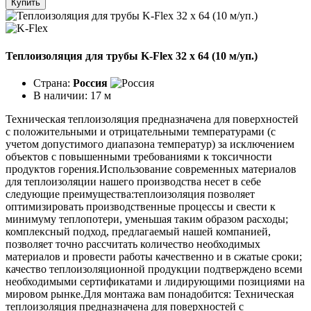
Купить
Теплоизоляция для трубы K-Flex 32 х 64 (10 м/уп.)
Страна:
Россия
В наличии:
17 м
Техническая теплоизоляция предназначена для поверхностей
с положительными и отрицательными температурами (с
учетом допустимого диапазона температур) за исключением
объектов с повышенными требованиями к токсичности
продуктов горения.Использование современных материалов
для теплоизоляции нашего производства несет в себе
следующие преимущества:теплоизоляция позволяет
оптимизировать производственные процессы и свести к
минимуму теплопотери, уменьшая таким образом расходы;
комплексный подход, предлагаемый нашей компанией,
позволяет точно рассчитать количество необходимых
материалов и провести работы качественно и в сжатые сроки;
качество теплоизоляционной продукции подтверждено всеми
необходимыми сертификатами и лидирующими позициями на
мировом рынке.Для монтажа вам понадобится: Техническая
теплоизоляция предназначена для поверхностей с