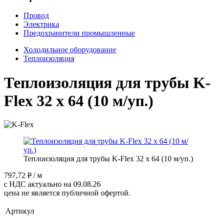
Провод
Электрика
Предохранители промышленные
Холодильное оборудование
Теплоизоляция
Теплоизоляция для трубы K-
Flex 32 х 64 (10 м/уп.)
Теплоизоляция для трубы K-Flex 32 х 64 (10 м/уп.)
797,72
P
/ м
с НДС актуально на 09.08.26
цена не является публичной офертой.
Артикул