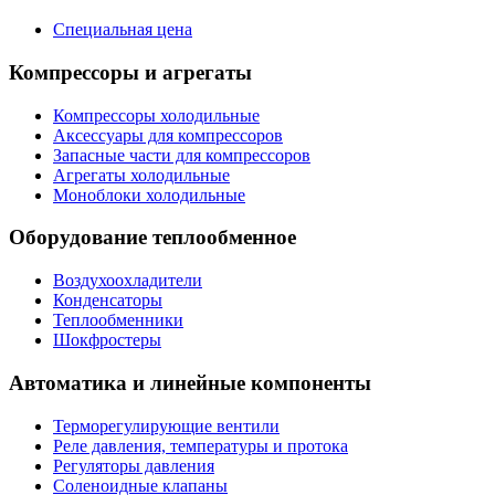
Специальная цена
Компрессоры и агрегаты
Компрессоры холодильные
Аксессуары для компрессоров
Запасные части для компрессоров
Агрегаты холодильные
Моноблоки холодильные
Оборудование теплообменное
Воздухоохладители
Конденсаторы
Теплообменники
Шокфростеры
Автоматика и линейные компоненты
Терморегулирующие вентили
Реле давления, температуры и протока
Регуляторы давления
Соленоидные клапаны