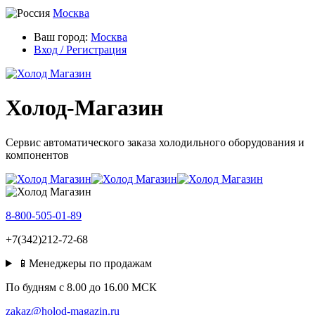
Москва
Ваш город:
Москва
Вход / Регистрация
Холод-Магазин
Сервис автоматического заказа холодильного оборудования и
компонентов
8-800-505-01-89
+7(342)212-72-68
📱Менеджеры по продажам
По будням c 8.00 до 16.00 МСК
zakaz@holod-magazin.ru