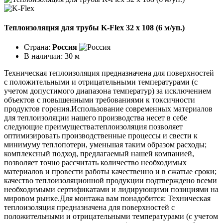
Теплоизоляция для трубы K-Flex 32 х 108 (6 м/уп.)
Страна:
Россия
В наличии:
30 м
Техническая теплоизоляция предназначена для поверхностей
с положительными и отрицательными температурами (с
учетом допустимого диапазона температур) за исключением
объектов с повышенными требованиями к токсичности
продуктов горения.Использование современных материалов
для теплоизоляции нашего производства несет в себе
следующие преимущества:теплоизоляция позволяет
оптимизировать производственные процессы и свести к
минимуму теплопотери, уменьшая таким образом расходы;
комплексный подход, предлагаемый нашей компанией,
позволяет точно рассчитать количество необходимых
материалов и провести работы качественно и в сжатые сроки;
качество теплоизоляционной продукции подтверждено всеми
необходимыми сертификатами и лидирующими позициями на
мировом рынке.Для монтажа вам понадобится: Техническая
теплоизоляция предназначена для поверхностей с
положительными и отрицательными температурами (с учетом