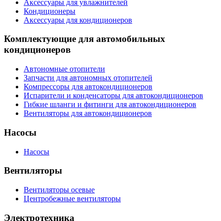
Аксессуары для увлажнителей
Кондиционеры
Аксессуары для кондиционеров
Комплектующие для автомобильных
кондиционеров
Автономные отопители
Запчасти для автономных отопителей
Компрессоры для автокондиционеров
Испарители и конденсаторы для автокондиционеров
Гибкие шланги и фитинги для автокондиционеров
Вентиляторы для автокондиционеров
Насосы
Насосы
Вентиляторы
Вентиляторы осевые
Центробежные вентиляторы
Электротехника