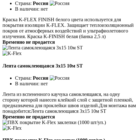
Страна:
Россия
В наличии:
нет
Краска K-FLEX FINISH белого цвета используется для
покрытия изоляции K-FLEX. Защищает теплоизоляционный
покров от атмосферных воздействий и ультрафиолетового
излучения. Краска K-FINISH белая (банка 2,5 л)
Временно не продается
Лента самоклеющаяся 3x15 10м ST
Страна:
Россия
В наличии:
нет
Лента из вспененного каучука самоклеящаяся, на одну
сторону которой нанесен клейкий слой с защитной пленкой,
предназначена для проклейки швов изделий.Для монтажа вам
понадобится:Лента самоклеющаяся 3х15 10м ST
Временно не продается