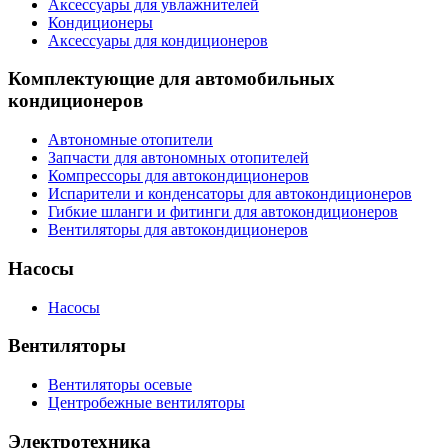
Аксессуары для увлажнителей
Кондиционеры
Аксессуары для кондиционеров
Комплектующие для автомобильных
кондиционеров
Автономные отопители
Запчасти для автономных отопителей
Компрессоры для автокондиционеров
Испарители и конденсаторы для автокондиционеров
Гибкие шланги и фитинги для автокондиционеров
Вентиляторы для автокондиционеров
Насосы
Насосы
Вентиляторы
Вентиляторы осевые
Центробежные вентиляторы
Электротехника