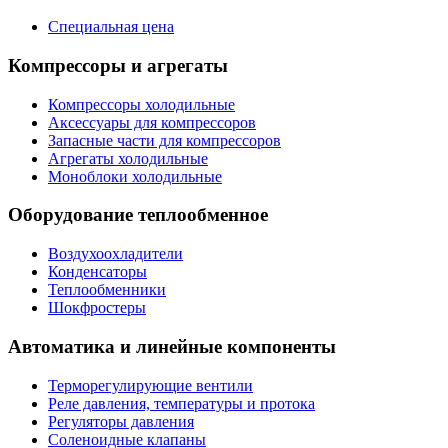
Специальная цена
Компрессоры и агрегаты
Компрессоры холодильные
Аксессуары для компрессоров
Запасные части для компрессоров
Агрегаты холодильные
Моноблоки холодильные
Оборудование теплообменное
Воздухоохладители
Конденсаторы
Теплообменники
Шокфростеры
Автоматика и линейные компоненты
Терморегулирующие вентили
Реле давления, температуры и протока
Регуляторы давления
Соленоидные клапаны