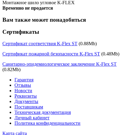
Монтажное шило угловое K-FLEX
Временно не продается
Вам также может понадобиться
Сертификаты
Сертификат соответствия K-Flex ST
(0.88Mb)
Сертификат пожарной безопасности K-Flex ST
(0.48Mb)
Санитарно-эпидемиологическое заключение K-Flex ST
(0.82Mb)
Гарантия
Отзывы
Новости
Реквизиты
Документы
Поставщикам
Техническая документация
Личный кабинет
Политика конфиденциальности
Карта сайта