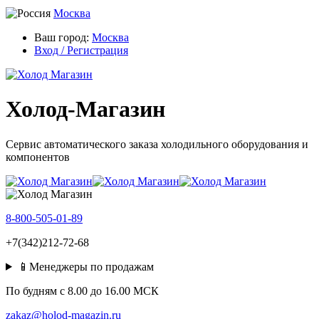
Москва
Ваш город:
Москва
Вход / Регистрация
Холод-Магазин
Сервис автоматического заказа холодильного оборудования и
компонентов
8-800-505-01-89
+7(342)212-72-68
📱Менеджеры по продажам
По будням c 8.00 до 16.00 МСК
zakaz@holod-magazin.ru