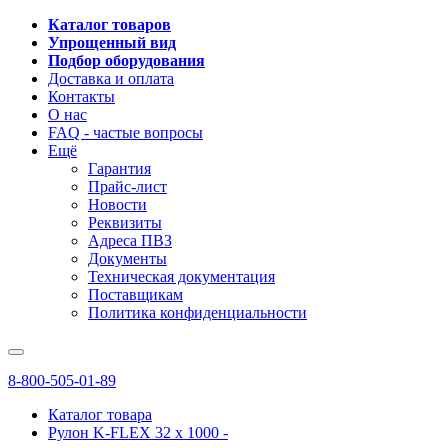
Каталог товаров
Упрощенный вид
Подбор оборудования
Доставка и оплата
Контакты
О нас
FAQ - частые вопросы
Ещё
Гарантия
Прайс-лист
Новости
Реквизиты
Адреса ПВЗ
Документы
Техническая документация
Поставщикам
Политика конфиденциальности
8-800-505-01-89
Каталог товара
Рулон K-FLEX 32 x 1000 -