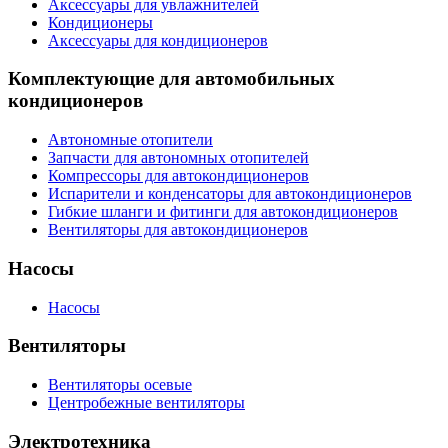
Аксессуары для увлажнителей
Кондиционеры
Аксессуары для кондиционеров
Комплектующие для автомобильных
кондиционеров
Автономные отопители
Запчасти для автономных отопителей
Компрессоры для автокондиционеров
Испарители и конденсаторы для автокондиционеров
Гибкие шланги и фитинги для автокондиционеров
Вентиляторы для автокондиционеров
Насосы
Насосы
Вентиляторы
Вентиляторы осевые
Центробежные вентиляторы
Электротехника