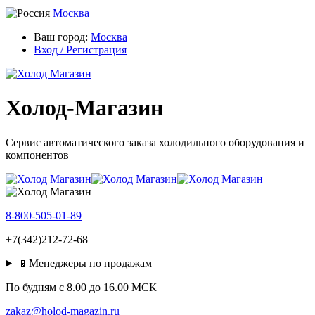
Москва
Ваш город:
Москва
Вход / Регистрация
Холод-Магазин
Сервис автоматического заказа холодильного оборудования и
компонентов
8-800-505-01-89
+7(342)212-72-68
📱Менеджеры по продажам
По будням c 8.00 до 16.00 МСК
zakaz@holod-magazin.ru