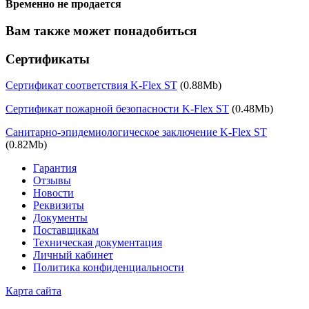
Временно не продается
Вам также может понадобиться
Сертификаты
Сертификат соответствия K-Flex ST
(0.88Mb)
Сертификат пожарной безопасности K-Flex ST
(0.48Mb)
Санитарно-эпидемиологическое заключение K-Flex ST
(0.82Mb)
Гарантия
Отзывы
Новости
Реквизиты
Документы
Поставщикам
Техническая документация
Личный кабинет
Политика конфиденциальности
Карта сайта