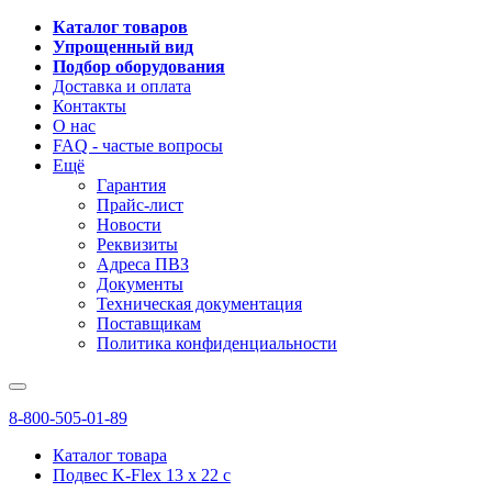
Каталог товаров
Упрощенный вид
Подбор оборудования
Доставка и оплата
Контакты
О нас
FAQ - частые вопросы
Ещё
Гарантия
Прайс-лист
Новости
Реквизиты
Адреса ПВЗ
Документы
Техническая документация
Поставщикам
Политика конфиденциальности
8-800-505-01-89
Каталог товара
Подвес K-Flex 13 x 22 с