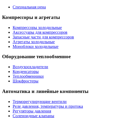
Специальная цена
Компрессоры и агрегаты
Компрессоры холодильные
Аксессуары для компрессоров
Запасные части для компрессоров
Агрегаты холодильные
Моноблоки холодильные
Оборудование теплообменное
Воздухоохладители
Конденсаторы
Теплообменники
Шокфростеры
Автоматика и линейные компоненты
Терморегулирующие вентили
Реле давления, температуры и протока
Регуляторы давления
Соленоидные клапаны