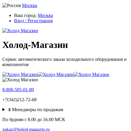
Москва
Ваш город:
Москва
Вход / Регистрация
Холод-Магазин
Сервис автоматического заказа холодильного оборудования и
компонентов
8-800-505-01-89
+7(342)212-72-68
📱Менеджеры по продажам
По будням c 8.00 до 16.00 МСК
zakaz@holod-magazin.ru