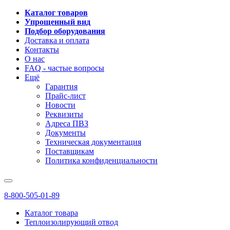
Каталог товаров
Упрощенный вид
Подбор оборудования
Доставка и оплата
Контакты
О нас
FAQ - частые вопросы
Ещё
Гарантия
Прайс-лист
Новости
Реквизиты
Адреса ПВЗ
Документы
Техническая документация
Поставщикам
Политика конфиденциальности
8-800-505-01-89
Каталог товара
Теплоизолирующий отвод