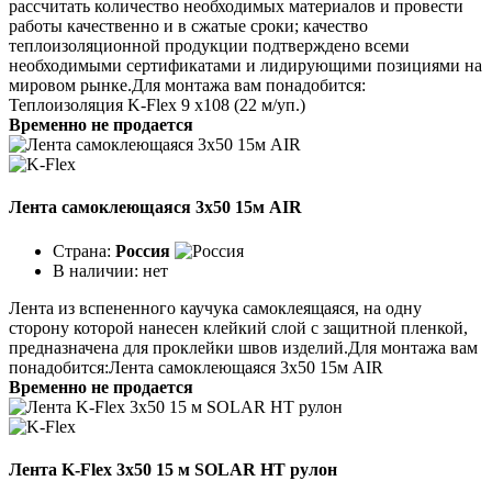
рассчитать количество необходимых материалов и провести
работы качественно и в сжатые сроки; качество
теплоизоляционной продукции подтверждено всеми
необходимыми сертификатами и лидирующими позициями на
мировом рынке.Для монтажа вам понадобится:
Теплоизоляция K-Flex 9 х108 (22 м/уп.)
Временно не продается
Лента самоклеющаяся 3x50 15м AIR
Страна:
Россия
В наличии:
нет
Лента из вспененного каучука самоклеящаяся, на одну
сторону которой нанесен клейкий слой с защитной пленкой,
предназначена для проклейки швов изделий.Для монтажа вам
понадобится:Лента самоклеющаяся 3х50 15м AIR
Временно не продается
Лента K-Flex 3x50 15 м SOLAR HT рулон