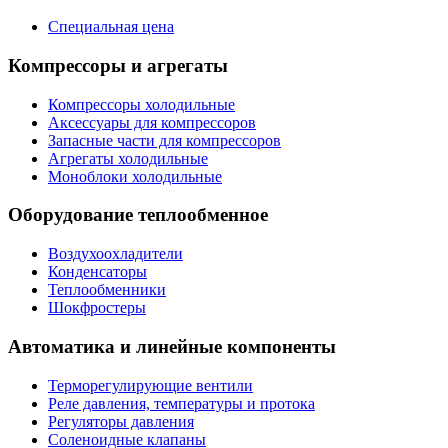
Специальная цена
Компрессоры и агрегаты
Компрессоры холодильные
Аксессуары для компрессоров
Запасные части для компрессоров
Агрегаты холодильные
Моноблоки холодильные
Оборудование теплообменное
Воздухоохладители
Конденсаторы
Теплообменники
Шокфростеры
Автоматика и линейные компоненты
Терморегулирующие вентили
Реле давления, температуры и протока
Регуляторы давления
Соленоидные клапаны