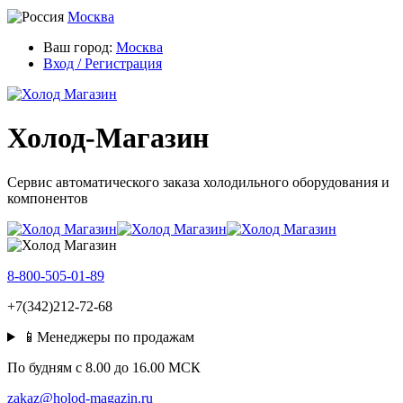
Москва
Ваш город:
Москва
Вход / Регистрация
Холод-Магазин
Сервис автоматического заказа холодильного оборудования и
компонентов
8-800-505-01-89
+7(342)212-72-68
📱Менеджеры по продажам
По будням c 8.00 до 16.00 МСК
zakaz@holod-magazin.ru