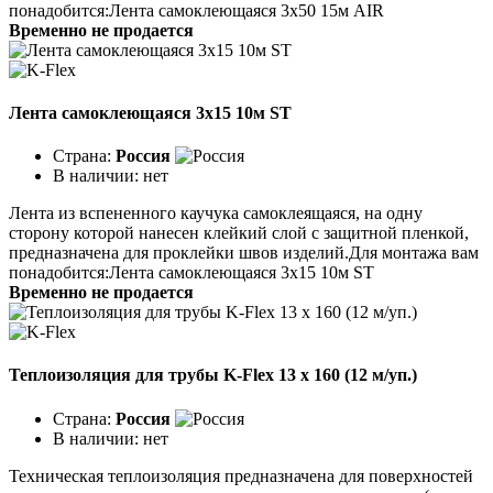
понадобится:Лента самоклеющаяся 3х50 15м AIR
Временно не продается
Лента самоклеющаяся 3x15 10м ST
Страна:
Россия
В наличии:
нет
Лента из вспененного каучука самоклеящаяся, на одну
сторону которой нанесен клейкий слой с защитной пленкой,
предназначена для проклейки швов изделий.Для монтажа вам
понадобится:Лента самоклеющаяся 3х15 10м ST
Временно не продается
Теплоизоляция для трубы K-Flex 13 х 160 (12 м/уп.)
Страна:
Россия
В наличии:
нет
Техническая теплоизоляция предназначена для поверхностей