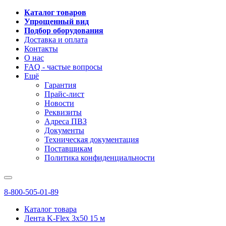
Каталог товаров
Упрощенный вид
Подбор оборудования
Доставка и оплата
Контакты
О нас
FAQ - частые вопросы
Ещё
Гарантия
Прайс-лист
Новости
Реквизиты
Адреса ПВЗ
Документы
Техническая документация
Поставщикам
Политика конфиденциальности
8-800-505-01-89
Каталог товара
Лента K-Flex 3x50 15 м