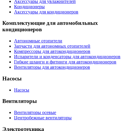
Аксессуары для увлажнителей
Кондиционеры
Аксессуары для кондиционеров
Комплектующие для автомобильных
кондиционеров
Автономные отопители
Запчасти для автономных отопителей
Компрессоры для автокондиционеров
Испарители и конденсаторы для автокондиционеров
Гибкие шланги и фитинги для автокондиционеров
Вентиляторы для автокондиционеров
Насосы
Насосы
Вентиляторы
Вентиляторы осевые
Центробежные вентиляторы
Электротехника