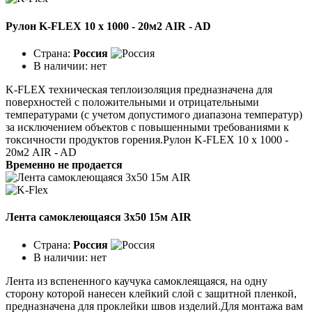
Рулон K-FLEX 10 x 1000 - 20м2 AIR - AD
Страна:
Россия
В наличии:
нет
K-FLEX техническая теплоизоляция предназначена для
поверхностей с положительными и отрицательными
температурами (с учетом допустимого диапазона температур)
за исключением объектов с повышенными требованиями к
токсичности продуктов горения.Рулон K-FLEX 10 x 1000 -
20м2 AIR - AD
Временно не продается
Лента самоклеющаяся 3x50 15м AIR
Страна:
Россия
В наличии:
нет
Лента из вспененного каучука самоклеящаяся, на одну
сторону которой нанесен клейкий слой с защитной пленкой,
предназначена для проклейки швов изделий.Для монтажа вам