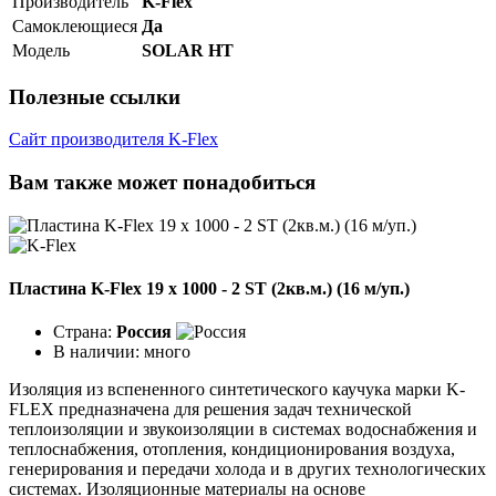
Производитель
K-Flex
Самоклеющиеся
Да
Модель
SOLAR HT
Полезные ссылки
Сайт производителя K-Flex
Вам также может понадобиться
Пластина K-Flex 19 х 1000 - 2 ST (2кв.м.) (16 м/уп.)
Страна:
Россия
В наличии:
много
Изоляция из вспененного синтетического каучука марки K-
FLEX предназначена для решения задач технической
теплоизоляции и звукоизоляции в системах водоснабжения и
теплоснабжения, отопления, кондиционирования воздуха,
генерирования и передачи холода и в других технологических
системах. Изоляционные материалы на основе