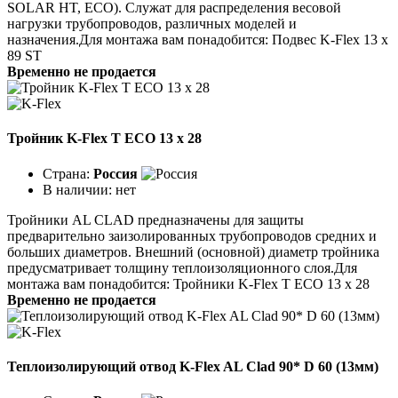
SOLAR HT, ECO). Служат для распределения весовой
нагрузки трубопроводов, различных моделей и
назначения.Для монтажа вам понадобится: Подвес K-Flex 13 х
89 ST
Временно не продается
Тройник K-Flex T ECO 13 х 28
Страна:
Россия
В наличии:
нет
Тройники AL CLAD предназначены для защиты
предварительно заизолированных трубопроводов средних и
больших диаметров. Внешний (основной) диаметр тройника
предусматривает толщину теплоизоляционного слоя.Для
монтажа вам понадобится: Тройники K-Flex T ECO 13 х 28
Временно не продается
Теплоизолирующий отвод K-Flex AL Clad 90* D 60 (13мм)