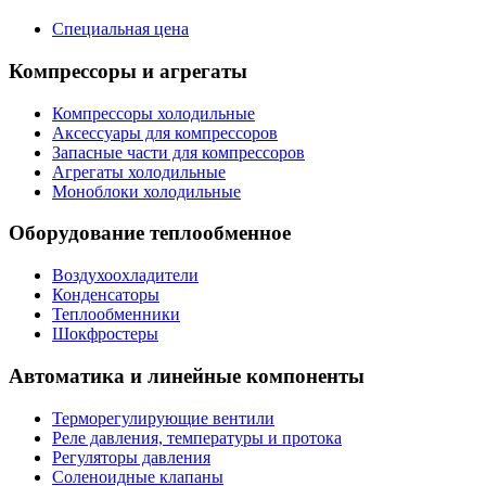
Специальная цена
Компрессоры и агрегаты
Компрессоры холодильные
Аксессуары для компрессоров
Запасные части для компрессоров
Агрегаты холодильные
Моноблоки холодильные
Оборудование теплообменное
Воздухоохладители
Конденсаторы
Теплообменники
Шокфростеры
Автоматика и линейные компоненты
Терморегулирующие вентили
Реле давления, температуры и протока
Регуляторы давления
Соленоидные клапаны