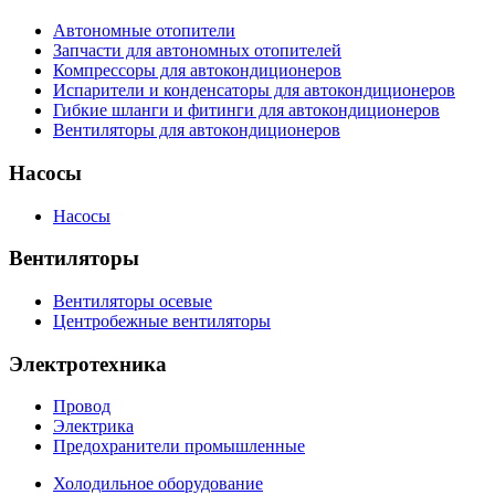
Автономные отопители
Запчасти для автономных отопителей
Компрессоры для автокондиционеров
Испарители и конденсаторы для автокондиционеров
Гибкие шланги и фитинги для автокондиционеров
Вентиляторы для автокондиционеров
Насосы
Насосы
Вентиляторы
Вентиляторы осевые
Центробежные вентиляторы
Электротехника
Провод
Электрика
Предохранители промышленные
Холодильное оборудование