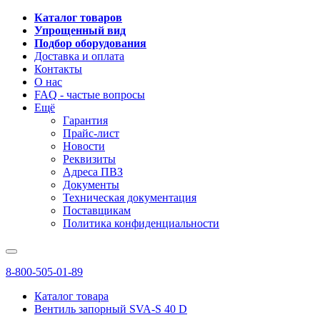
Каталог товаров
Упрощенный вид
Подбор оборудования
Доставка и оплата
Контакты
О нас
FAQ - частые вопросы
Ещё
Гарантия
Прайс-лист
Новости
Реквизиты
Адреса ПВЗ
Документы
Техническая документация
Поставщикам
Политика конфиденциальности
8-800-505-01-89
Каталог товара
Вентиль запорный SVA-S 40 D