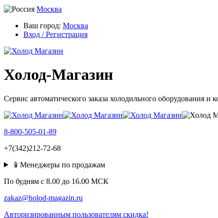
Москва
Ваш город:
Москва
Вход / Регистрация
Холод-Магазин
Сервис автоматического заказа холодильного оборудования и 
8-800-505-01-89
+7(342)212-72-68
📱Менеджеры по продажам
По будням c 8.00 до 16.00 МСК
zakaz@holod-magazin.ru
Авторизированным пользователям скидка!