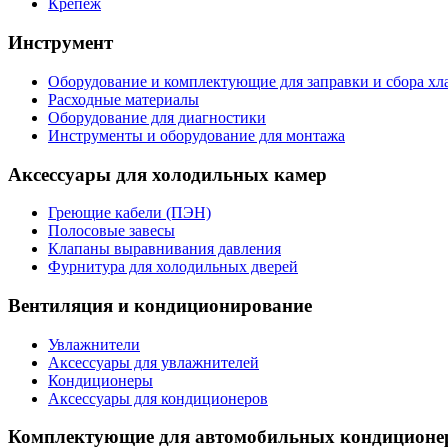
Крепеж
Инструмент
Оборудование и комплектующие для заправки и сбора хл
Расходные материалы
Оборудование для диагностики
Инструменты и оборудование для монтажа
Аксессуары для холодильных камер
Греющие кабели (ПЭН)
Полосовые завесы
Клапаны выравнивания давления
Фурнитура для холодильных дверей
Вентиляция и кондиционирование
Увлажнители
Аксессуары для увлажнителей
Кондиционеры
Аксессуары для кондиционеров
Комплектующие для автомобильных кондиционе