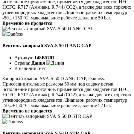
исполнение прямоточное, применяется для хладагентов HFC,
HCFC, R717 (Аммиак), R 744 (CO2), а также для всех горючих
углеводородных хладагентов. Диапазон рабочих температур
-50...+150 °C, максимальное рабочее давление 50 bar.
Временно не продается
Вентиль запорный SVA-S 50 D ANG CAP
Артикул:
148B5701
Страна:
Дания
В наличии:
нет
Запорный клапан SVA-S 50 D ANG CAP, Danfoss.
Присоединительные размеры 50 мм под сварку встык,
исполнение прямоточное, применяется для хладагентов HFC,
HCFC, R717 (Аммиак), R 744 (CO2), а также для всех горючих
углеводородных хладагентов. Диапазон рабочих температур
-50...+150 °C, максимальное рабочее давление 52 bar.
Временно не продается
Вентиль запорный SVA-S 50 D STR CAP