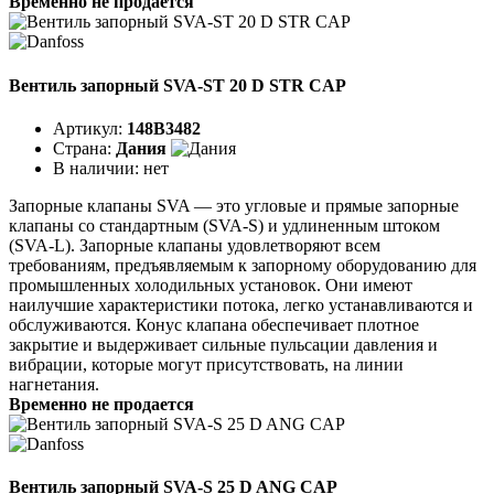
Временно не продается
Вентиль запорный SVA-ST 20 D STR CAP
Артикул:
148B3482
Страна:
Дания
В наличии:
нет
Запорные клапаны SVA — это угловые и прямые запорные
клапаны со стандартным (SVA-S) и удлиненным штоком
(SVA-L). Запорные клапаны удовлетворяют всем
требованиям, предъявляемым к запорному оборудованию для
промышленных холодильных установок. Они имеют
наилучшие характеристики потока, легко устанавливаются и
обслуживаются. Конус клапана обеспечивает плотное
закрытие и выдерживает сильные пульсации давления и
вибрации, которые могут присутствовать, на линии
нагнетания.
Временно не продается
Вентиль запорный SVA-S 25 D ANG CAP