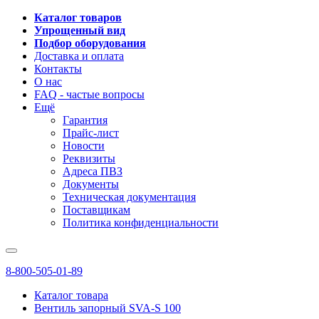
Каталог товаров
Упрощенный вид
Подбор оборудования
Доставка и оплата
Контакты
О нас
FAQ - частые вопросы
Ещё
Гарантия
Прайс-лист
Новости
Реквизиты
Адреса ПВЗ
Документы
Техническая документация
Поставщикам
Политика конфиденциальности
8-800-505-01-89
Каталог товара
Вентиль запорный SVA-S 100