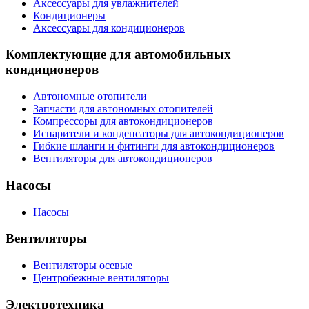
Аксессуары для увлажнителей
Кондиционеры
Аксессуары для кондиционеров
Комплектующие для автомобильных
кондиционеров
Автономные отопители
Запчасти для автономных отопителей
Компрессоры для автокондиционеров
Испарители и конденсаторы для автокондиционеров
Гибкие шланги и фитинги для автокондиционеров
Вентиляторы для автокондиционеров
Насосы
Насосы
Вентиляторы
Вентиляторы осевые
Центробежные вентиляторы
Электротехника