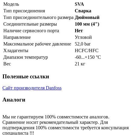
Модель
SVA
Тип присоединения
Сварка
Тип присоединительного размера
Дюймовый
Соединительные размеры
100 мм (4")
Наличие сервисного порта
Нет
Направление
Угловой
Максимальное рабочее давление
52,0 bar
Хладагенты
HCFC/HFC
Диапазон температур
-60...+150 °C
Вес
21 кг
Полезные ссылки
Сайт производителя Danfoss
Аналоги
Мы не гарантируем 100% совместимости аналогов.
Сравнение носит рекомендательный характер. Для
подтверждения 100% совместимости требуется консультация
специалиста !!!