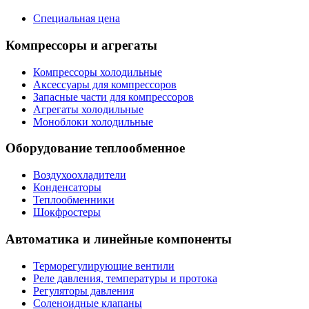
Специальная цена
Компрессоры и агрегаты
Компрессоры холодильные
Аксессуары для компрессоров
Запасные части для компрессоров
Агрегаты холодильные
Моноблоки холодильные
Оборудование теплообменное
Воздухоохладители
Конденсаторы
Теплообменники
Шокфростеры
Автоматика и линейные компоненты
Терморегулирующие вентили
Реле давления, температуры и протока
Регуляторы давления
Соленоидные клапаны