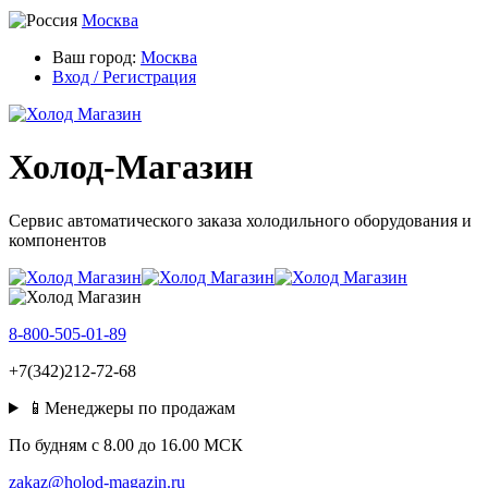
Москва
Ваш город:
Москва
Вход / Регистрация
Холод-Магазин
Сервис автоматического заказа холодильного оборудования и
компонентов
8-800-505-01-89
+7(342)212-72-68
📱Менеджеры по продажам
По будням c 8.00 до 16.00 МСК
zakaz@holod-magazin.ru