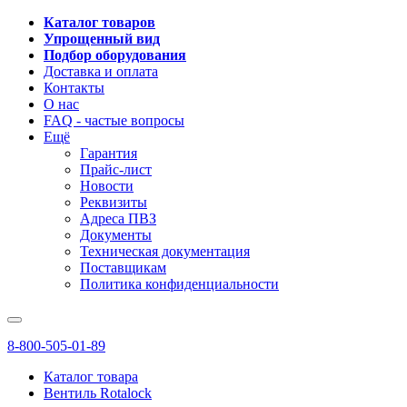
Каталог товаров
Упрощенный вид
Подбор оборудования
Доставка и оплата
Контакты
О нас
FAQ - частые вопросы
Ещё
Гарантия
Прайс-лист
Новости
Реквизиты
Адреса ПВЗ
Документы
Техническая документация
Поставщикам
Политика конфиденциальности
8-800-505-01-89
Каталог товара
Вентиль Rotalock