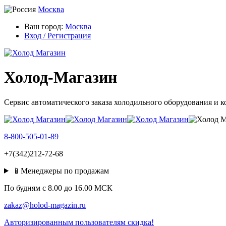
Москва
Ваш город:
Москва
Вход / Регистрация
Холод-Магазин
Сервис автоматического заказа холодильного оборудования и 
8-800-505-01-89
+7(342)212-72-68
📱Менеджеры по продажам
По будням c 8.00 до 16.00 МСК
zakaz@holod-magazin.ru
Авторизированным пользователям скидка!