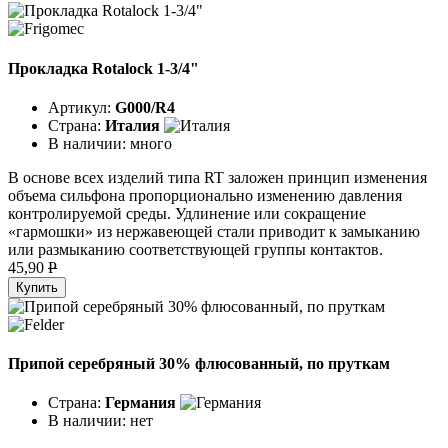
Прокладка Rotalock 1-3/4"
Артикул:
G000/R4
Страна:
Италия
В наличии:
много
В основе всех изделий типа RT заложен принцип изменения
объема сильфона пропорционально изменению давления
контролируемой среды. Удлинение или сокращение
«гармошки» из нержавеющей стали приводит к замыканию
или размыканию соответствующей группы контактов.
45,90
P
Купить
Припой серебряный 30% флюсованный, по пруткам
Страна:
Германия
В наличии:
нет