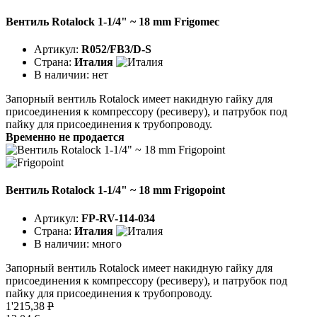
Вентиль Rotalock 1-1/4" ~ 18 mm Frigomec
Артикул:
R052/FB3/D-S
Страна:
Италия
В наличии:
нет
Запорный вентиль Rotalock имеет накидную гайку для
присоединения к компрессору (ресиверу), и патрубок под
пайку для присоединения к трубопроводу.
Временно не продается
Вентиль Rotalock 1-1/4" ~ 18 mm Frigopoint
Артикул:
FP-RV-114-034
Страна:
Италия
В наличии:
много
Запорный вентиль Rotalock имеет накидную гайку для
присоединения к компрессору (ресиверу), и патрубок под
пайку для присоединения к трубопроводу.
1'215,38
P