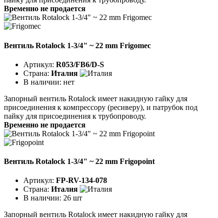
Временно не продается
Вентиль Rotalock 1-3/4" ~ 22 mm Frigomec
Артикул:
R053/FB6/D-S
Страна:
Италия
В наличии:
нет
Запорный вентиль Rotalock имеет накидную гайку для
присоединения к компрессору (ресиверу), и патрубок под
пайку для присоединения к трубопроводу.
Временно не продается
Вентиль Rotalock 1-3/4" ~ 22 mm Frigopoint
Артикул:
FP-RV-134-078
Страна:
Италия
В наличии:
26 шт
Запорный вентиль Rotalock имеет накидную гайку для