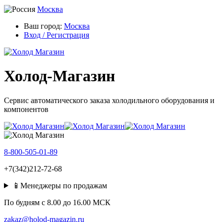
Москва
Ваш город:
Москва
Вход / Регистрация
Холод-Магазин
Сервис автоматического заказа холодильного оборудования и
компонентов
8-800-505-01-89
+7(342)212-72-68
📱Менеджеры по продажам
По будням c 8.00 до 16.00 МСК
zakaz@holod-magazin.ru