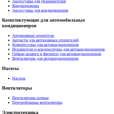
Аксессуары для увлажнителей
Кондиционеры
Аксессуары для кондиционеров
Комплектующие для автомобильных
кондиционеров
Автономные отопители
Запчасти для автономных отопителей
Компрессоры для автокондиционеров
Испарители и конденсаторы для автокондиционеров
Гибкие шланги и фитинги для автокондиционеров
Вентиляторы для автокондиционеров
Насосы
Насосы
Вентиляторы
Вентиляторы осевые
Центробежные вентиляторы
Электротехника