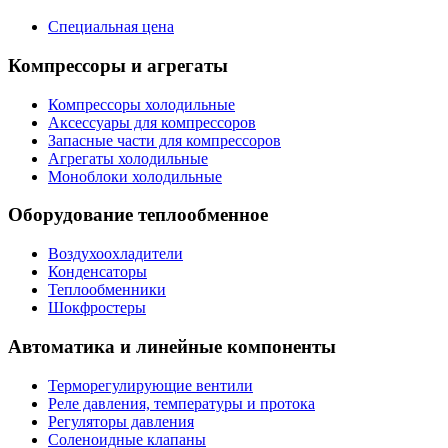
Специальная цена
Компрессоры и агрегаты
Компрессоры холодильные
Аксессуары для компрессоров
Запасные части для компрессоров
Агрегаты холодильные
Моноблоки холодильные
Оборудование теплообменное
Воздухоохладители
Конденсаторы
Теплообменники
Шокфростеры
Автоматика и линейные компоненты
Терморегулирующие вентили
Реле давления, температуры и протока
Регуляторы давления
Соленоидные клапаны