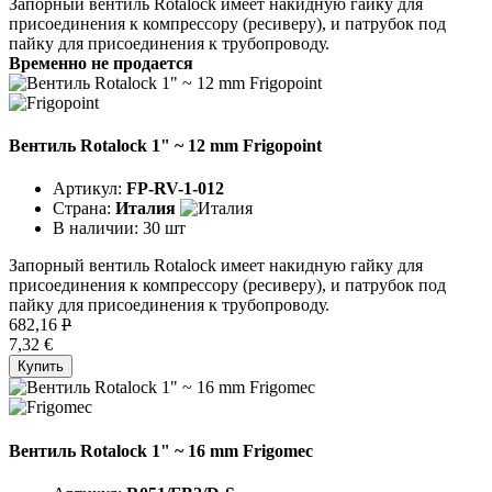
Запорный вентиль Rotalock имеет накидную гайку для
присоединения к компрессору (ресиверу), и патрубок под
пайку для присоединения к трубопроводу.
Временно не продается
Вентиль Rotalock 1" ~ 12 mm Frigopoint
Артикул:
FP-RV-1-012
Страна:
Италия
В наличии:
30 шт
Запорный вентиль Rotalock имеет накидную гайку для
присоединения к компрессору (ресиверу), и патрубок под
пайку для присоединения к трубопроводу.
682,16
P
7,32 €
Купить
Вентиль Rotalock 1" ~ 16 mm Frigomec