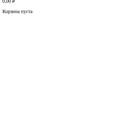
0,00
P
Корзина пуста