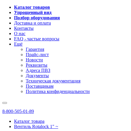
Каталог товаров
Упрощенный вид
Подбор оборудования
Доставка и оплата
Контакты
О нас
FAQ - частые вопросы
Ещё
Гарантия
Прайс-лист
Новости
Реквизиты
Адреса ПВЗ
Документы
Техническая документация
Поставщикам
Политика конфиденциальности
8-800-505-01-89
Каталог товара
Вентиль Rotalock 1" ~