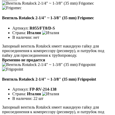
Вентиль Rotalock 2-1/4" ~ 1-3/8" (35 mm) Frigomec
Артикул:
R055/FT8/D-S
Страна:
Италия
В наличии:
нет
Запорный вентиль Rotalock имеет накидную гайку для
присоединения к компрессору (ресиверу), и патрубок под
пайку для присоединения к трубопроводу.
Временно не продается
Вентиль Rotalock 2-1/4" ~ 1-3/8" (35 mm) Frigopoint
Артикул:
FP-RV-214-138
Страна:
Италия
В наличии:
22 шт
Запорный вентиль Rotalock имеет накидную гайку для
присоединения к компрессору (ресиверу), и патрубок под