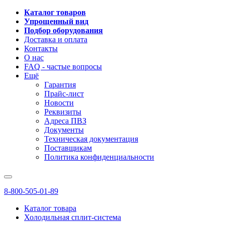
Каталог товаров
Упрощенный вид
Подбор оборудования
Доставка и оплата
Контакты
О нас
FAQ - частые вопросы
Ещё
Гарантия
Прайс-лист
Новости
Реквизиты
Адреса ПВЗ
Документы
Техническая документация
Поставщикам
Политика конфиденциальности
8-800-505-01-89
Каталог товара
Холодильная сплит-система