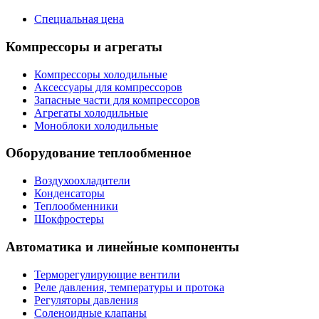
Специальная цена
Компрессоры и агрегаты
Компрессоры холодильные
Аксессуары для компрессоров
Запасные части для компрессоров
Агрегаты холодильные
Моноблоки холодильные
Оборудование теплообменное
Воздухоохладители
Конденсаторы
Теплообменники
Шокфростеры
Автоматика и линейные компоненты
Терморегулирующие вентили
Реле давления, температуры и протока
Регуляторы давления
Соленоидные клапаны