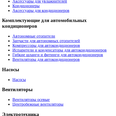
Аксессуары для увлажнителей
Кондиционеры
Аксессуары для кондиционеров
Комплектующие для автомобильных
кондиционеров
Автономные отопители
Запчасти для автономных отопителей
Компрессоры для автокондиционеров
Испарители и конденсаторы для автокондиционеров
Гибкие шланги и фитинги для автокондиционеров
Вентиляторы для автокондиционеров
Насосы
Насосы
Вентиляторы
Вентиляторы осевые
Центробежные вентиляторы
Электротехника