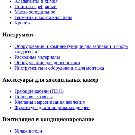
Хладагенты и химия
Припой серебряный
Масло холодильное
Герметик и монтажная пена
Крепеж
Инструмент
Оборудование и комплектующие для заправки и сбора
хладагента
Расходные материалы
Оборудование для диагностики
Инструменты и оборудование для монтажа
Аксессуары для холодильных камер
Греющие кабели (ПЭН)
Полосовые завесы
Клапаны выравнивания давления
Фурнитура для холодильных дверей
Вентиляция и кондиционирование
Увлажнители