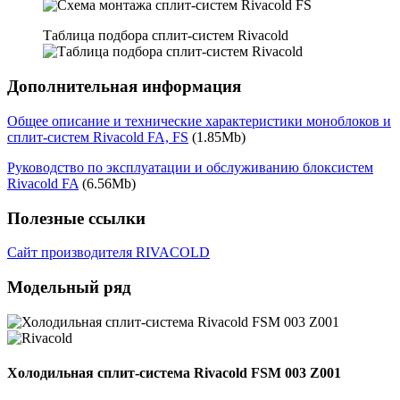
Таблица подбора сплит-систем Rivacold
Дополнительная информация
Общее описание и технические характеристики моноблоков и
сплит-систем Rivacold FA, FS
(1.85Mb)
Руководство по эксплуатации и обслуживанию блоксистем
Rivacold FA
(6.56Mb)
Полезные ссылки
Сайт производителя RIVACOLD
Модельный ряд
Холодильная сплит-система Rivacold FSM 003 Z001