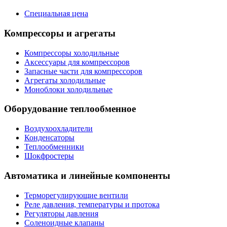
Специальная цена
Компрессоры и агрегаты
Компрессоры холодильные
Аксессуары для компрессоров
Запасные части для компрессоров
Агрегаты холодильные
Моноблоки холодильные
Оборудование теплообменное
Воздухоохладители
Конденсаторы
Теплообменники
Шокфростеры
Автоматика и линейные компоненты
Терморегулирующие вентили
Реле давления, температуры и протока
Регуляторы давления
Соленоидные клапаны