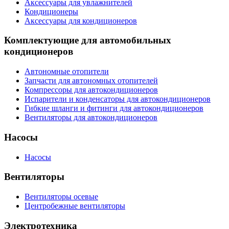
Аксессуары для увлажнителей
Кондиционеры
Аксессуары для кондиционеров
Комплектующие для автомобильных
кондиционеров
Автономные отопители
Запчасти для автономных отопителей
Компрессоры для автокондиционеров
Испарители и конденсаторы для автокондиционеров
Гибкие шланги и фитинги для автокондиционеров
Вентиляторы для автокондиционеров
Насосы
Насосы
Вентиляторы
Вентиляторы осевые
Центробежные вентиляторы
Электротехника