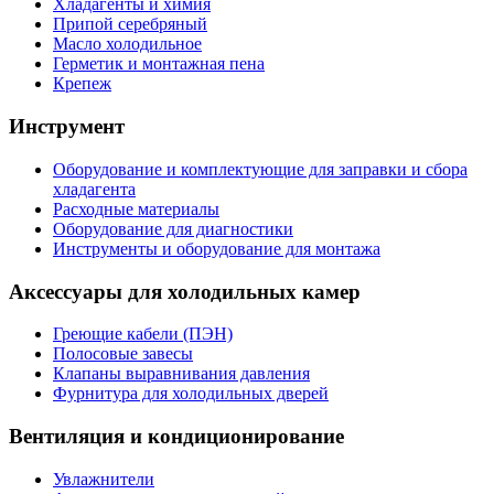
Хладагенты и химия
Припой серебряный
Масло холодильное
Герметик и монтажная пена
Крепеж
Инструмент
Оборудование и комплектующие для заправки и сбора
хладагента
Расходные материалы
Оборудование для диагностики
Инструменты и оборудование для монтажа
Аксессуары для холодильных камер
Греющие кабели (ПЭН)
Полосовые завесы
Клапаны выравнивания давления
Фурнитура для холодильных дверей
Вентиляция и кондиционирование
Увлажнители