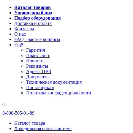
Каталог товаров
Упрощенный вид
Подбор оборудования
Доставка и оплата
Контакты
О нас
FAQ - частые вопросы
Ещё
Гарантия
Прайс-лист
Новости
Реквизиты
Адреса ПВЗ
Документы
Техническая документация
Поставщикам
Политика конфиденциальности
8-800-505-01-89
Каталог товара
Холодильная сплит-система