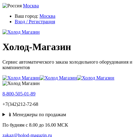
Москва
Ваш город:
Москва
Вход / Регистрация
Холод-Магазин
Сервис автоматического заказа холодильного оборудования и
компонентов
8-800-505-01-89
+7(342)212-72-68
📱Менеджеры по продажам
По будням c 8.00 до 16.00 МСК
zakaz@holod-magazin.ru