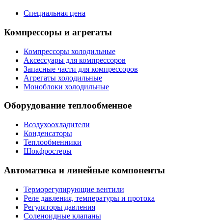
Специальная цена
Компрессоры и агрегаты
Компрессоры холодильные
Аксессуары для компрессоров
Запасные части для компрессоров
Агрегаты холодильные
Моноблоки холодильные
Оборудование теплообменное
Воздухоохладители
Конденсаторы
Теплообменники
Шокфростеры
Автоматика и линейные компоненты
Терморегулирующие вентили
Реле давления, температуры и протока
Регуляторы давления
Соленоидные клапаны