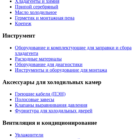
Хладагенты и химия
Припой серебряный
Масло холодильное
Герметик и монтажная пена
Крепеж
Инструмент
Оборудование и комплектующие для заправки и сбора
хладагента
Расходные материалы
Оборудование для диагностики
Инструменты и оборудование для монтажа
Аксессуары для холодильных камер
Греющие кабели (ПЭН)
Полосовые завесы
Клапаны выравнивания давления
Фурнитура для холодильных дверей
Вентиляция и кондиционирование
Увлажнители