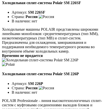
Холодильная сплит-система Polair SM 226SF
Артикул:
SM 226SF
Страна:
Россия
В наличии:
нет
Холодильные машины POLAIR представлены широкими
линейками моноблоков: среднетемпературных (тип ММ),
низкотемпературных (тип МВ) и сплит-систем.
Предназначены для охлаждения, замораживания и
поддержания необходимого температурного режима во
внутреннем объеме холодильных камер.
Временно не продается
Холодильная сплит-система Polair SM 226P
Артикул:
SM 226P
Страна:
Россия
В наличии:
нет
POLAIR Professionale - линия высокотехнологичных сплит-
систем с муфтовыми соединениями выходов блоков и