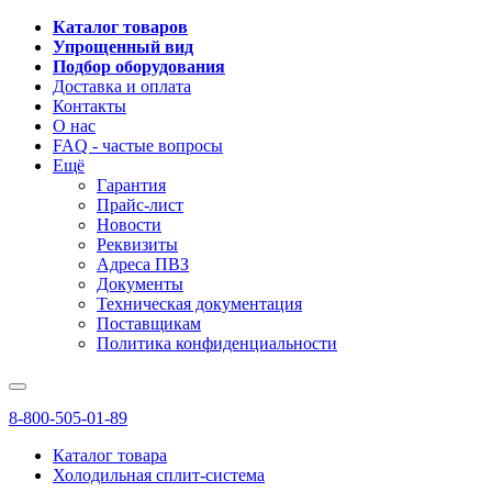
Каталог товаров
Упрощенный вид
Подбор оборудования
Доставка и оплата
Контакты
О нас
FAQ - частые вопросы
Ещё
Гарантия
Прайс-лист
Новости
Реквизиты
Адреса ПВЗ
Документы
Техническая документация
Поставщикам
Политика конфиденциальности
8-800-505-01-89
Каталог товара
Холодильная сплит-система