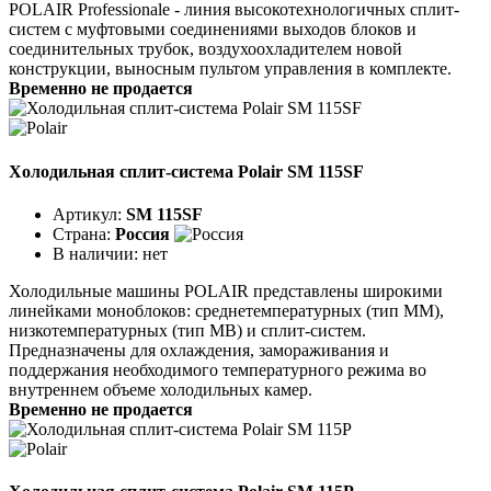
POLAIR Professionale - линия высокотехнологичных сплит-
систем с муфтовыми соединениями выходов блоков и
соединительных трубок, воздухоохладителем новой
конструкции, выносным пультом управления в комплекте.
Временно не продается
Холодильная сплит-система Polair SM 115SF
Артикул:
SM 115SF
Страна:
Россия
В наличии:
нет
Холодильные машины POLAIR представлены широкими
линейками моноблоков: среднетемпературных (тип ММ),
низкотемпературных (тип МВ) и сплит-систем.
Предназначены для охлаждения, замораживания и
поддержания необходимого температурного режима во
внутреннем объеме холодильных камер.
Временно не продается