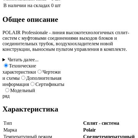
В наличии на складах
0 шт
Общее описание
POLAIR Professionale - линия высокотехнологичных сплит-
систем с муфтовыми соединениями выходов блоков и
соединительных трубок, воздухоохладителем новой
конструкции, выносным пультом управления в комплекте.
Читать далее...
Технические
характеристики
Чертежи
и схемы
Дополнительная
информация
Сертификаты
Модельный
ряд
Характеристика
Тип
Сплит - система
Марка
Polair
Температурный режим
Среднетемпературный