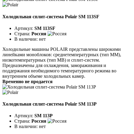
Холодильная сплит-система Polair SM 113SF
Артикул:
SM 113SF
Страна:
Россия
В наличии:
нет
Холодильные машины POLAIR представлены широкими
линейками моноблоков: среднетемпературных (тип ММ),
низкотемпературных (тип МВ) и сплит-систем.
Предназначены для охлаждения, замораживания и
поддержания необходимого температурного режима во
внутреннем объеме холодильных камер.
Временно не продается
Холодильная сплит-система Polair SM 113P
Артикул:
SM 113P
Страна:
Россия
В наличии:
нет