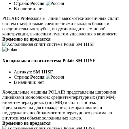
Страна:
Россия
В наличии:
нет
POLAIR Professionale - линия высокотехнологичных сплит-
систем с муфтовыми соединениями выходов блоков и
соединительных трубок, воздухоохладителем новой
конструкции, выносным пультом управления в комплекте.
Временно не продается
Холодильная сплит-система Polair SM 111SF
Артикул:
SM 111SF
Страна:
Россия
В наличии:
нет
Холодильные машины POLAIR представлены широкими
линейками моноблоков: среднетемпературных (тип ММ),
низкотемпературных (тип МВ) и сплит-систем.
Предназначены для охлаждения, замораживания и
поддержания необходимого температурного режима во
внутреннем объеме холодильных камер.
Временно не продается