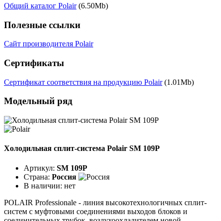
Общий каталог Polair
(6.50Mb)
Полезные ссылки
Сайт производителя Polair
Сертификаты
Сертификат соответствия на продукцию Polair
(1.01Mb)
Модельный ряд
Холодильная сплит-система Polair SM 109P
Артикул:
SM 109P
Страна:
Россия
В наличии:
нет
POLAIR Professionale - линия высокотехнологичных сплит-
систем с муфтовыми соединениями выходов блоков и
соединительных трубок, воздухоохладителем новой