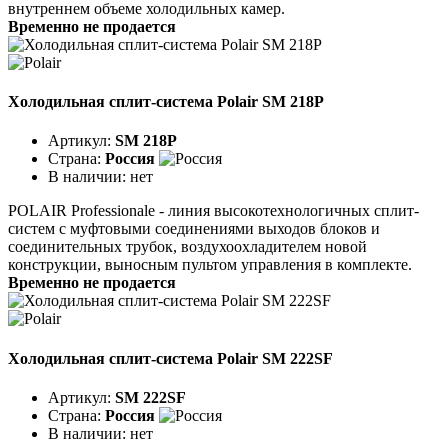
внутреннем объеме холодильных камер.
Временно не продается
Холодильная сплит-система Polair SM 218P
Артикул:
SM 218P
Страна:
Россия
В наличии:
нет
POLAIR Professionale - линия высокотехнологичных сплит-
систем с муфтовыми соединениями выходов блоков и
соединительных трубок, воздухоохладителем новой
конструкции, выносным пультом управления в комплекте.
Временно не продается
Холодильная сплит-система Polair SM 222SF
Артикул:
SM 222SF
Страна:
Россия
В наличии:
нет