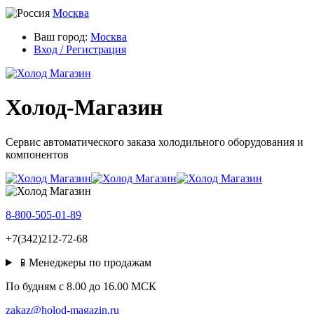
Москва
Ваш город:
Москва
Вход / Регистрация
Холод-Магазин
Сервис автоматического заказа холодильного оборудования и
компонентов
8-800-505-01-89
+7(342)212-72-68
📱Менеджеры по продажам
По будням c 8.00 до 16.00 МСК
zakaz@holod-magazin.ru