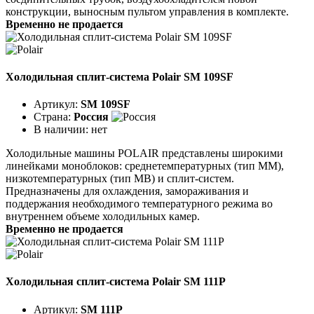
конструкции, выносным пультом управления в комплекте.
Временно не продается
Холодильная сплит-система Polair SM 109SF
Артикул:
SM 109SF
Страна:
Россия
В наличии:
нет
Холодильные машины POLAIR представлены широкими
линейками моноблоков: среднетемпературных (тип ММ),
низкотемпературных (тип МВ) и сплит-систем.
Предназначены для охлаждения, замораживания и
поддержания необходимого температурного режима во
внутреннем объеме холодильных камер.
Временно не продается
Холодильная сплит-система Polair SM 111P
Артикул:
SM 111P