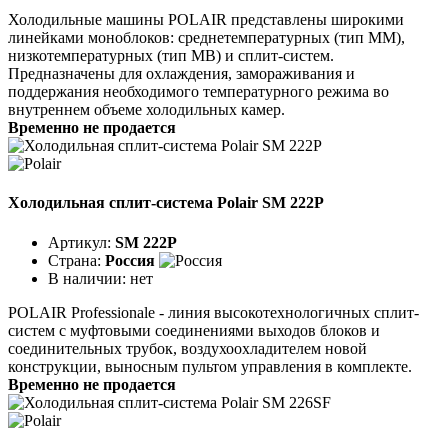
Холодильные машины POLAIR представлены широкими
линейками моноблоков: среднетемпературных (тип ММ),
низкотемпературных (тип МВ) и сплит-систем.
Предназначены для охлаждения, замораживания и
поддержания необходимого температурного режима во
внутреннем объеме холодильных камер.
Временно не продается
Холодильная сплит-система Polair SM 222P
Артикул:
SM 222P
Страна:
Россия
В наличии:
нет
POLAIR Professionale - линия высокотехнологичных сплит-
систем с муфтовыми соединениями выходов блоков и
соединительных трубок, воздухоохладителем новой
конструкции, выносным пультом управления в комплекте.
Временно не продается