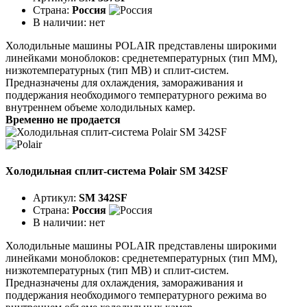
Страна:
Россия
В наличии:
нет
Холодильные машины POLAIR представлены широкими
линейками моноблоков: среднетемпературных (тип ММ),
низкотемпературных (тип МВ) и сплит-систем.
Предназначены для охлаждения, замораживания и
поддержания необходимого температурного режима во
внутреннем объеме холодильных камер.
Временно не продается
Холодильная сплит-система Polair SM 342SF
Артикул:
SM 342SF
Страна:
Россия
В наличии:
нет
Холодильные машины POLAIR представлены широкими
линейками моноблоков: среднетемпературных (тип ММ),
низкотемпературных (тип МВ) и сплит-систем.
Предназначены для охлаждения, замораживания и
поддержания необходимого температурного режима во