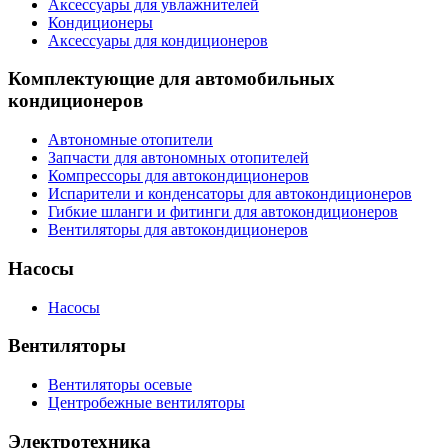
Аксессуары для увлажнителей
Кондиционеры
Аксессуары для кондиционеров
Комплектующие для автомобильных
кондиционеров
Автономные отопители
Запчасти для автономных отопителей
Компрессоры для автокондиционеров
Испарители и конденсаторы для автокондиционеров
Гибкие шланги и фитинги для автокондиционеров
Вентиляторы для автокондиционеров
Насосы
Насосы
Вентиляторы
Вентиляторы осевые
Центробежные вентиляторы
Электротехника