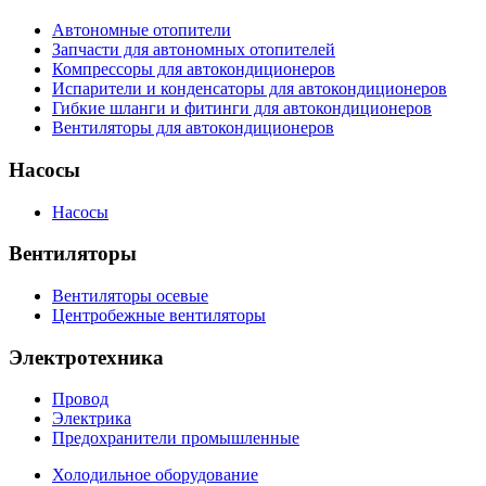
Автономные отопители
Запчасти для автономных отопителей
Компрессоры для автокондиционеров
Испарители и конденсаторы для автокондиционеров
Гибкие шланги и фитинги для автокондиционеров
Вентиляторы для автокондиционеров
Насосы
Насосы
Вентиляторы
Вентиляторы осевые
Центробежные вентиляторы
Электротехника
Провод
Электрика
Предохранители промышленные
Холодильное оборудование