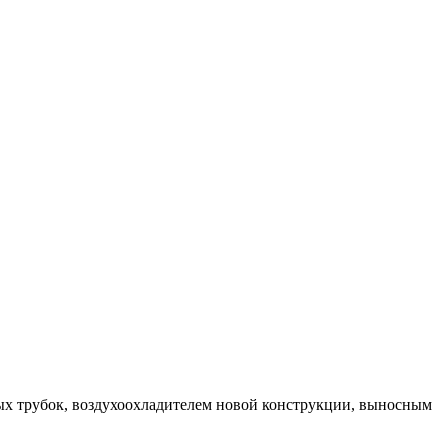
ых трубок, воздухоохладителем новой конструкции, выносным