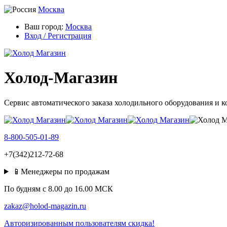
Москва
Ваш город:
Москва
Вход / Регистрация
Холод-Магазин
Сервис автоматического заказа холодильного оборудования и 
8-800-505-01-89
+7(342)212-72-68
📱Менеджеры по продажам
По будням c 8.00 до 16.00 МСК
zakaz@holod-magazin.ru
Авторизированным пользователям скидка!