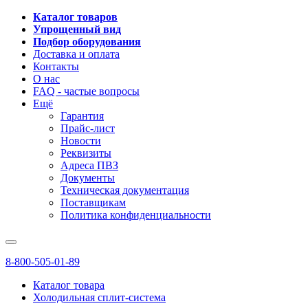
Каталог товаров
Упрощенный вид
Подбор оборудования
Доставка и оплата
Контакты
О нас
FAQ - частые вопросы
Ещё
Гарантия
Прайс-лист
Новости
Реквизиты
Адреса ПВЗ
Документы
Техническая документация
Поставщикам
Политика конфиденциальности
8-800-505-01-89
Каталог товара
Холодильная сплит-система