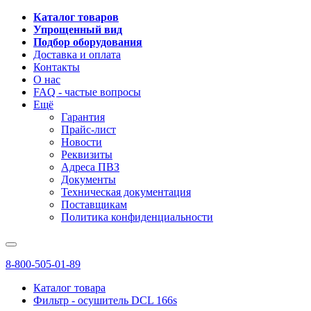
Каталог товаров
Упрощенный вид
Подбор оборудования
Доставка и оплата
Контакты
О нас
FAQ - частые вопросы
Ещё
Гарантия
Прайс-лист
Новости
Реквизиты
Адреса ПВЗ
Документы
Техническая документация
Поставщикам
Политика конфиденциальности
8-800-505-01-89
Каталог товара
Фильтр - осушитель DCL 166s