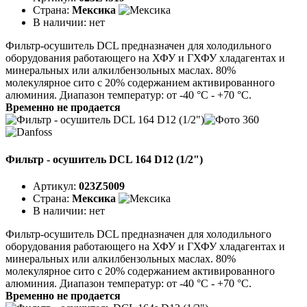
Страна:
Мексика
В наличии:
нет
Фильтр-осушитель DCL предназначен для холодильного
оборудования работающего на ХФУ и ГХФУ хладагентах и
минеральных или алкилбензольных маслах. 80%
молекулярное сито с 20% содержанием активированного
алюминия. Диапазон температур: от -40 °C - +70 °C.
Временно не продается
Фильтр - осушитель DCL 164 D12 (1/2")
Артикул:
023Z5009
Страна:
Мексика
В наличии:
нет
Фильтр-осушитель DCL предназначен для холодильного
оборудования работающего на ХФУ и ГХФУ хладагентах и
минеральных или алкилбензольных маслах. 80%
молекулярное сито с 20% содержанием активированного
алюминия. Диапазон температур: от -40 °C - +70 °C.
Временно не продается