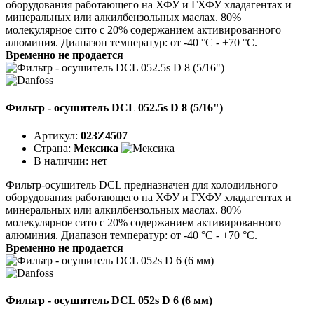
оборудования работающего на ХФУ и ГХФУ хладагентах и
минеральных или алкилбензольных маслах. 80%
молекулярное сито с 20% содержанием активированного
алюминия. Диапазон температур: от -40 °C - +70 °C.
Временно не продается
Фильтр - осушитель DCL 052.5s D 8 (5/16")
Артикул:
023Z4507
Страна:
Мексика
В наличии:
нет
Фильтр-осушитель DCL предназначен для холодильного
оборудования работающего на ХФУ и ГХФУ хладагентах и
минеральных или алкилбензольных маслах. 80%
молекулярное сито с 20% содержанием активированного
алюминия. Диапазон температур: от -40 °C - +70 °C.
Временно не продается
Фильтр - осушитель DCL 052s D 6 (6 мм)