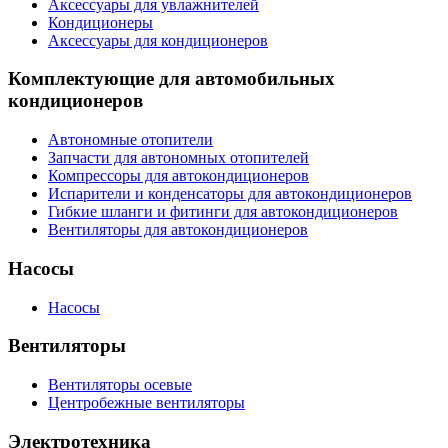
Аксессуары для увлажнителей
Кондиционеры
Аксессуары для кондиционеров
Комплектующие для автомобильных
кондиционеров
Автономные отопители
Запчасти для автономных отопителей
Компрессоры для автокондиционеров
Испарители и конденсаторы для автокондиционеров
Гибкие шланги и фитинги для автокондиционеров
Вентиляторы для автокондиционеров
Насосы
Насосы
Вентиляторы
Вентиляторы осевые
Центробежные вентиляторы
Электротехника