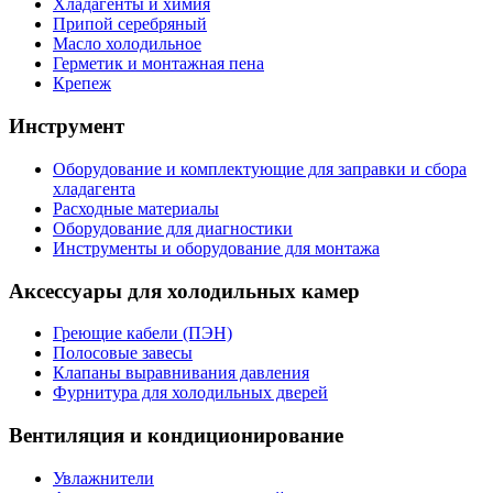
Хладагенты и химия
Припой серебряный
Масло холодильное
Герметик и монтажная пена
Крепеж
Инструмент
Оборудование и комплектующие для заправки и сбора
хладагента
Расходные материалы
Оборудование для диагностики
Инструменты и оборудование для монтажа
Аксессуары для холодильных камер
Греющие кабели (ПЭН)
Полосовые завесы
Клапаны выравнивания давления
Фурнитура для холодильных дверей
Вентиляция и кондиционирование
Увлажнители