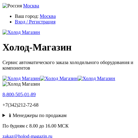
Москва
Ваш город:
Москва
Вход / Регистрация
Холод-Магазин
Сервис автоматического заказа холодильного оборудования и
компонентов
8-800-505-01-89
+7(342)212-72-68
📱Менеджеры по продажам
По будням c 8.00 до 16.00 МСК
zakaz@holod-magazin.ru