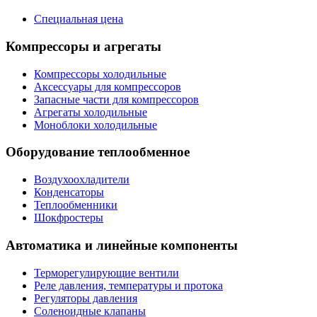
Специальная цена
Компрессоры и агрегаты
Компрессоры холодильные
Аксессуары для компрессоров
Запасные части для компрессоров
Агрегаты холодильные
Моноблоки холодильные
Оборудование теплообменное
Воздухоохладители
Конденсаторы
Теплообменники
Шокфростеры
Автоматика и линейные компоненты
Терморегулирующие вентили
Реле давления, температуры и протока
Регуляторы давления
Соленоидные клапаны