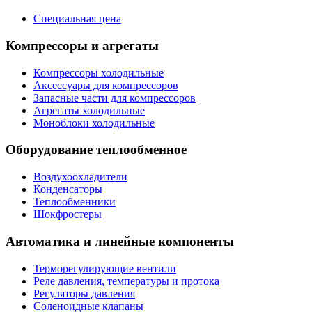
Специальная цена
Компрессоры и агрегаты
Компрессоры холодильные
Аксессуары для компрессоров
Запасные части для компрессоров
Агрегаты холодильные
Моноблоки холодильные
Оборудование теплообменное
Воздухоохладители
Конденсаторы
Теплообменники
Шокфростеры
Автоматика и линейные компоненты
Терморегулирующие вентили
Реле давления, температуры и протока
Регуляторы давления
Соленоидные клапаны