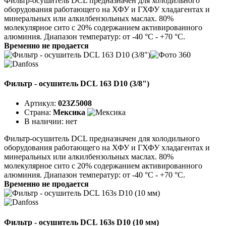
Фильтр-осушитель DCL предназначен для холодильного
оборудования работающего на ХФУ и ГХФУ хладагентах и
минеральных или алкилбензольных маслах. 80%
молекулярное сито с 20% содержанием активированного
алюминия. Диапазон температур: от -40 °C - +70 °C.
Временно не продается
Фильтр - осушитель DCL 163 D10 (3/8")
Артикул:
023Z5008
Страна:
Мексика
В наличии:
нет
Фильтр-осушитель DCL предназначен для холодильного
оборудования работающего на ХФУ и ГХФУ хладагентах и
минеральных или алкилбензольных маслах. 80%
молекулярное сито с 20% содержанием активированного
алюминия. Диапазон температур: от -40 °C - +70 °C.
Временно не продается
Фильтр - осушитель DCL 163s D10 (10 мм)