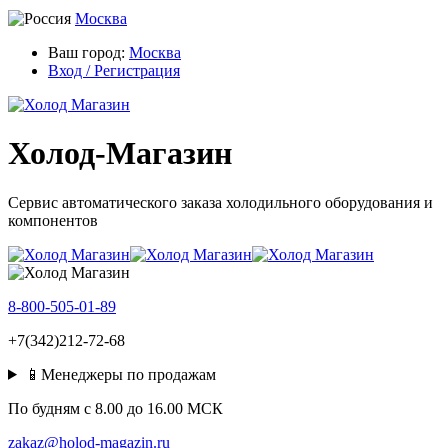
Москва
Ваш город:
Москва
Вход / Регистрация
Холод-Магазин
Сервис автоматического заказа холодильного оборудования и
компонентов
8-800-505-01-89
+7(342)212-72-68
📱Менеджеры по продажам
По будням c 8.00 до 16.00 МСК
zakaz@holod-magazin.ru