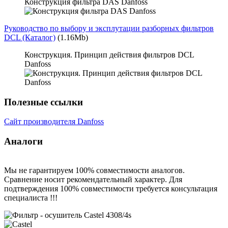
Конструкция фильтра DAS Danfoss
Руководство по выбору и эксплутации разборных фильтров
DCL (Каталог)
(1.16Mb)
Конструкция. Принцип действия фильтров DCL
Danfoss
Полезные ссылки
Сайт производителя Danfoss
Аналоги
Мы не гарантируем 100% совместимости аналогов.
Сравнение носит рекомендательный характер. Для
подтверждения 100% совместимости требуется консультация
специалиста !!!