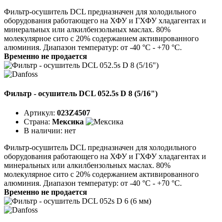
Фильтр-осушитель DCL предназначен для холодильного
оборудования работающего на ХФУ и ГХФУ хладагентах и
минеральных или алкилбензольных маслах. 80%
молекулярное сито с 20% содержанием активированного
алюминия. Диапазон температур: от -40 °C - +70 °C.
Временно не продается
Фильтр - осушитель DCL 052.5s D 8 (5/16")
Артикул:
023Z4507
Страна:
Мексика
В наличии:
нет
Фильтр-осушитель DCL предназначен для холодильного
оборудования работающего на ХФУ и ГХФУ хладагентах и
минеральных или алкилбензольных маслах. 80%
молекулярное сито с 20% содержанием активированного
алюминия. Диапазон температур: от -40 °C - +70 °C.
Временно не продается