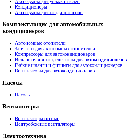
Аксессуары для увлажнителей
Кондиционеры
Аксессуары для кондиционеров
Комплектующие для автомобильных
кондиционеров
Автономные отопители
Запчасти для автономных отопителей
Компрессоры для автокондиционеров
Испарители и конденсаторы для автокондиционеров
Гибкие шланги и фитинги для автокондиционеров
Вентиляторы для автокондиционеров
Насосы
Насосы
Вентиляторы
Вентиляторы осевые
Центробежные вентиляторы
Электротехника