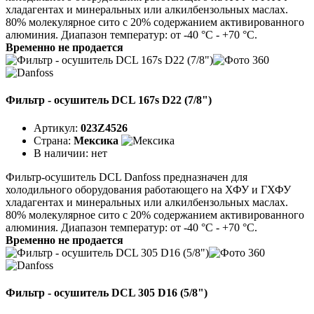
хладагентах и минеральных или алкилбензольных маслах.
80% молекулярное сито с 20% содержанием активированного
алюминия. Диапазон температур: от -40 °C - +70 °C.
Временно не продается
Фильтр - осушитель DCL 167s D22 (7/8")
Артикул:
023Z4526
Страна:
Мексика
В наличии:
нет
Фильтр-осушитель DCL Danfoss предназначен для
холодильного оборудования работающего на ХФУ и ГХФУ
хладагентах и минеральных или алкилбензольных маслах.
80% молекулярное сито с 20% содержанием активированного
алюминия. Диапазон температур: от -40 °C - +70 °C.
Временно не продается
Фильтр - осушитель DCL 305 D16 (5/8")