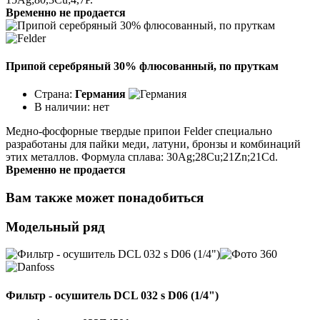
Временно не продается
Припой серебряный 30% флюсованный, по пруткам
Страна:
Германия
В наличии:
нет
Медно-фосфорные твердые припои Felder специально
разработаны для пайки меди, латуни, бронзы и комбинаций
этих металлов. Формула сплава: 30Ag;28Cu;21Zn;21Cd.
Временно не продается
Вам также может понадобиться
Модельный ряд
Фильтр - осушитель DCL 032 s D06 (1/4")