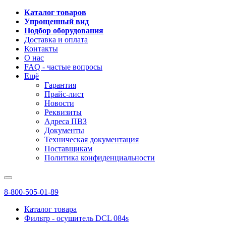
Каталог товаров
Упрощенный вид
Подбор оборудования
Доставка и оплата
Контакты
О нас
FAQ - частые вопросы
Ещё
Гарантия
Прайс-лист
Новости
Реквизиты
Адреса ПВЗ
Документы
Техническая документация
Поставщикам
Политика конфиденциальности
8-800-505-01-89
Каталог товара
Фильтр - осушитель DCL 084s