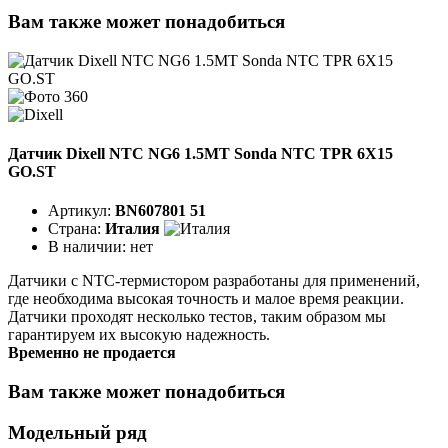
Вам также может понадобиться
Датчик Dixell NTC NG6 1.5MT Sonda NTC TPR 6X15
GO.ST
Артикул:
BN607801 51
Страна:
Италия
В наличии:
нет
Датчики с NTC-термистором разработаны для применений,
где необходима высокая точность и малое время реакции.
Датчики проходят несколько тестов, таким образом мы
гарантируем их высокую надежность.
Временно не продается
Вам также может понадобиться
Модельный ряд