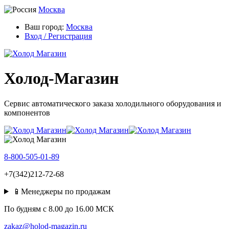
Москва
Ваш город:
Москва
Вход / Регистрация
Холод-Магазин
Сервис автоматического заказа холодильного оборудования и
компонентов
8-800-505-01-89
+7(342)212-72-68
📱Менеджеры по продажам
По будням c 8.00 до 16.00 МСК
zakaz@holod-magazin.ru