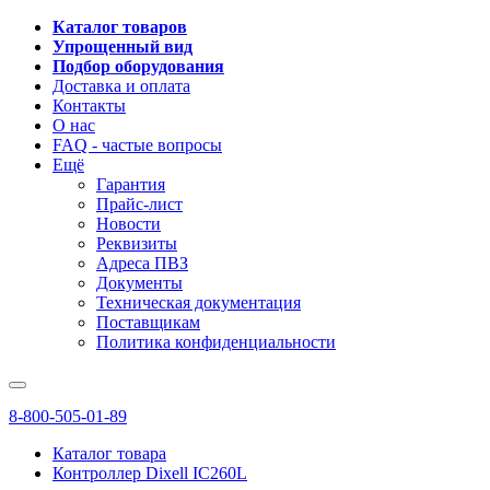
Каталог товаров
Упрощенный вид
Подбор оборудования
Доставка и оплата
Контакты
О нас
FAQ - частые вопросы
Ещё
Гарантия
Прайс-лист
Новости
Реквизиты
Адреса ПВЗ
Документы
Техническая документация
Поставщикам
Политика конфиденциальности
8-800-505-01-89
Каталог товара
Контроллер Dixell IC260L