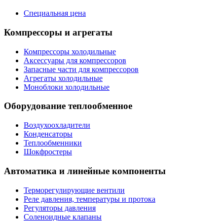
Специальная цена
Компрессоры и агрегаты
Компрессоры холодильные
Аксессуары для компрессоров
Запасные части для компрессоров
Агрегаты холодильные
Моноблоки холодильные
Оборудование теплообменное
Воздухоохладители
Конденсаторы
Теплообменники
Шокфростеры
Автоматика и линейные компоненты
Терморегулирующие вентили
Реле давления, температуры и протока
Регуляторы давления
Соленоидные клапаны