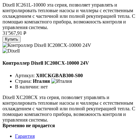
Dixell IC261L-10000 эта серия, позволяет управлять и
контролировать тепловые насосы и чиллеры с естественным
охлаждением с частичной или полной рекуперацией тепла. С
помощью компактного прибора, возможность контроля и
управления системы.
31'567,91
P
Купить
Контроллер Dixell IC208CX-10000 24V
Артикул:
X0ICKGBAB300-S00
Страна:
Италия
В наличии:
нет
Dixell XC208CX эта серия, позволяет управлять и
контролировать тепловые насосы и чиллеры с естественным
охлаждением с частичной или полной рекуперацией тепла. С
помощью компактного прибора, возможность контроля и
управления системы.
Временно не продается
Гарантия