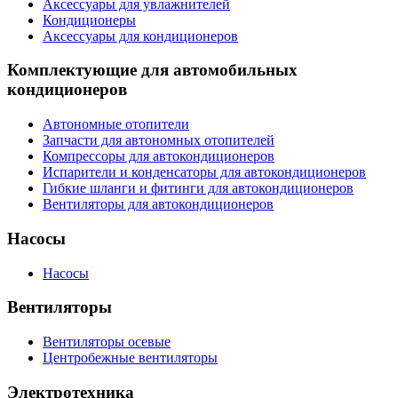
Аксессуары для увлажнителей
Кондиционеры
Аксессуары для кондиционеров
Комплектующие для автомобильных
кондиционеров
Автономные отопители
Запчасти для автономных отопителей
Компрессоры для автокондиционеров
Испарители и конденсаторы для автокондиционеров
Гибкие шланги и фитинги для автокондиционеров
Вентиляторы для автокондиционеров
Насосы
Насосы
Вентиляторы
Вентиляторы осевые
Центробежные вентиляторы
Электротехника