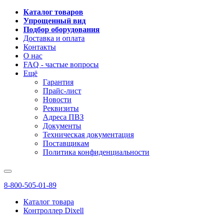
Каталог товаров
Упрощенный вид
Подбор оборудования
Доставка и оплата
Контакты
О нас
FAQ - частые вопросы
Ещё
Гарантия
Прайс-лист
Новости
Реквизиты
Адреса ПВЗ
Документы
Техническая документация
Поставщикам
Политика конфиденциальности
8-800-505-01-89
Каталог товара
Контроллер Dixell