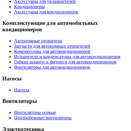
Аксессуары для увлажнителей
Кондиционеры
Аксессуары для кондиционеров
Комплектующие для автомобильных
кондиционеров
Автономные отопители
Запчасти для автономных отопителей
Компрессоры для автокондиционеров
Испарители и конденсаторы для автокондиционеров
Гибкие шланги и фитинги для автокондиционеров
Вентиляторы для автокондиционеров
Насосы
Насосы
Вентиляторы
Вентиляторы осевые
Центробежные вентиляторы
Электротехника