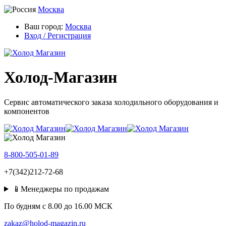
Москва
Ваш город:
Москва
Вход / Регистрация
Холод-Магазин
Сервис автоматического заказа холодильного оборудования и
компонентов
8-800-505-01-89
+7(342)212-72-68
📱Менеджеры по продажам
По будням c 8.00 до 16.00 МСК
zakaz@holod-magazin.ru