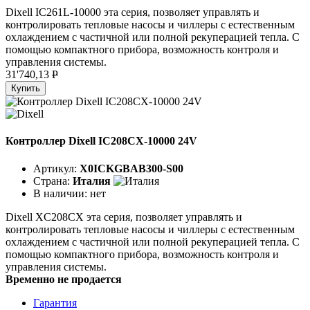
Dixell IC261L-10000 эта серия, позволяет управлять и
контролировать тепловые насосы и чиллеры с естественным
охлаждением с частичной или полной рекуперацией тепла. С
помощью компактного прибора, возможность контроля и
управления системы.
31'740,13
P
Купить
Контроллер Dixell IC208CX-10000 24V
Артикул:
X0ICKGBAB300-S00
Страна:
Италия
В наличии:
нет
Dixell XC208CX эта серия, позволяет управлять и
контролировать тепловые насосы и чиллеры с естественным
охлаждением с частичной или полной рекуперацией тепла. С
помощью компактного прибора, возможность контроля и
управления системы.
Временно не продается
Гарантия