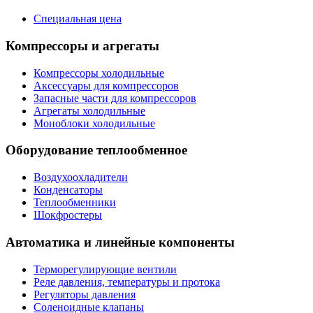
Специальная цена
Компрессоры и агрегаты
Компрессоры холодильные
Аксессуары для компрессоров
Запасные части для компрессоров
Агрегаты холодильные
Моноблоки холодильные
Оборудование теплообменное
Воздухоохладители
Конденсаторы
Теплообменники
Шокфростеры
Автоматика и линейные компоненты
Терморегулирующие вентили
Реле давления, температуры и протока
Регуляторы давления
Соленоидные клапаны