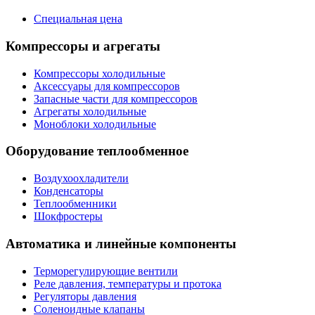
Специальная цена
Компрессоры и агрегаты
Компрессоры холодильные
Аксессуары для компрессоров
Запасные части для компрессоров
Агрегаты холодильные
Моноблоки холодильные
Оборудование теплообменное
Воздухоохладители
Конденсаторы
Теплообменники
Шокфростеры
Автоматика и линейные компоненты
Терморегулирующие вентили
Реле давления, температуры и протока
Регуляторы давления
Соленоидные клапаны