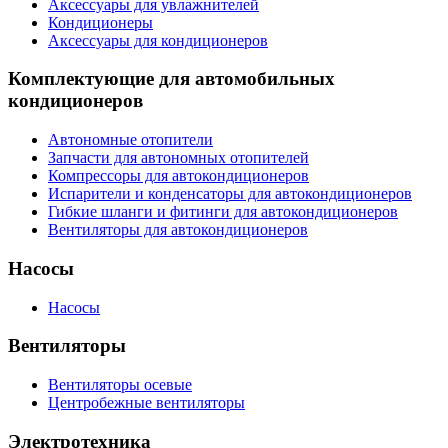
Аксессуары для увлажнителей
Кондиционеры
Аксессуары для кондиционеров
Комплектующие для автомобильных
кондиционеров
Автономные отопители
Запчасти для автономных отопителей
Компрессоры для автокондиционеров
Испарители и конденсаторы для автокондиционеров
Гибкие шланги и фитинги для автокондиционеров
Вентиляторы для автокондиционеров
Насосы
Насосы
Вентиляторы
Вентиляторы осевые
Центробежные вентиляторы
Электротехника