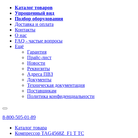
Каталог товаров
Упрощенный вид
Подбор оборудования
Доставка и оплата
Контакты
О нас
FAQ - частые вопросы
Ещё
Гарантия
Прайс-лист
Новости
Реквизиты
Адреса ПВЗ
Документы
Техническая документация
Поставщикам
Политика конфиденциальности
8-800-505-01-89
Каталог товара
Компрессор TAG4568Z_F1 T TC