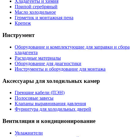
Хладагенты и химия
Припой серебряный
Масло холодильное
Герметик и монтажная пена
Крепеж
Инструмент
Оборудование и комплектующие для заправки и сбора
хладагента
Расходные материалы
Оборудование для диагностики
Инструменты и оборудование для монтажа
Аксессуары для холодильных камер
Греющие кабели (ПЭН)
Полосовые завесы
Клапаны выравнивания давления
Фурнитура для холодильных дверей
Вентиляция и кондиционирование
Увлажнители