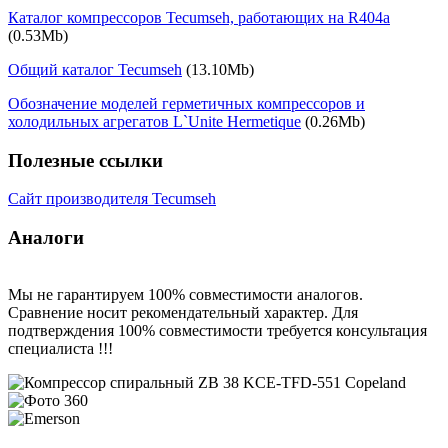
Каталог компрессоров Tecumseh, работающих на R404a
(0.53Mb)
Общий каталог Tecumseh
(13.10Mb)
Обозначение моделей герметичных компрессоров и
холодильных агрегатов L`Unite Hermetique
(0.26Mb)
Полезные ссылки
Сайт производителя Tecumseh
Аналоги
Мы не гарантируем 100% совместимости аналогов.
Сравнение носит рекомендательный характер. Для
подтверждения 100% совместимости требуется консультация
специалиста !!!