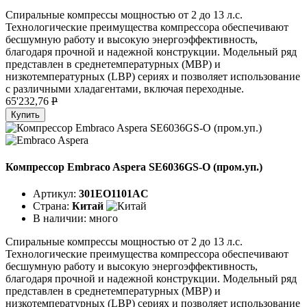
Спиральные компрессы мощностью от 2 до 13 л.с.
Технологические преимущества компрессора обеспечивают
бесшумную работу и высокую энергоэффективность,
благодаря прочной и надежной конструкции. Модельный ряд
представлен в среднетемпературных (MBP) и
низкотемпературных (LBP) сериях и позволяет использование
с различными хладагентами, включая переходные.
65'232,76
P
Купить
Компрессор Embraco Aspera SE6036GS-O (пром.уп.)
Артикул:
301EO1101AC
Страна:
Китай
В наличии:
много
Спиральные компрессы мощностью от 2 до 13 л.с.
Технологические преимущества компрессора обеспечивают
бесшумную работу и высокую энергоэффективность,
благодаря прочной и надежной конструкции. Модельный ряд
представлен в среднетемпературных (MBP) и
низкотемпературных (LBP) сериях и позволяет использование