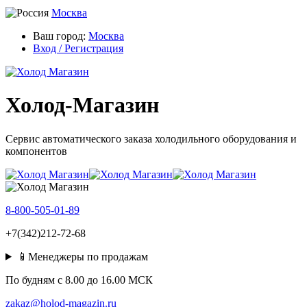
Москва
Ваш город:
Москва
Вход / Регистрация
Холод-Магазин
Сервис автоматического заказа холодильного оборудования и
компонентов
8-800-505-01-89
+7(342)212-72-68
📱Менеджеры по продажам
По будням c 8.00 до 16.00 МСК
zakaz@holod-magazin.ru