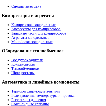
Специальная цена
Компрессоры и агрегаты
Компрессоры холодильные
Аксессуары для компрессоров
Запасные части для компрессоров
Агрегаты холодильные
Моноблоки холодильные
Оборудование теплообменное
Воздухоохладители
Конденсаторы
Теплообменники
Шокфростеры
Автоматика и линейные компоненты
Терморегулирующие вентили
Реле давления, температуры и протока
Регуляторы давления
Соленоидные клапаны