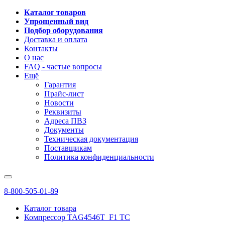
Каталог товаров
Упрощенный вид
Подбор оборудования
Доставка и оплата
Контакты
О нас
FAQ - частые вопросы
Ещё
Гарантия
Прайс-лист
Новости
Реквизиты
Адреса ПВЗ
Документы
Техническая документация
Поставщикам
Политика конфиденциальности
8-800-505-01-89
Каталог товара
Компрессор TAG4546T_F1 TC