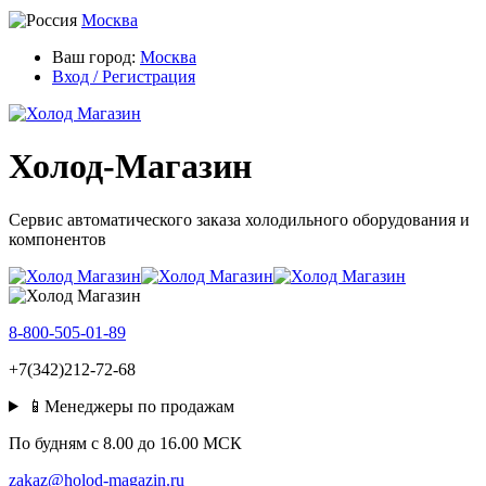
Москва
Ваш город:
Москва
Вход / Регистрация
Холод-Магазин
Сервис автоматического заказа холодильного оборудования и
компонентов
8-800-505-01-89
+7(342)212-72-68
📱Менеджеры по продажам
По будням c 8.00 до 16.00 МСК
zakaz@holod-magazin.ru