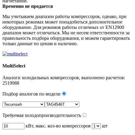
нагнетании.
Временно не продается
Мы учитываем диапазон работы компрессоров, однако, при
некоторых режимах может понадобиться дополнительное
оборудование. Для режимов работы отличных от EN12900
диапазон может отличаться. Мы не несем ответственности за
правильность подбора оборудования, и можем гарантировать
только данные по ценам и наличию.
MultiSelect
Аналоги холодильных компрессоров, выполнено расчетов:
2519988
Подбор аналогов по модели
Требуемая холодопроизводительность
кВт, макс. кол-во компрессоров
шт