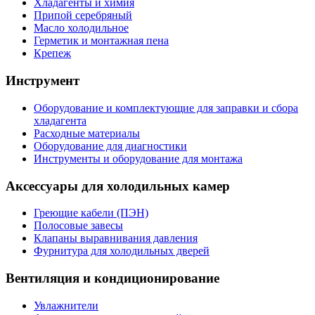
Хладагенты и химия
Припой серебряный
Масло холодильное
Герметик и монтажная пена
Крепеж
Инструмент
Оборудование и комплектующие для заправки и сбора
хладагента
Расходные материалы
Оборудование для диагностики
Инструменты и оборудование для монтажа
Аксессуары для холодильных камер
Греющие кабели (ПЭН)
Полосовые завесы
Клапаны выравнивания давления
Фурнитура для холодильных дверей
Вентиляция и кондиционирование
Увлажнители