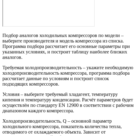
Подбор аналогов холодильных компрессоров по модели –
выберите производителя и модель компрессора из списка.
Программа подбора рассчитает его основные параметры при
указанных условиях, и построит таблицу наиболее близких
аналогов.
Требуемая холодопроизводительность – укажите необходимую
холодопроизводительность компрессора, программа подбора
рассчитает данные по условиям и построит список
подходящих компрессоров.
Условия – выберите требуемый хладагент, температуру
кипения и температуру конденсации. Расчёт параметров будет
осуществлён по стандарту EN 12900 в соответствии с рабочим
диапазоном каждого компрессора.
Холодопроизводительность, Q – основной параметр
холодильного компрессора, показатель количества тепла,
отводимого от охлаждаемого объекта. Зависит от