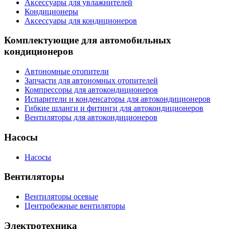
Аксессуары для увлажнителей
Кондиционеры
Аксессуары для кондиционеров
Комплектующие для автомобильных
кондиционеров
Автономные отопители
Запчасти для автономных отопителей
Компрессоры для автокондиционеров
Испарители и конденсаторы для автокондиционеров
Гибкие шланги и фитинги для автокондиционеров
Вентиляторы для автокондиционеров
Насосы
Насосы
Вентиляторы
Вентиляторы осевые
Центробежные вентиляторы
Электротехника