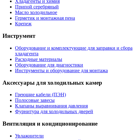
Хладагенты и химия
Припой серебряный
Масло холодильное
Герметик и монтажная пена
Крепеж
Инструмент
Оборудование и комплектующие для заправки и сбора
хладагента
Расходные материалы
Оборудование для диагностики
Инструменты и оборудование для монтажа
Аксессуары для холодильных камер
Греющие кабели (ПЭН)
Полосовые завесы
Клапаны выравнивания давления
Фурнитура для холодильных дверей
Вентиляция и кондиционирование
Увлажнители