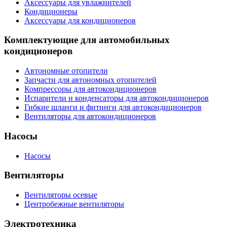
Аксессуары для увлажнителей
Кондиционеры
Аксессуары для кондиционеров
Комплектующие для автомобильных
кондиционеров
Автономные отопители
Запчасти для автономных отопителей
Компрессоры для автокондиционеров
Испарители и конденсаторы для автокондиционеров
Гибкие шланги и фитинги для автокондиционеров
Вентиляторы для автокондиционеров
Насосы
Насосы
Вентиляторы
Вентиляторы осевые
Центробежные вентиляторы
Электротехника