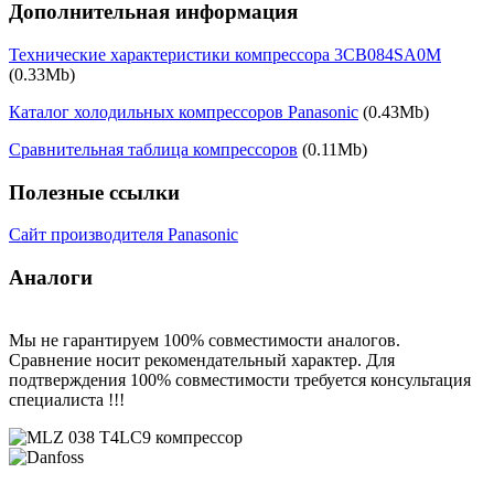
Дополнительная информация
Технические характеристики компрессора 3CB084SA0M
(0.33Mb)
Каталог холодильных компрессоров Panasonic
(0.43Mb)
Сравнительная таблица компрессоров
(0.11Mb)
Полезные ссылки
Сайт производителя Panasonic
Аналоги
Мы не гарантируем 100% совместимости аналогов.
Сравнение носит рекомендательный характер. Для
подтверждения 100% совместимости требуется консультация
специалиста !!!