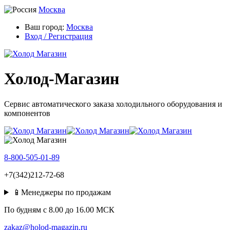
Москва
Ваш город:
Москва
Вход / Регистрация
Холод-Магазин
Сервис автоматического заказа холодильного оборудования и
компонентов
8-800-505-01-89
+7(342)212-72-68
📱Менеджеры по продажам
По будням c 8.00 до 16.00 МСК
zakaz@holod-magazin.ru