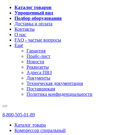
Каталог товаров
Упрощенный вид
Подбор оборудования
Доставка и оплата
Контакты
О нас
FAQ - частые вопросы
Ещё
Гарантия
Прайс-лист
Новости
Реквизиты
Адреса ПВЗ
Документы
Техническая документация
Поставщикам
Политика конфиденциальности
8-800-505-01-89
Каталог товара
Компрессор спиральный