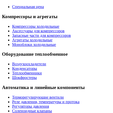
Специальная цена
Компрессоры и агрегаты
Компрессоры холодильные
Аксессуары для компрессоров
Запасные части для компрессоров
Агрегаты холодильные
Моноблоки холодильные
Оборудование теплообменное
Воздухоохладители
Конденсаторы
Теплообменники
Шокфростеры
Автоматика и линейные компоненты
Терморегулирующие вентили
Реле давления, температуры и протока
Регуляторы давления
Соленоидные клапаны