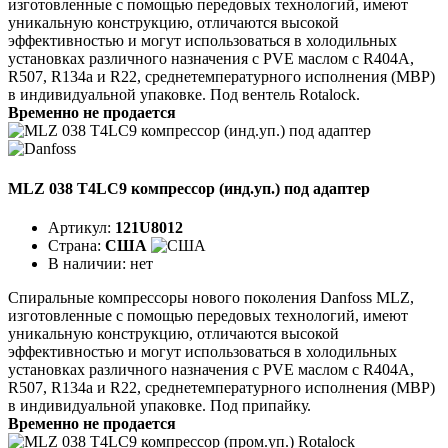
изготовленные с помощью передовых технологий, имеют
уникальную конструкцию, отличаются высокой
эффективностью и могут использоваться в холодильных
установках различного назначения с PVE маслом с R404A,
R507, R134a и R22, среднетемпературного исполнения (MBP)
в индивидуальной упаковке. Под вентель Rotalock.
Временно не продается
MLZ 038 T4LC9 компрессор (инд.уп.) под адаптер
Артикул:
121U8012
Страна:
США
В наличии:
нет
Спиральные компрессоры нового поколения Danfoss MLZ,
изготовленные с помощью передовых технологий, имеют
уникальную конструкцию, отличаются высокой
эффективностью и могут использоваться в холодильных
установках различного назначения с PVE маслом с R404A,
R507, R134a и R22, среднетемпературного исполнения (MBP)
в индивидуальной упаковке. Под припайку.
Временно не продается