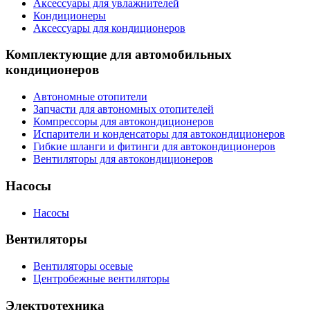
Аксессуары для увлажнителей
Кондиционеры
Аксессуары для кондиционеров
Комплектующие для автомобильных
кондиционеров
Автономные отопители
Запчасти для автономных отопителей
Компрессоры для автокондиционеров
Испарители и конденсаторы для автокондиционеров
Гибкие шланги и фитинги для автокондиционеров
Вентиляторы для автокондиционеров
Насосы
Насосы
Вентиляторы
Вентиляторы осевые
Центробежные вентиляторы
Электротехника