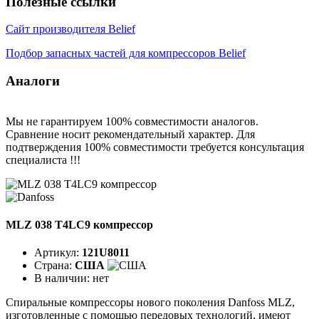
Полезные ссылки
Сайт производителя Belief
Подбор запасных частей для компрессоров Belief
Аналоги
Мы не гарантируем 100% совместимости аналогов.
Сравнение носит рекомендательный характер. Для
подтверждения 100% совместимости требуется консультация
специалиста !!!
MLZ 038 T4LC9 компрессор
Артикул:
121U8011
Страна:
США
В наличии:
нет
Спиральные компрессоры нового поколения Danfoss MLZ,
изготовленные с помощью передовых технологий, имеют