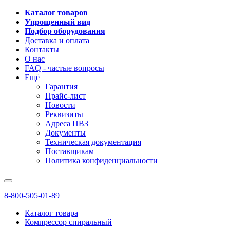
Каталог товаров
Упрощенный вид
Подбор оборудования
Доставка и оплата
Контакты
О нас
FAQ - частые вопросы
Ещё
Гарантия
Прайс-лист
Новости
Реквизиты
Адреса ПВЗ
Документы
Техническая документация
Поставщикам
Политика конфиденциальности
8-800-505-01-89
Каталог товара
Компрессор спиральный