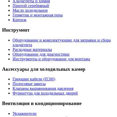
Хладагенты и химия
Припой серебряный
Масло холодильное
Герметик и монтажная пена
Крепеж
Инструмент
Оборудование и комплектующие для заправки и сбора
хладагента
Расходные материалы
Оборудование для диагностики
Инструменты и оборудование для монтажа
Аксессуары для холодильных камер
Греющие кабели (ПЭН)
Полосовые завесы
Клапаны выравнивания давления
Фурнитура для холодильных дверей
Вентиляция и кондиционирование
Увлажнители