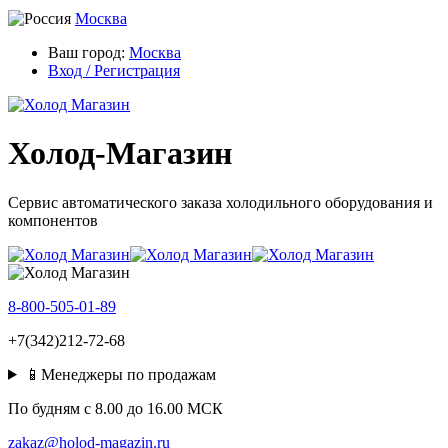
Москва
Ваш город:
Москва
Вход / Регистрация
Холод-Магазин
Сервис автоматического заказа холодильного оборудования и
компонентов
8-800-505-01-89
+7(342)212-72-68
📱Менеджеры по продажам
По будням c 8.00 до 16.00 МСК
zakaz@holod-magazin.ru