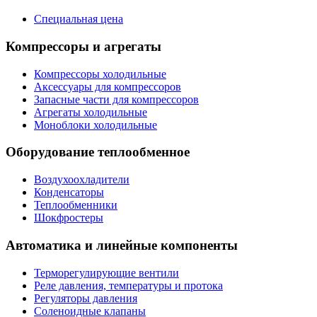
Специальная цена
Компрессоры и агрегаты
Компрессоры холодильные
Аксессуары для компрессоров
Запасные части для компрессоров
Агрегаты холодильные
Моноблоки холодильные
Оборудование теплообменное
Воздухоохладители
Конденсаторы
Теплообменники
Шокфростеры
Автоматика и линейные компоненты
Терморегулирующие вентили
Реле давления, температуры и протока
Регуляторы давления
Соленоидные клапаны