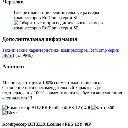
Чертежи
Габаритные и присоединительные размеры
компрессоров RefComp серии SP
Дополнительная информация
Технические характеристики компрессоров RefComp серии
SP/SB
(5.59Mb)
Аналоги
Мы не гарантируем 100% совместимости аналогов.
Сравнение носит рекомендательный характер. Для
подтверждения 100% совместимости требуется консультация
специалиста !!!
Компрессор BITZER Ecoline 4PES-12Y-40P