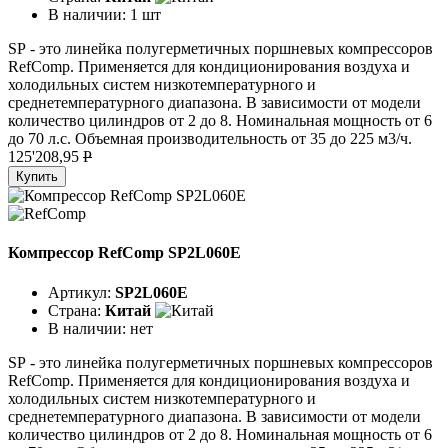
В наличии:
1 шт
SР - это линейка полугерметичных поршневых компрессоров
RefComp. Применяется для кондиционирования воздуха и
холодильных систем низкотемпературного и
среднетемпературного диапазона. В зависимости от модели
количество цилиндров от 2 до 8. Номинальная мощность от 6
до 70 л.с. Объемная производительность от 35 до 225 м3/ч.
125'208,95
P
Купить
Компрессор RefComp SP2L060E
Артикул:
SP2L060E
Страна:
Китай
В наличии:
нет
SР - это линейка полугерметичных поршневых компрессоров
RefComp. Применяется для кондиционирования воздуха и
холодильных систем низкотемпературного и
среднетемпературного диапазона. В зависимости от модели
количество цилиндров от 2 до 8. Номинальная мощность от 6