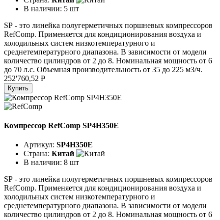
В наличии:
5 шт
SР - это линейка полугерметичных поршневых компрессоров
RefComp. Применяется для кондиционирования воздуха и
холодильных систем низкотемпературного и
среднетемпературного диапазона. В зависимости от модели
количество цилиндров от 2 до 8. Номинальная мощность от 6
до 70 л.с. Объемная производительность от 35 до 225 м3/ч.
252'760,52
P
Купить
Компрессор RefComp SP4H350E
Артикул:
SP4H350E
Страна:
Китай
В наличии:
8 шт
SР - это линейка полугерметичных поршневых компрессоров
RefComp. Применяется для кондиционирования воздуха и
холодильных систем низкотемпературного и
среднетемпературного диапазона. В зависимости от модели
количество цилиндров от 2 до 8. Номинальная мощность от 6