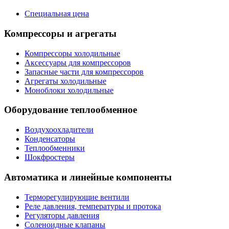
Специальная цена
Компрессоры и агрегаты
Компрессоры холодильные
Аксессуары для компрессоров
Запасные части для компрессоров
Агрегаты холодильные
Моноблоки холодильные
Оборудование теплообменное
Воздухоохладители
Конденсаторы
Теплообменники
Шокфростеры
Автоматика и линейные компоненты
Терморегулирующие вентили
Реле давления, температуры и протока
Регуляторы давления
Соленоидные клапаны