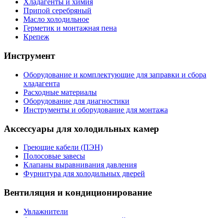
Хладагенты и химия
Припой серебряный
Масло холодильное
Герметик и монтажная пена
Крепеж
Инструмент
Оборудование и комплектующие для заправки и сбора
хладагента
Расходные материалы
Оборудование для диагностики
Инструменты и оборудование для монтажа
Аксессуары для холодильных камер
Греющие кабели (ПЭН)
Полосовые завесы
Клапаны выравнивания давления
Фурнитура для холодильных дверей
Вентиляция и кондиционирование
Увлажнители