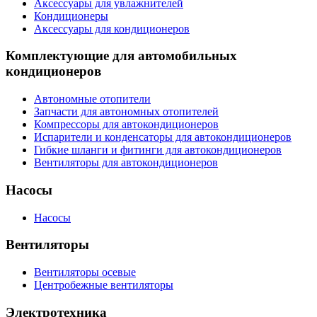
Аксессуары для увлажнителей
Кондиционеры
Аксессуары для кондиционеров
Комплектующие для автомобильных
кондиционеров
Автономные отопители
Запчасти для автономных отопителей
Компрессоры для автокондиционеров
Испарители и конденсаторы для автокондиционеров
Гибкие шланги и фитинги для автокондиционеров
Вентиляторы для автокондиционеров
Насосы
Насосы
Вентиляторы
Вентиляторы осевые
Центробежные вентиляторы
Электротехника