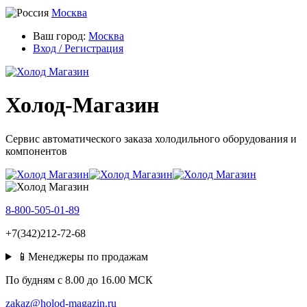
Москва
Ваш город:
Москва
Вход / Регистрация
Холод-Магазин
Сервис автоматического заказа холодильного оборудования и
компонентов
8-800-505-01-89
+7(342)212-72-68
📱Менеджеры по продажам
По будням c 8.00 до 16.00 МСК
zakaz@holod-magazin.ru