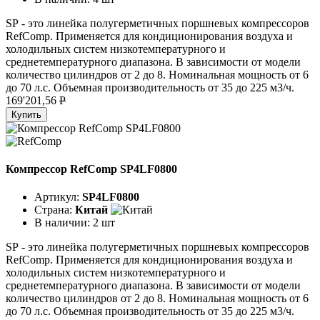
SР - это линейка полугерметичных поршневых компрессоров
RefComp. Применяется для кондиционирования воздуха и
холодильных систем низкотемпературного и
среднетемпературного диапазона. В зависимости от модели
количество цилиндров от 2 до 8. Номинальная мощность от 6
до 70 л.с. Объемная производительность от 35 до 225 м3/ч.
169'201,56
P
Купить
Компрессор RefComp SP4LF0800
Артикул:
SP4LF0800
Страна:
Китай
В наличии:
2 шт
SР - это линейка полугерметичных поршневых компрессоров
RefComp. Применяется для кондиционирования воздуха и
холодильных систем низкотемпературного и
среднетемпературного диапазона. В зависимости от модели
количество цилиндров от 2 до 8. Номинальная мощность от 6
до 70 л.с. Объемная производительность от 35 до 225 м3/ч.