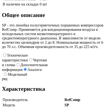
В наличии на складах
0 шт
Общее описание
SР - это линейка полугерметичных поршневых компрессоров
RefComp. Применяется для кондиционирования воздуха и
холодильных систем низкотемпературного и
среднетемпературного диапазона. В зависимости от модели
количество цилиндров от 2 до 8. Номинальная мощность от 6
до 70 л.с. Объемная производительность от 35 до 225 м3/ч.
Технические
характеристики
Чертежи
и схемы
Дополнительная
информация
Аналоги
Модельный
ряд
Характеристика
Производитель
RefComp
Модель
SP