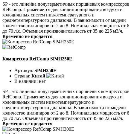
SР - это линейка полугерметичных поршневых компрессоров
RefComp. Применяется для кондиционирования воздуха и
холодильных систем низкотемпературного и
среднетемпературного диапазона. В зависимости от модели
количество цилиндров от 2 до 8. Номинальная мощность от 6
до 70 л.с. Объемная производительность от 35 до 225 м3/ч.
Временно не продается
Компрессор RefComp SP4H250E
Артикул:
SP4H250E
Страна:
Китай
В наличии:
нет
SР - это линейка полугерметичных поршневых компрессоров
RefComp. Применяется для кондиционирования воздуха и
холодильных систем низкотемпературного и
среднетемпературного диапазона. В зависимости от модели
количество цилиндров от 2 до 8. Номинальная мощность от 6
до 70 л.с. Объемная производительность от 35 до 225 м3/ч.
Временно не продается