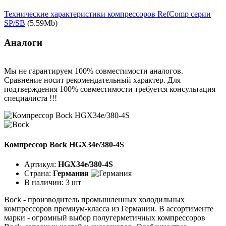
Технические характеристики компрессоров RefComp серии
SP/SB
(5.59Mb)
Аналоги
Мы не гарантируем 100% совместимости аналогов.
Сравнение носит рекомендательный характер. Для
подтверждения 100% совместимости требуется консультация
специалиста !!!
Компрессор Bock HGX34e/380-4S
Артикул:
HGX34e/380-4S
Страна:
Германия
В наличии:
3 шт
Bock - производитель промышленных холодильных
компрессоров премиум-класса из Германии. В ассортименте
марки - огромный выбор полугерметичных компрессоров