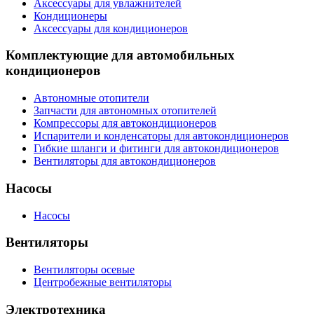
Аксессуары для увлажнителей
Кондиционеры
Аксессуары для кондиционеров
Комплектующие для автомобильных
кондиционеров
Автономные отопители
Запчасти для автономных отопителей
Компрессоры для автокондиционеров
Испарители и конденсаторы для автокондиционеров
Гибкие шланги и фитинги для автокондиционеров
Вентиляторы для автокондиционеров
Насосы
Насосы
Вентиляторы
Вентиляторы осевые
Центробежные вентиляторы
Электротехника