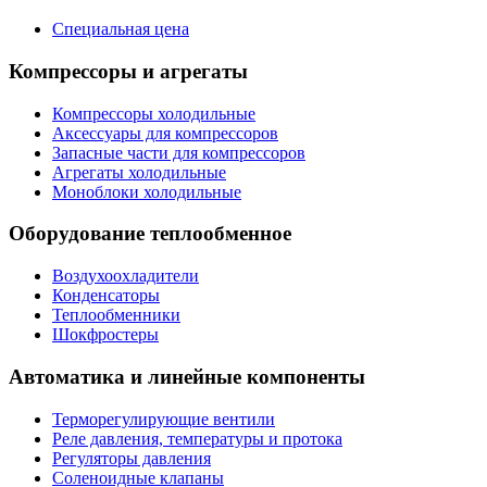
Специальная цена
Компрессоры и агрегаты
Компрессоры холодильные
Аксессуары для компрессоров
Запасные части для компрессоров
Агрегаты холодильные
Моноблоки холодильные
Оборудование теплообменное
Воздухоохладители
Конденсаторы
Теплообменники
Шокфростеры
Автоматика и линейные компоненты
Терморегулирующие вентили
Реле давления, температуры и протока
Регуляторы давления
Соленоидные клапаны