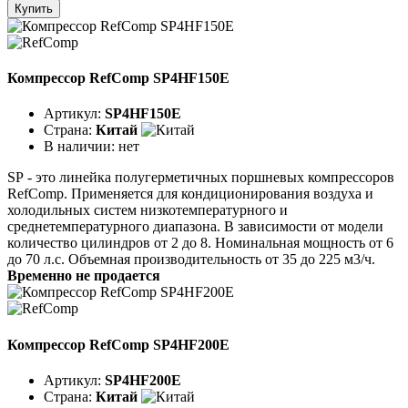
Купить
Компрессор RefComp SP4HF150E
Артикул:
SP4HF150E
Страна:
Китай
В наличии:
нет
SР - это линейка полугерметичных поршневых компрессоров
RefComp. Применяется для кондиционирования воздуха и
холодильных систем низкотемпературного и
среднетемпературного диапазона. В зависимости от модели
количество цилиндров от 2 до 8. Номинальная мощность от 6
до 70 л.с. Объемная производительность от 35 до 225 м3/ч.
Временно не продается
Компрессор RefComp SP4HF200E
Артикул:
SP4HF200E
Страна:
Китай