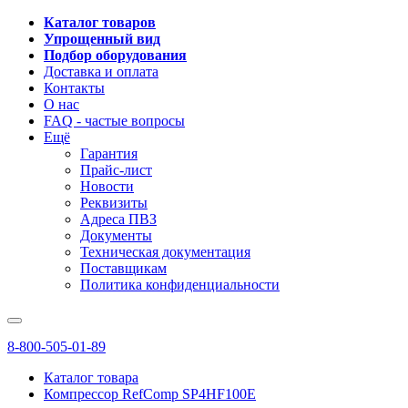
Каталог товаров
Упрощенный вид
Подбор оборудования
Доставка и оплата
Контакты
О нас
FAQ - частые вопросы
Ещё
Гарантия
Прайс-лист
Новости
Реквизиты
Адреса ПВЗ
Документы
Техническая документация
Поставщикам
Политика конфиденциальности
8-800-505-01-89
Каталог товара
Компрессор RefComp SP4HF100E