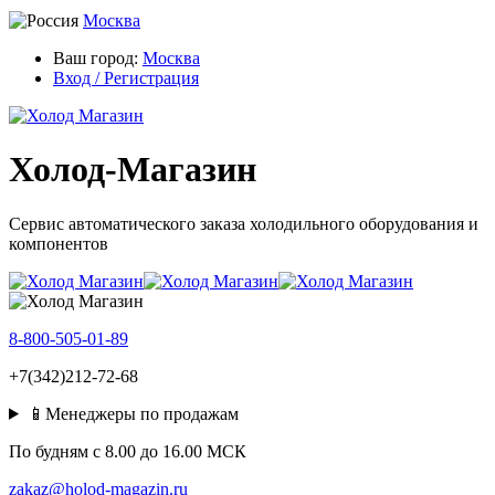
Москва
Ваш город:
Москва
Вход / Регистрация
Холод-Магазин
Сервис автоматического заказа холодильного оборудования и
компонентов
8-800-505-01-89
+7(342)212-72-68
📱Менеджеры по продажам
По будням c 8.00 до 16.00 МСК
zakaz@holod-magazin.ru