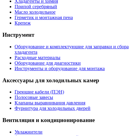
Хладагенты и химия
Припой серебряный
Масло холодильное
Герметик и монтажная пена
Крепеж
Инструмент
Оборудование и комплектующие для заправки и сбора
хладагента
Расходные материалы
Оборудование для диагностики
Инструменты и оборудование для монтажа
Аксессуары для холодильных камер
Греющие кабели (ПЭН)
Полосовые завесы
Клапаны выравнивания давления
Фурнитура для холодильных дверей
Вентиляция и кондиционирование
Увлажнители