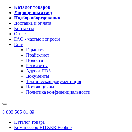
Каталог товаров
Упрощенный вид
Подбор оборудования
Доставка и оплата
Контакты
О нас
FAQ - частые вопросы
Ещё
Гарантия
Прайс-лист
Новости
Реквизиты
Адреса ПВЗ
Документы
Техническая документация
Поставщикам
Политика конфиденциальности
8-800-505-01-89
Каталог товара
Компрессор BITZER Ecoline