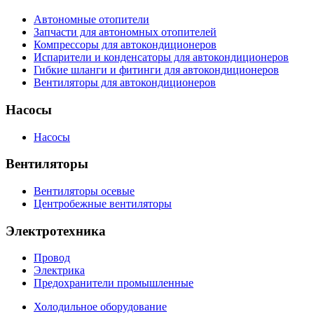
Автономные отопители
Запчасти для автономных отопителей
Компрессоры для автокондиционеров
Испарители и конденсаторы для автокондиционеров
Гибкие шланги и фитинги для автокондиционеров
Вентиляторы для автокондиционеров
Насосы
Насосы
Вентиляторы
Вентиляторы осевые
Центробежные вентиляторы
Электротехника
Провод
Электрика
Предохранители промышленные
Холодильное оборудование