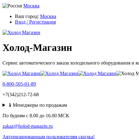
Москва
Ваш город:
Москва
Вход / Регистрация
Холод-Магазин
Сервис автоматического заказа холодильного оборудования и 
8-800-505-01-89
+7(342)212-72-68
📱Менеджеры по продажам
По будням c 8.00 до 16.00 МСК
zakaz@holod-magazin.ru
Авторизированным пользователям скидка!