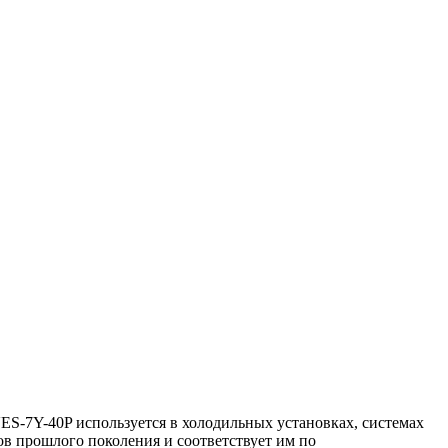
S-7Y-40P используется в холодильных установках, системах
в прошлого поколения и соответствует им по