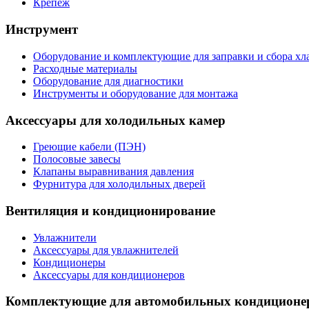
Крепеж
Инструмент
Оборудование и комплектующие для заправки и сбора хл
Расходные материалы
Оборудование для диагностики
Инструменты и оборудование для монтажа
Аксессуары для холодильных камер
Греющие кабели (ПЭН)
Полосовые завесы
Клапаны выравнивания давления
Фурнитура для холодильных дверей
Вентиляция и кондиционирование
Увлажнители
Аксессуары для увлажнителей
Кондиционеры
Аксессуары для кондиционеров
Комплектующие для автомобильных кондиционе