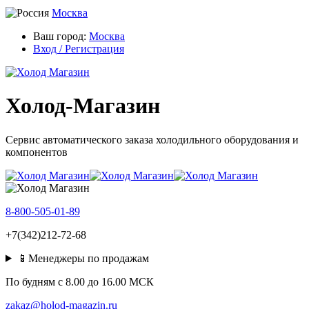
Москва
Ваш город:
Москва
Вход / Регистрация
Холод-Магазин
Сервис автоматического заказа холодильного оборудования и
компонентов
8-800-505-01-89
+7(342)212-72-68
📱Менеджеры по продажам
По будням c 8.00 до 16.00 МСК
zakaz@holod-magazin.ru