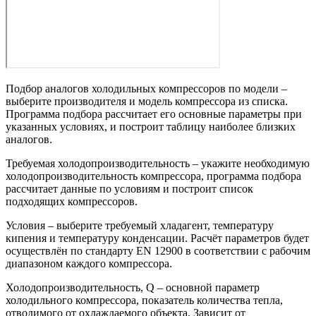
Подбор аналогов холодильных компрессоров по модели –
выберите производителя и модель компрессора из списка.
Программа подбора рассчитает его основные параметры при
указанных условиях, и построит таблицу наиболее близких
аналогов.
Требуемая холодопроизводительность – укажите необходимую
холодопроизводительность компрессора, программа подбора
рассчитает данные по условиям и построит список
подходящих компрессоров.
Условия – выберите требуемый хладагент, температуру
кипения и температуру конденсации. Расчёт параметров будет
осуществлён по стандарту EN 12900 в соответствии с рабочим
диапазоном каждого компрессора.
Холодопроизводительность, Q – основной параметр
холодильного компрессора, показатель количества тепла,
отводимого от охлаждаемого объекта. Зависит от