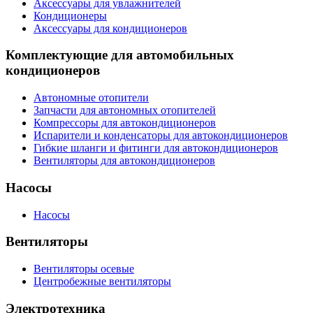
Аксессуары для увлажнителей
Кондиционеры
Аксессуары для кондиционеров
Комплектующие для автомобильных
кондиционеров
Автономные отопители
Запчасти для автономных отопителей
Компрессоры для автокондиционеров
Испарители и конденсаторы для автокондиционеров
Гибкие шланги и фитинги для автокондиционеров
Вентиляторы для автокондиционеров
Насосы
Насосы
Вентиляторы
Вентиляторы осевые
Центробежные вентиляторы
Электротехника