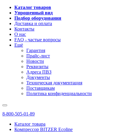
Каталог товаров
Упрощенный вид
Подбор оборудования
Доставка и оплата
Контакты
О нас
FAQ - частые вопросы
Ещё
Гарантия
Прайс-лист
Новости
Реквизиты
Адреса ПВЗ
Документы
Техническая документация
Поставщикам
Политика конфиденциальности
8-800-505-01-89
Каталог товара
Компрессор BITZER Ecoline