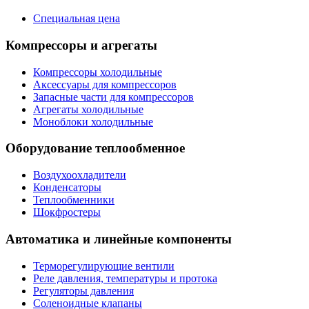
Специальная цена
Компрессоры и агрегаты
Компрессоры холодильные
Аксессуары для компрессоров
Запасные части для компрессоров
Агрегаты холодильные
Моноблоки холодильные
Оборудование теплообменное
Воздухоохладители
Конденсаторы
Теплообменники
Шокфростеры
Автоматика и линейные компоненты
Терморегулирующие вентили
Реле давления, температуры и протока
Регуляторы давления
Соленоидные клапаны