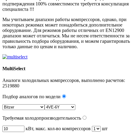
подтверждения 100% совместимости требуется консультация
специалиста !!!
Мы учитываем диапазон работы компрессоров, однако, при
некоторых режимах может понадобиться дополнительное
оборудование. Для режимов работы отличных от EN12900
диапазон может отличаться. Мы не несем ответственности за
правильность подбора оборудования, и можем гарантировать
только данные по ценам и наличию.
MultiSelect
Аналоги холодильных компрессоров, выполнено расчетов:
2519880
Подбор аналогов по модели
Требуемая холодопроизводительность
кВт, макс. кол-во компрессоров
шт